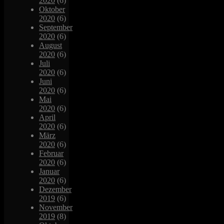
2020
(6)
Oktober
2020
(6)
September
2020
(6)
August
2020
(6)
Juli
2020
(6)
Juni
2020
(6)
Mai
2020
(6)
April
2020
(6)
März
2020
(6)
Februar
2020
(6)
Januar
2020
(6)
Dezember
2019
(6)
November
2019
(8)