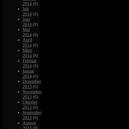
2014
(8)
Juli
2014
(8)
Juni
2014
(8)
Mai
2014
(8)
April
2014
(6)
März
2014
(8)
Februar
2014
(8)
Januar
2014
(6)
Dezember
2013
(6)
November
2013
(6)
Oktober
2013
(6)
September
2013
(6)
August
2013
(8)