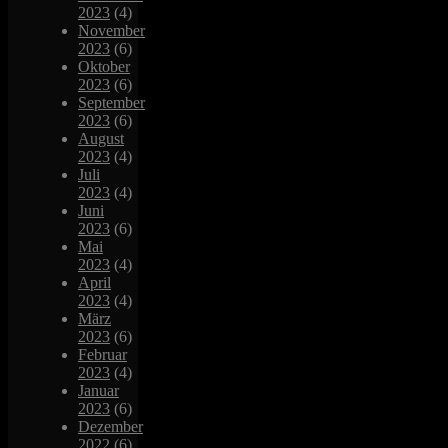
2023
(4)
November
2023
(6)
Oktober
2023
(6)
September
2023
(6)
August
2023
(4)
Juli
2023
(4)
Juni
2023
(6)
Mai
2023
(4)
April
2023
(4)
März
2023
(6)
Februar
2023
(4)
Januar
2023
(6)
Dezember
2022
(6)