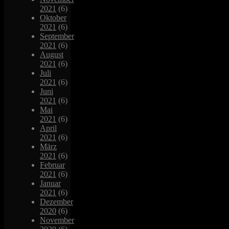
2021
(6)
Oktober
2021
(6)
September
2021
(6)
August
2021
(6)
Juli
2021
(6)
Juni
2021
(6)
Mai
2021
(6)
April
2021
(6)
März
2021
(6)
Februar
2021
(6)
Januar
2021
(6)
Dezember
2020
(6)
November