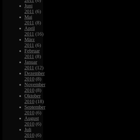
2011
(6)
Juni
2011
(6)
Mai
2011
(8)
April
2011
(16)
März
2011
(6)
Februar
2011
(8)
Januar
2011
(12)
Dezember
2010
(8)
November
2010
(8)
Oktober
2010
(18)
September
2010
(6)
August
2010
(6)
Juli
2010
(6)