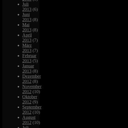
Juli
2013
(6)
Juni
2013
(8)
Mai
2013
(8)
April
2013
(7)
März
2013
(7)
Februar
2013
(5)
Januar
2013
(8)
Dezember
2012
(8)
November
2012
(10)
Oktober
2012
(9)
September
2012
(10)
August
2012
(10)
Juli