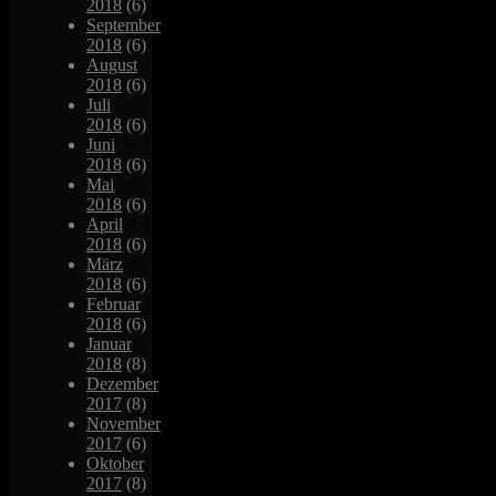
2018
(6)
September
2018
(6)
August
2018
(6)
Juli
2018
(6)
Juni
2018
(6)
Mai
2018
(6)
April
2018
(6)
März
2018
(6)
Februar
2018
(6)
Januar
2018
(8)
Dezember
2017
(8)
November
2017
(6)
Oktober
2017
(8)