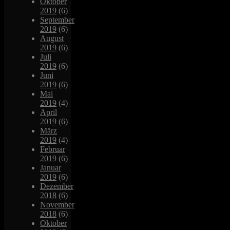
Oktober
2019
(6)
September
2019
(6)
August
2019
(6)
Juli
2019
(6)
Juni
2019
(6)
Mai
2019
(4)
April
2019
(6)
März
2019
(4)
Februar
2019
(6)
Januar
2019
(6)
Dezember
2018
(6)
November
2018
(6)
Oktober