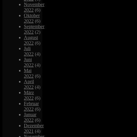
November
2022
(6)
Oktober
2022
(6)
September
2022
(2)
August
2022
(6)
Juli
2022
(4)
Juni
2022
(4)
Mai
2022
(6)
April
2022
(4)
März
2022
(6)
Februar
2022
(6)
Januar
2022
(6)
Dezember
2021
(4)
November