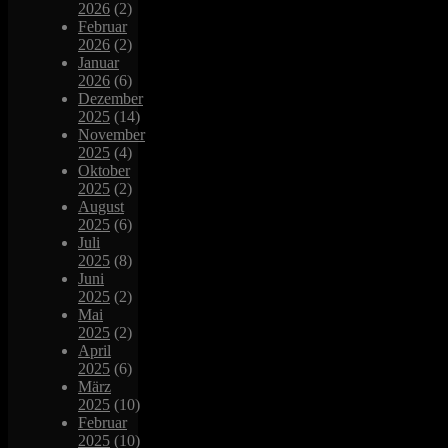
2026
(2)
Februar
2026
(2)
Januar
2026
(6)
Dezember
2025
(14)
November
2025
(4)
Oktober
2025
(2)
August
2025
(6)
Juli
2025
(8)
Juni
2025
(2)
Mai
2025
(2)
April
2025
(6)
März
2025
(10)
Februar
2025
(10)