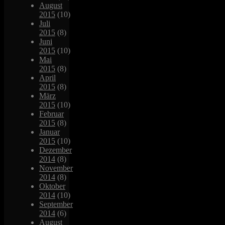
August
2015
(10)
Juli
2015
(8)
Juni
2015
(10)
Mai
2015
(8)
April
2015
(8)
März
2015
(10)
Februar
2015
(8)
Januar
2015
(10)
Dezember
2014
(8)
November
2014
(8)
Oktober
2014
(10)
September
2014
(6)
August