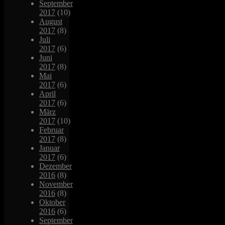
September
2017
(10)
August
2017
(8)
Juli
2017
(6)
Juni
2017
(8)
Mai
2017
(6)
April
2017
(6)
März
2017
(10)
Februar
2017
(8)
Januar
2017
(6)
Dezember
2016
(8)
November
2016
(8)
Oktober
2016
(6)
September