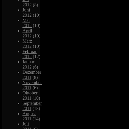
2012
(8)
Juni
2012
(10)
Mai
2012
(10)
April
2012
(10)
März
2012
(10)
Februar
2012
(12)
Januar
2012
(6)
Dezember
2011
(8)
November
2011
(6)
Oktober
2011
(10)
September
2011
(18)
August
2011
(14)
Juli