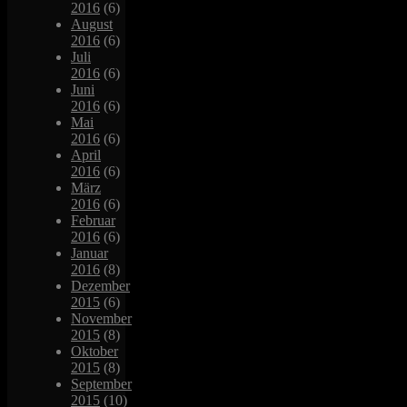
2016
(6)
August
2016
(6)
Juli
2016
(6)
Juni
2016
(6)
Mai
2016
(6)
April
2016
(6)
März
2016
(6)
Februar
2016
(6)
Januar
2016
(8)
Dezember
2015
(6)
November
2015
(8)
Oktober
2015
(8)
September
2015
(10)