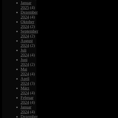
Januar
2025
(4)
Dezember
2024
(4)
Oktober
2024
(2)
September
2024
(2)
August
2024
(2)
Juli
2024
(4)
Juni
2024
(2)
Mai
2024
(4)
April
2024
(3)
März
2024
(4)
Februar
2024
(4)
Januar
2024
(4)
Dezember