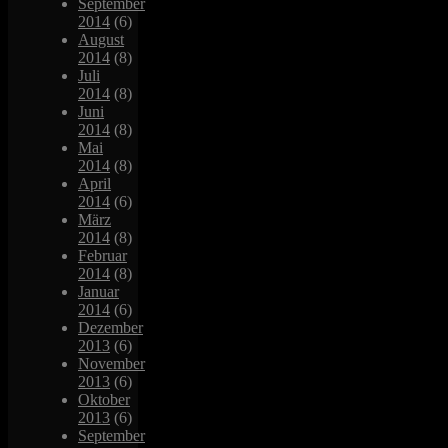
September
2014
(6)
August
2014
(8)
Juli
2014
(8)
Juni
2014
(8)
Mai
2014
(8)
April
2014
(6)
März
2014
(8)
Februar
2014
(8)
Januar
2014
(6)
Dezember
2013
(6)
November
2013
(6)
Oktober
2013
(6)
September