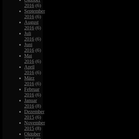
2016
(6)
September
2016
(6)
August
2016
(6)
Juli
2016
(6)
Juni
2016
(6)
Mai
2016
(6)
April
2016
(6)
März
2016
(6)
Februar
2016
(6)
Januar
2016
(8)
Dezember
2015
(6)
November
2015
(8)
Oktober