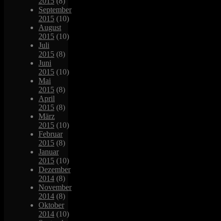
2015
(8)
September
2015
(10)
August
2015
(10)
Juli
2015
(8)
Juni
2015
(10)
Mai
2015
(8)
April
2015
(8)
März
2015
(10)
Februar
2015
(8)
Januar
2015
(10)
Dezember
2014
(8)
November
2014
(8)
Oktober
2014
(10)