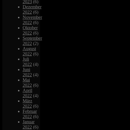
2023
(6)
Dezember
2022
(6)
November
2022
(6)
Oktober
2022
(6)
September
2022
(2)
August
2022
(6)
Juli
2022
(4)
Juni
2022
(4)
Mai
2022
(6)
April
2022
(4)
März
2022
(6)
Februar
2022
(6)
Januar
2022
(6)