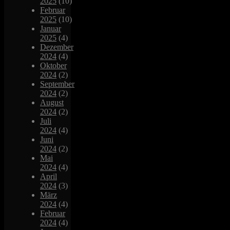
2025
(10)
Februar
2025
(10)
Januar
2025
(4)
Dezember
2024
(4)
Oktober
2024
(2)
September
2024
(2)
August
2024
(2)
Juli
2024
(4)
Juni
2024
(2)
Mai
2024
(4)
April
2024
(3)
März
2024
(4)
Februar
2024
(4)