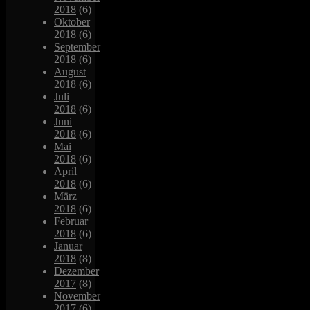
2018
(6)
Oktober
2018
(6)
September
2018
(6)
August
2018
(6)
Juli
2018
(6)
Juni
2018
(6)
Mai
2018
(6)
April
2018
(6)
März
2018
(6)
Februar
2018
(6)
Januar
2018
(8)
Dezember
2017
(8)
November
2017
(6)