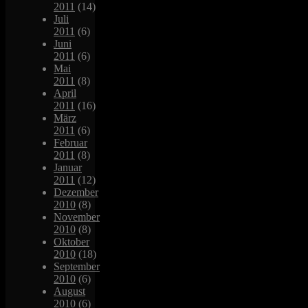
2011
(14)
Juli
2011
(6)
Juni
2011
(6)
Mai
2011
(8)
April
2011
(16)
März
2011
(6)
Februar
2011
(8)
Januar
2011
(12)
Dezember
2010
(8)
November
2010
(8)
Oktober
2010
(18)
September
2010
(6)
August
2010
(6)