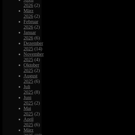
2026
(2)
März
2026
(2)
Februar
2026
(2)
Januar
2026
(6)
Dezember
2025
(14)
November
2025
(4)
Oktober
2025
(2)
August
2025
(6)
Juli
2025
(8)
Juni
2025
(2)
Mai
2025
(2)
April
2025
(6)
März