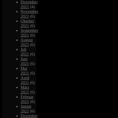
Dezember
2021
(4)
November
2021
(6)
Oktober
2021
(6)
September
2021
(6)
August
2021
(6)
Juli
2021
(6)
Juni
2021
(6)
Mai
2021
(6)
April
2021
(6)
März
2021
(6)
Februar
2021
(6)
Januar
2021
(6)
Dezember