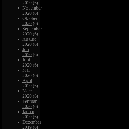
2020
(6)
November
2020
(6)
Oktober
2020
(6)
September
2020
(6)
August
2020
(6)
Juli
2020
(6)
Juni
2020
(6)
Mai
2020
(6)
April
2020
(6)
März
2020
(6)
Februar
2020
(6)
Januar
2020
(6)
Dezember
2019
(6)