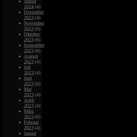
Januar
2024
(4)
Dezember
2023
(4)
November
2023
(6)
Oktober
2023
(6)
September
2023
(6)
August
2023
(4)
Juli
2023
(4)
Juni
2023
(6)
Mai
2023
(4)
April
2023
(4)
März
2023
(6)
Februar
2023
(4)
Januar