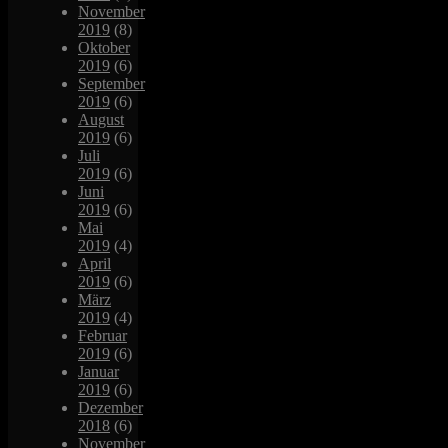
November
2019
(8)
Oktober
2019
(6)
September
2019
(6)
August
2019
(6)
Juli
2019
(6)
Juni
2019
(6)
Mai
2019
(4)
April
2019
(6)
März
2019
(4)
Februar
2019
(6)
Januar
2019
(6)
Dezember
2018
(6)
November