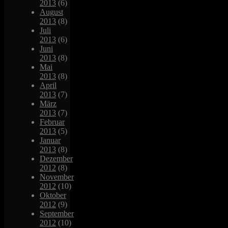
2013
(6)
August
2013
(8)
Juli
2013
(6)
Juni
2013
(8)
Mai
2013
(8)
April
2013
(7)
März
2013
(7)
Februar
2013
(5)
Januar
2013
(8)
Dezember
2012
(8)
November
2012
(10)
Oktober
2012
(9)
September
2012
(10)