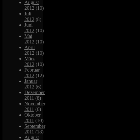
August
2012
(10)
Juli
2012
(8)
Juni
2012
(10)
Mai
2012
(10)
April
2012
(10)
März
2012
(10)
Februar
2012
(12)
Januar
2012
(6)
Dezember
2011
(8)
November
2011
(6)
Oktober
2011
(10)
September
2011
(18)
August