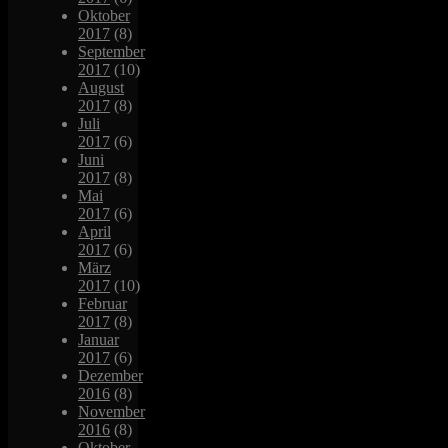
Oktober
2017
(8)
September
2017
(10)
August
2017
(8)
Juli
2017
(6)
Juni
2017
(8)
Mai
2017
(6)
April
2017
(6)
März
2017
(10)
Februar
2017
(8)
Januar
2017
(6)
Dezember
2016
(8)
November
2016
(8)
Oktober