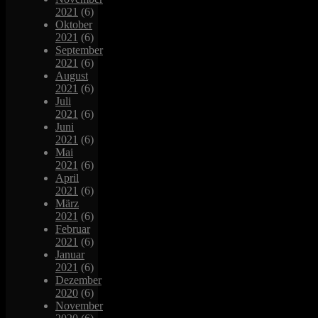
2021
(6)
Oktober
2021
(6)
September
2021
(6)
August
2021
(6)
Juli
2021
(6)
Juni
2021
(6)
Mai
2021
(6)
April
2021
(6)
März
2021
(6)
Februar
2021
(6)
Januar
2021
(6)
Dezember
2020
(6)
November