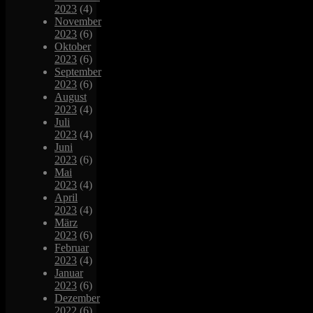
2023
(4)
November
2023
(6)
Oktober
2023
(6)
September
2023
(6)
August
2023
(4)
Juli
2023
(4)
Juni
2023
(6)
Mai
2023
(4)
April
2023
(4)
März
2023
(6)
Februar
2023
(4)
Januar
2023
(6)
Dezember
2022
(6)