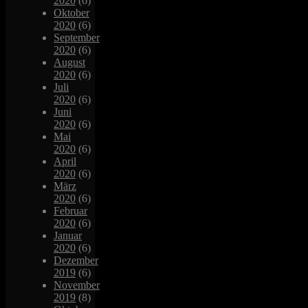
2020
(6)
Oktober
2020
(6)
September
2020
(6)
August
2020
(6)
Juli
2020
(6)
Juni
2020
(6)
Mai
2020
(6)
April
2020
(6)
März
2020
(6)
Februar
2020
(6)
Januar
2020
(6)
Dezember
2019
(6)
November
2019
(8)