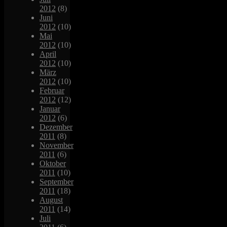
2012
(8)
Juni
2012
(10)
Mai
2012
(10)
April
2012
(10)
März
2012
(10)
Februar
2012
(12)
Januar
2012
(6)
Dezember
2011
(8)
November
2011
(6)
Oktober
2011
(10)
September
2011
(18)
August
2011
(14)
Juli