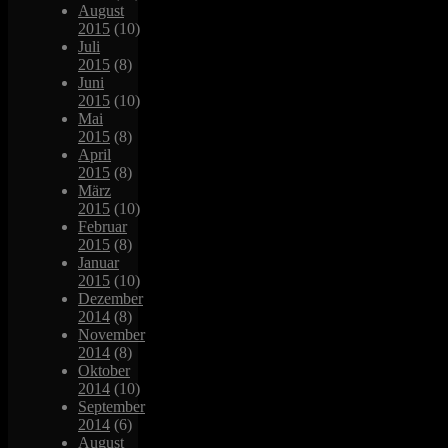
August
2015
(10)
Juli
2015
(8)
Juni
2015
(10)
Mai
2015
(8)
April
2015
(8)
März
2015
(10)
Februar
2015
(8)
Januar
2015
(10)
Dezember
2014
(8)
November
2014
(8)
Oktober
2014
(10)
September
2014
(6)
August