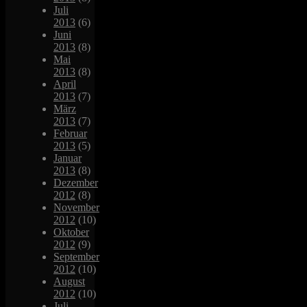
Juli
2013
(6)
Juni
2013
(8)
Mai
2013
(8)
April
2013
(7)
März
2013
(7)
Februar
2013
(5)
Januar
2013
(8)
Dezember
2012
(8)
November
2012
(10)
Oktober
2012
(9)
September
2012
(10)
August
2012
(10)
Juli