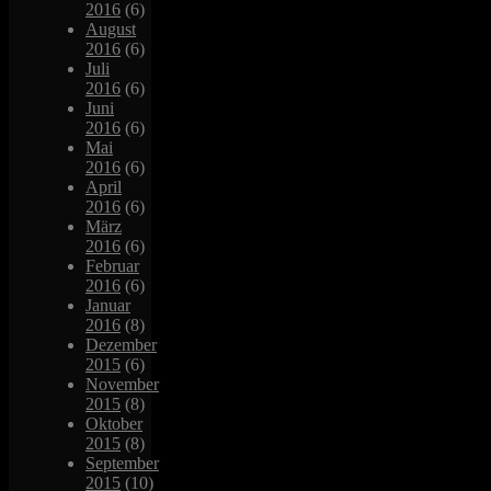
2016
(6)
August
2016
(6)
Juli
2016
(6)
Juni
2016
(6)
Mai
2016
(6)
April
2016
(6)
März
2016
(6)
Februar
2016
(6)
Januar
2016
(8)
Dezember
2015
(6)
November
2015
(8)
Oktober
2015
(8)
September
2015
(10)