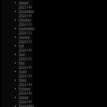
Januar
2025
(4)
Dezember
2024
(4)
Oktober
2024
(2)
September
2024
(2)
August
2024
(2)
Juli
2024
(4)
Juni
2024
(2)
Mai
2024
(4)
April
2024
(3)
März
2024
(4)
Februar
2024
(4)
Januar
2024
(4)
Dezember