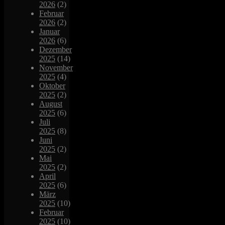
2026
(2)
Februar
2026
(2)
Januar
2026
(6)
Dezember
2025
(14)
November
2025
(4)
Oktober
2025
(2)
August
2025
(6)
Juli
2025
(8)
Juni
2025
(2)
Mai
2025
(2)
April
2025
(6)
März
2025
(10)
Februar
2025
(10)