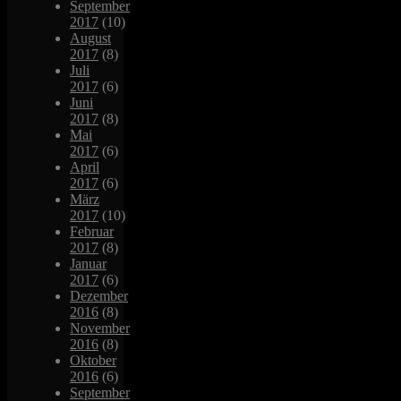
September
2017
(10)
August
2017
(8)
Juli
2017
(6)
Juni
2017
(8)
Mai
2017
(6)
April
2017
(6)
März
2017
(10)
Februar
2017
(8)
Januar
2017
(6)
Dezember
2016
(8)
November
2016
(8)
Oktober
2016
(6)
September