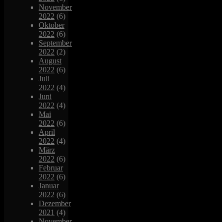
November
2022
(6)
Oktober
2022
(6)
September
2022
(2)
August
2022
(6)
Juli
2022
(4)
Juni
2022
(4)
Mai
2022
(6)
April
2022
(4)
März
2022
(6)
Februar
2022
(6)
Januar
2022
(6)
Dezember
2021
(4)
November