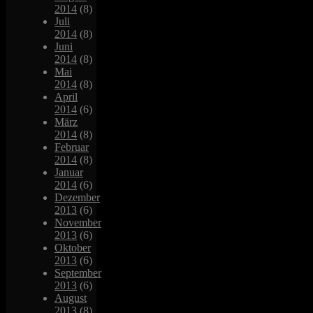
2014
(8)
Juli
2014
(8)
Juni
2014
(8)
Mai
2014
(8)
April
2014
(6)
März
2014
(8)
Februar
2014
(8)
Januar
2014
(6)
Dezember
2013
(6)
November
2013
(6)
Oktober
2013
(6)
September
2013
(6)
August
2013
(8)