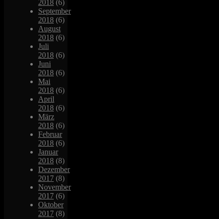
2018
(6)
September
2018
(6)
August
2018
(6)
Juli
2018
(6)
Juni
2018
(6)
Mai
2018
(6)
April
2018
(6)
März
2018
(6)
Februar
2018
(6)
Januar
2018
(8)
Dezember
2017
(8)
November
2017
(6)
Oktober
2017
(8)