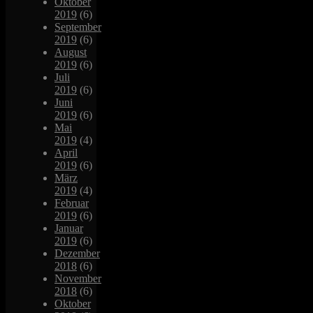
Oktober
2019
(6)
September
2019
(6)
August
2019
(6)
Juli
2019
(6)
Juni
2019
(6)
Mai
2019
(4)
April
2019
(6)
März
2019
(4)
Februar
2019
(6)
Januar
2019
(6)
Dezember
2018
(6)
November
2018
(6)
Oktober