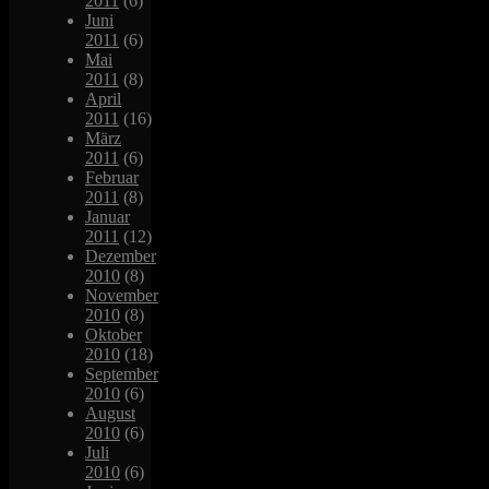
2011
(6)
Juni
2011
(6)
Mai
2011
(8)
April
2011
(16)
März
2011
(6)
Februar
2011
(8)
Januar
2011
(12)
Dezember
2010
(8)
November
2010
(8)
Oktober
2010
(18)
September
2010
(6)
August
2010
(6)
Juli
2010
(6)