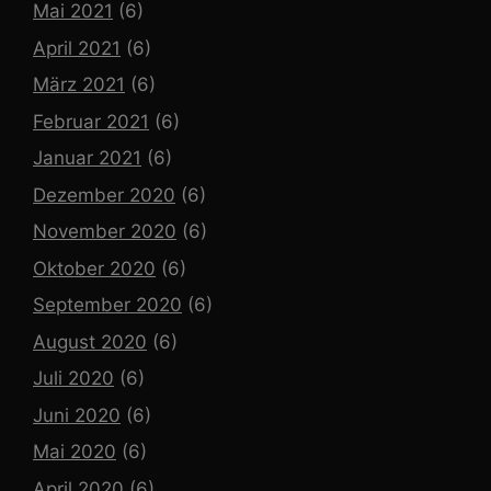
Mai 2021
(6)
April 2021
(6)
März 2021
(6)
Februar 2021
(6)
Januar 2021
(6)
Dezember 2020
(6)
November 2020
(6)
Oktober 2020
(6)
September 2020
(6)
August 2020
(6)
Juli 2020
(6)
Juni 2020
(6)
Mai 2020
(6)
April 2020
(6)