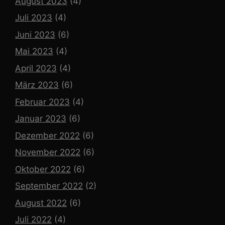
August 2023
(4)
Juli 2023
(4)
Juni 2023
(6)
Mai 2023
(4)
April 2023
(4)
März 2023
(6)
Februar 2023
(4)
Januar 2023
(6)
Dezember 2022
(6)
November 2022
(6)
Oktober 2022
(6)
September 2022
(2)
August 2022
(6)
Juli 2022
(4)