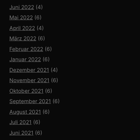
Juni 2022
(4)
Mai 2022
(6)
April 2022
(4)
März 2022
(6)
Februar 2022
(6)
Januar 2022
(6)
Dezember 2021
(4)
November 2021
(6)
Oktober 2021
(6)
September 2021
(6)
August 2021
(6)
Juli 2021
(6)
Juni 2021
(6)