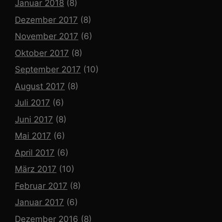
Januar 2018
(8)
Dezember 2017
(8)
November 2017
(6)
Oktober 2017
(8)
September 2017
(10)
August 2017
(8)
Juli 2017
(6)
Juni 2017
(8)
Mai 2017
(6)
April 2017
(6)
März 2017
(10)
Februar 2017
(8)
Januar 2017
(6)
Dezember 2016
(8)