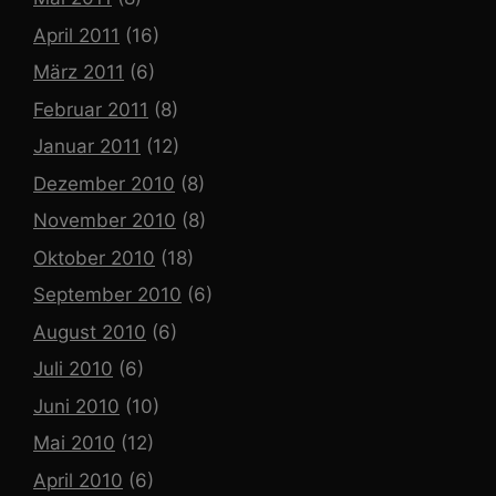
April 2011
(16)
März 2011
(6)
Februar 2011
(8)
Januar 2011
(12)
Dezember 2010
(8)
November 2010
(8)
Oktober 2010
(18)
September 2010
(6)
August 2010
(6)
Juli 2010
(6)
Juni 2010
(10)
Mai 2010
(12)
April 2010
(6)