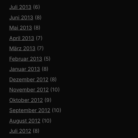
Juli 2013
(6)
Juni 2013
(8)
Mai 2013
(8)
April 2013
(7)
März 2013
(7)
Februar 2013
(5)
Januar 2013
(8)
Dezember 2012
(8)
November 2012
(10)
Oktober 2012
(9)
September 2012
(10)
August 2012
(10)
Juli 2012
(8)