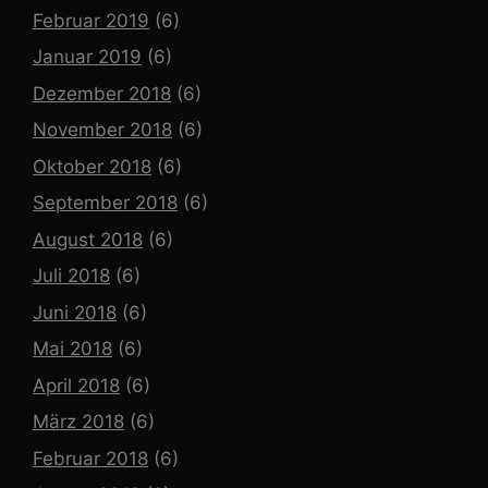
Februar 2019
(6)
Januar 2019
(6)
Dezember 2018
(6)
November 2018
(6)
Oktober 2018
(6)
September 2018
(6)
August 2018
(6)
Juli 2018
(6)
Juni 2018
(6)
Mai 2018
(6)
April 2018
(6)
März 2018
(6)
Februar 2018
(6)