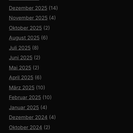
Dezember 2025
(14)
November 2025
(4)
Oktober 2025
(2)
August 2025
(6)
Juli 2025
(8)
Juni 2025
(2)
Mai 2025
(2)
April 2025
(6)
März 2025
(10)
Februar 2025
(10)
Januar 2025
(4)
Dezember 2024
(4)
Oktober 2024
(2)