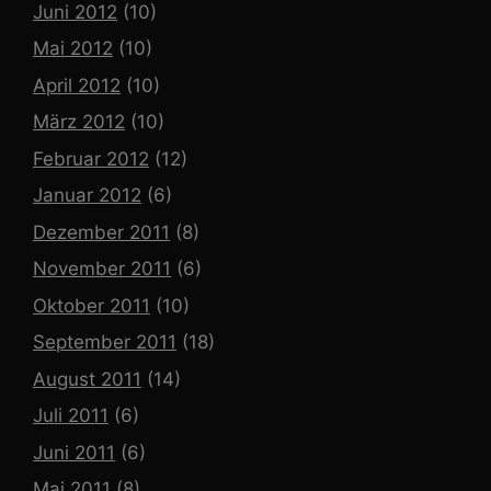
Juni 2012
(10)
Mai 2012
(10)
April 2012
(10)
März 2012
(10)
Februar 2012
(12)
Januar 2012
(6)
Dezember 2011
(8)
November 2011
(6)
Oktober 2011
(10)
September 2011
(18)
August 2011
(14)
Juli 2011
(6)
Juni 2011
(6)
Mai 2011
(8)