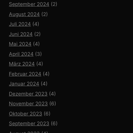
September 2024
(2)
August 2024
(2)
Juli 2024
(4)
Juni 2024
(2)
Mai 2024
(4)
April 2024
(3)
März 2024
(4)
Februar 2024
(4)
Januar 2024
(4)
Dezember 2023
(4)
November 2023
(6)
Oktober 2023
(6)
September 2023
(6)