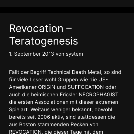
Revocation –
Teratogenesis
1. September 2013
von
system
Fällt der Begriff Technical Death Metal, so sind
für viele Leser wohl Gruppen wie die US-
Amerikaner ORIGIN und SUFFOCATION oder
auch die heimischen Frickler NECROPHAGIST
die ersten Assoziationen mit dieser extremen
Spielart. Weitaus weniger bekannt, obwohl
bereits seit 2006 aktiv, sind stattdessen die
aus Boston stammenden Recken von
REVOCATION, die dieser Tage mit dem