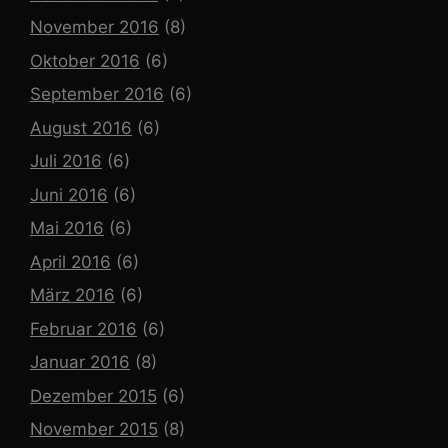
November 2016
(8)
Oktober 2016
(6)
September 2016
(6)
August 2016
(6)
Juli 2016
(6)
Juni 2016
(6)
Mai 2016
(6)
April 2016
(6)
März 2016
(6)
Februar 2016
(6)
Januar 2016
(8)
Dezember 2015
(6)
November 2015
(8)