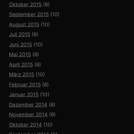
Oktober 2015
(8)
September 2015
(10)
August 2015
(10)
Juli 2015
(8)
Juni 2015
(10)
Mai 2015
(8)
April 2015
(8)
März 2015
(10)
Februar 2015
(8)
Januar 2015
(10)
Dezember 2014
(8)
November 2014
(8)
Oktober 2014
(10)