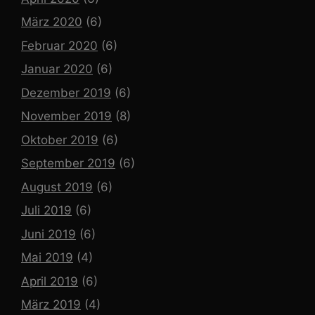
März 2020
(6)
Februar 2020
(6)
Januar 2020
(6)
Dezember 2019
(6)
November 2019
(8)
Oktober 2019
(6)
September 2019
(6)
August 2019
(6)
Juli 2019
(6)
Juni 2019
(6)
Mai 2019
(4)
April 2019
(6)
März 2019
(4)