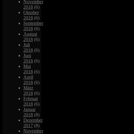
November
2018
(6)
Oktober
2018
(6)
September
2018
(6)
August
2018
(6)
Juli
2018
(6)
Juni
2018
(6)
Mai
2018
(6)
April
2018
(6)
März
2018
(6)
Februar
2018
(6)
Januar
2018
(8)
Dezember
2017
(8)
November