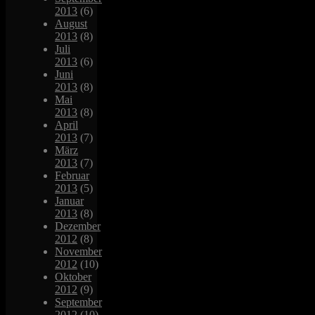
2013
(6)
August
2013
(8)
Juli
2013
(6)
Juni
2013
(8)
Mai
2013
(8)
April
2013
(7)
März
2013
(7)
Februar
2013
(5)
Januar
2013
(8)
Dezember
2012
(8)
November
2012
(10)
Oktober
2012
(9)
September
2012
(10)