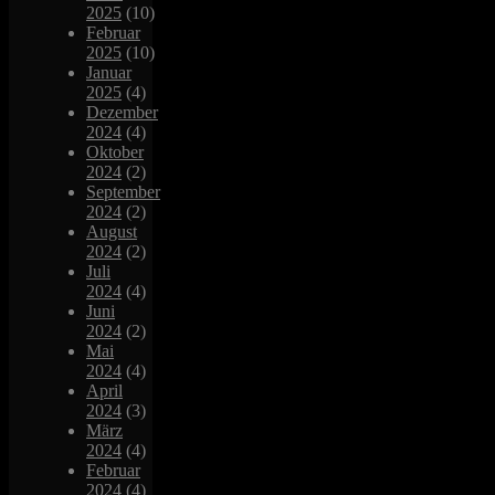
2025
(10)
Februar
2025
(10)
Januar
2025
(4)
Dezember
2024
(4)
Oktober
2024
(2)
September
2024
(2)
August
2024
(2)
Juli
2024
(4)
Juni
2024
(2)
Mai
2024
(4)
April
2024
(3)
März
2024
(4)
Februar
2024
(4)