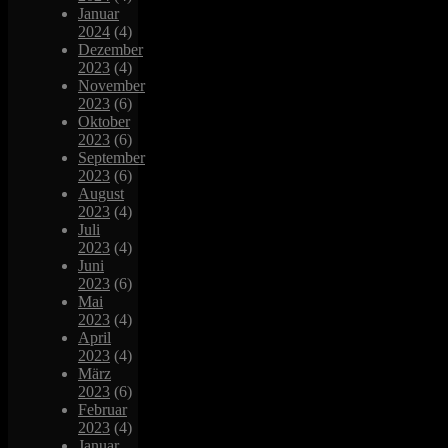
Januar
2024
(4)
Dezember
2023
(4)
November
2023
(6)
Oktober
2023
(6)
September
2023
(6)
August
2023
(4)
Juli
2023
(4)
Juni
2023
(6)
Mai
2023
(4)
April
2023
(4)
März
2023
(6)
Februar
2023
(4)
Januar