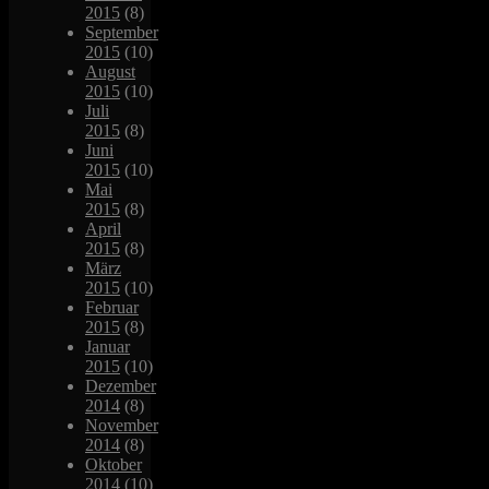
2015
(8)
September
2015
(10)
August
2015
(10)
Juli
2015
(8)
Juni
2015
(10)
Mai
2015
(8)
April
2015
(8)
März
2015
(10)
Februar
2015
(8)
Januar
2015
(10)
Dezember
2014
(8)
November
2014
(8)
Oktober
2014
(10)