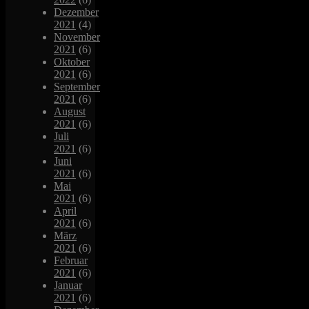
Dezember
2021
(4)
November
2021
(6)
Oktober
2021
(6)
September
2021
(6)
August
2021
(6)
Juli
2021
(6)
Juni
2021
(6)
Mai
2021
(6)
April
2021
(6)
März
2021
(6)
Februar
2021
(6)
Januar
2021
(6)