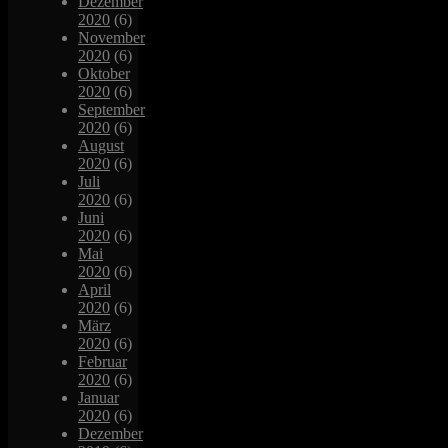
Dezember
2020
(6)
November
2020
(6)
Oktober
2020
(6)
September
2020
(6)
August
2020
(6)
Juli
2020
(6)
Juni
2020
(6)
Mai
2020
(6)
April
2020
(6)
März
2020
(6)
Februar
2020
(6)
Januar
2020
(6)
Dezember