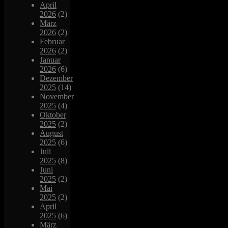
April
2026
(2)
März
2026
(2)
Februar
2026
(2)
Januar
2026
(6)
Dezember
2025
(14)
November
2025
(4)
Oktober
2025
(2)
August
2025
(6)
Juli
2025
(8)
Juni
2025
(2)
Mai
2025
(2)
April
2025
(6)
März