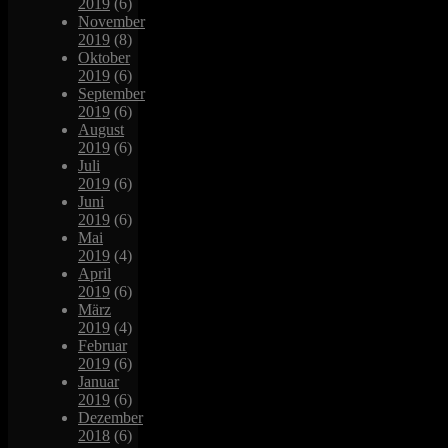
2019
(6)
November
2019
(8)
Oktober
2019
(6)
September
2019
(6)
August
2019
(6)
Juli
2019
(6)
Juni
2019
(6)
Mai
2019
(4)
April
2019
(6)
März
2019
(4)
Februar
2019
(6)
Januar
2019
(6)
Dezember
2018
(6)