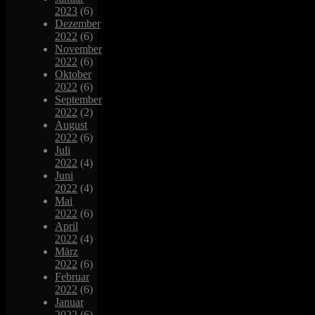
2023
(6)
Dezember
2022
(6)
November
2022
(6)
Oktober
2022
(6)
September
2022
(2)
August
2022
(6)
Juli
2022
(4)
Juni
2022
(4)
Mai
2022
(6)
April
2022
(4)
März
2022
(6)
Februar
2022
(6)
Januar
2022
(6)