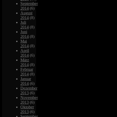
September
2014
(6)
August
2014
(8)
Juli
2014
(8)
Juni
2014
(8)
Mai
2014
(8)
April
2014
(6)
März
2014
(8)
Februar
2014
(8)
Januar
2014
(6)
Dezember
2013
(6)
November
2013
(6)
Oktober
2013
(6)
September