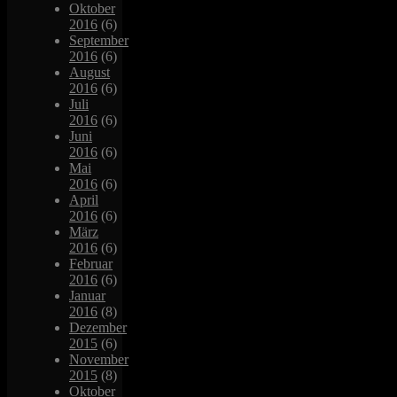
Oktober
2016
(6)
September
2016
(6)
August
2016
(6)
Juli
2016
(6)
Juni
2016
(6)
Mai
2016
(6)
April
2016
(6)
März
2016
(6)
Februar
2016
(6)
Januar
2016
(8)
Dezember
2015
(6)
November
2015
(8)
Oktober