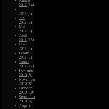
August
2011
(14)
Juli
2011
(6)
Juni
2011
(6)
Mai
2011
(8)
April
2011
(16)
März
2011
(6)
Februar
2011
(8)
Januar
2011
(12)
Dezember
2010
(8)
November
2010
(8)
Oktober
2010
(18)
September
2010
(6)
August