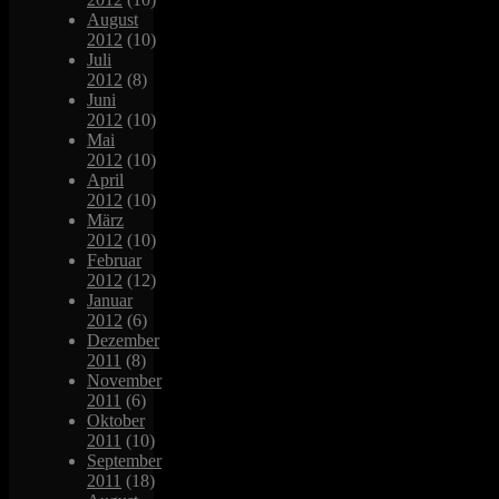
August
2012
(10)
Juli
2012
(8)
Juni
2012
(10)
Mai
2012
(10)
April
2012
(10)
März
2012
(10)
Februar
2012
(12)
Januar
2012
(6)
Dezember
2011
(8)
November
2011
(6)
Oktober
2011
(10)
September
2011
(18)