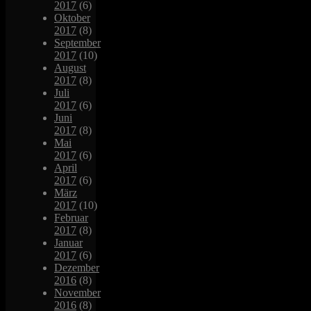
2017
(6)
Oktober
2017
(8)
September
2017
(10)
August
2017
(8)
Juli
2017
(6)
Juni
2017
(8)
Mai
2017
(6)
April
2017
(6)
März
2017
(10)
Februar
2017
(8)
Januar
2017
(6)
Dezember
2016
(8)
November
2016
(8)