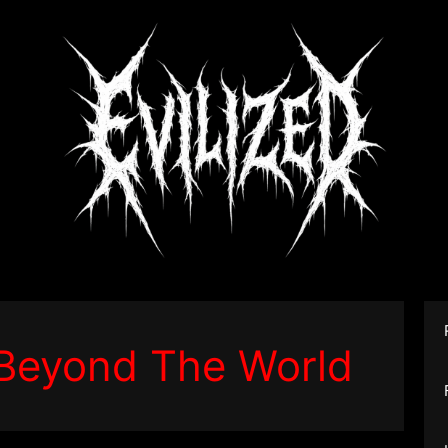
eyond The World