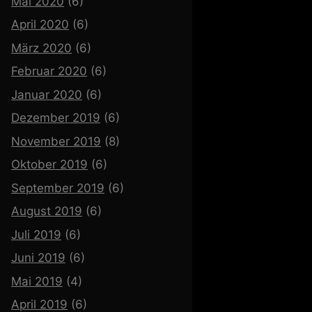
Mai 2020
(6)
April 2020
(6)
März 2020
(6)
Februar 2020
(6)
Januar 2020
(6)
Dezember 2019
(6)
November 2019
(8)
Oktober 2019
(6)
September 2019
(6)
August 2019
(6)
Juli 2019
(6)
Juni 2019
(6)
Mai 2019
(4)
April 2019
(6)