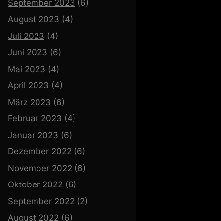
September 2023
(6)
August 2023
(4)
Juli 2023
(4)
Juni 2023
(6)
Mai 2023
(4)
April 2023
(4)
März 2023
(6)
Februar 2023
(4)
Januar 2023
(6)
Dezember 2022
(6)
November 2022
(6)
Oktober 2022
(6)
September 2022
(2)
August 2022
(6)