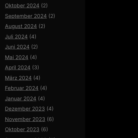
Oktober 2024
(2)
September 2024
(2)
August 2024
(2)
Juli 2024
(4)
Juni 2024
(2)
Mai 2024
(4)
April 2024
(3)
März 2024
(4)
Februar 2024
(4)
Januar 2024
(4)
Dezember 2023
(4)
November 2023
(6)
Oktober 2023
(6)