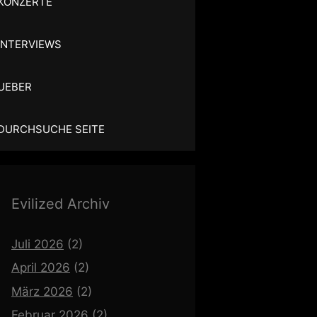
KONZERTE
INTERVIEWS
UEBER
DURCHSUCHE SEITE
Evilized Archiv
Juli 2026
(2)
April 2026
(2)
März 2026
(2)
Februar 2026
(2)