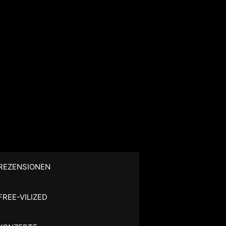
REZENSIONEN
FREE-VILIZED