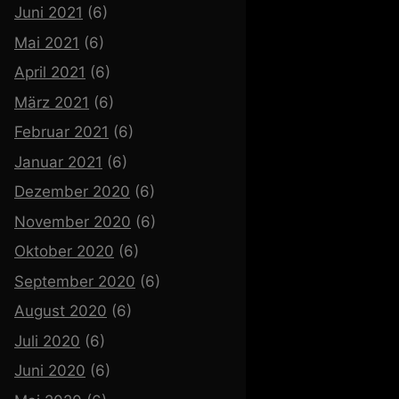
Juni 2021
(6)
Mai 2021
(6)
April 2021
(6)
März 2021
(6)
Februar 2021
(6)
Januar 2021
(6)
Dezember 2020
(6)
November 2020
(6)
Oktober 2020
(6)
September 2020
(6)
August 2020
(6)
Juli 2020
(6)
Juni 2020
(6)