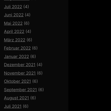
Juli 2022
(4)
Juni 2022
(4)
Mai 2022
(6)
April 2022
(4)
März 2022
(6)
Februar 2022
(6)
Januar 2022
(6)
Dezember 2021
(4)
November 2021
(6)
Oktober 2021
(6)
September 2021
(6)
August 2021
(6)
Juli 2021
(6)