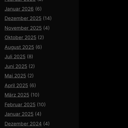
Januar 2026
(6)
Dezember 2025
(14)
November 2025
(4)
Oktober 2025
(2)
August 2025
(6)
Juli 2025
(8)
Juni 2025
(2)
Mai 2025
(2)
April 2025
(6)
März 2025
(10)
Februar 2025
(10)
Januar 2025
(4)
Dezember 2024
(4)