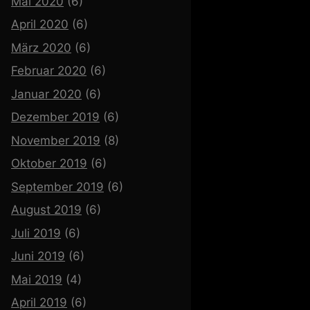
Mai 2020
(6)
April 2020
(6)
März 2020
(6)
Februar 2020
(6)
Januar 2020
(6)
Dezember 2019
(6)
November 2019
(8)
Oktober 2019
(6)
September 2019
(6)
August 2019
(6)
Juli 2019
(6)
Juni 2019
(6)
Mai 2019
(4)
April 2019
(6)