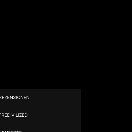
REZENSIONEN
FREE-VILIZED