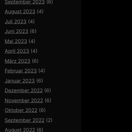
September 2023
(6)
August 2023
(4)
Juli 2023
(4)
Juni 2023
(6)
Mai 2023
(4)
April 2023
(4)
März 2023
(6)
Februar 2023
(4)
Januar 2023
(6)
Dezember 2022
(6)
November 2022
(6)
Oktober 2022
(6)
September 2022
(2)
August 2022
(6)