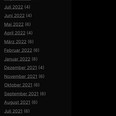
Juli 2022
(4)
Juni 2022
(4)
Mai 2022
(6)
April 2022
(4)
März 2022
(6)
Februar 2022
(6)
Januar 2022
(6)
Dezember 2021
(4)
November 2021
(6)
Oktober 2021
(6)
September 2021
(6)
August 2021
(6)
Juli 2021
(6)