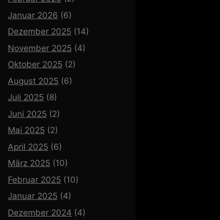
Januar 2026
(6)
Dezember 2025
(14)
November 2025
(4)
Oktober 2025
(2)
August 2025
(6)
Juli 2025
(8)
Juni 2025
(2)
Mai 2025
(2)
April 2025
(6)
März 2025
(10)
Februar 2025
(10)
Januar 2025
(4)
Dezember 2024
(4)