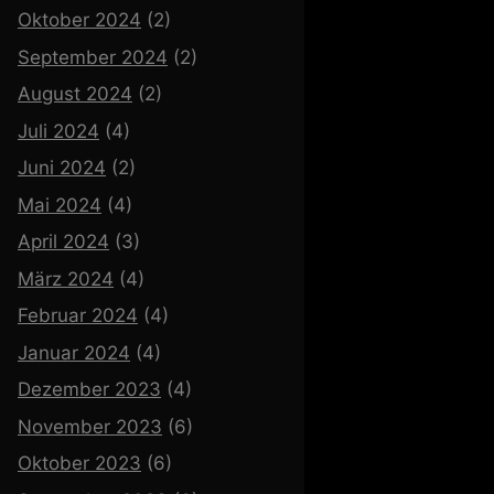
Oktober 2024
(2)
September 2024
(2)
August 2024
(2)
Juli 2024
(4)
Juni 2024
(2)
Mai 2024
(4)
April 2024
(3)
März 2024
(4)
Februar 2024
(4)
Januar 2024
(4)
Dezember 2023
(4)
November 2023
(6)
Oktober 2023
(6)