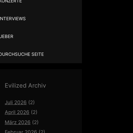
KONZERTE
INTERVIEWS
UEBER
DURCHSUCHE SEITE
Evilized Archiv
Juli 2026
(2)
April 2026
(2)
März 2026
(2)
Februar 2026
(2)