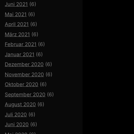
Juni 2021
(6)
Mai 2021
(6)
April 2021
(6)
März 2021
(6)
Februar 2021
(6)
Januar 2021
(6)
Dezember 2020
(6)
November 2020
(6)
Oktober 2020
(6)
September 2020
(6)
August 2020
(6)
Juli 2020
(6)
Juni 2020
(6)