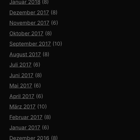
Januar 2018
(8)
Dezember 2017
(8)
November 2017
(6)
Oktober 2017
(8)
September 2017
(10)
August 2017
(8)
Juli 2017
(6)
Juni 2017
(8)
Mai 2017
(6)
April 2017
(6)
März 2017
(10)
Februar 2017
(8)
Januar 2017
(6)
Dezember 2016
(8)