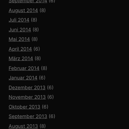
September 2014
(6)
August 2014
(8)
Juli 2014
(8)
Juni 2014
(8)
Mai 2014
(8)
April 2014
(6)
März 2014
(8)
Februar 2014
(8)
Januar 2014
(6)
Dezember 2013
(6)
November 2013
(6)
Oktober 2013
(6)
September 2013
(6)
August 2013
(8)