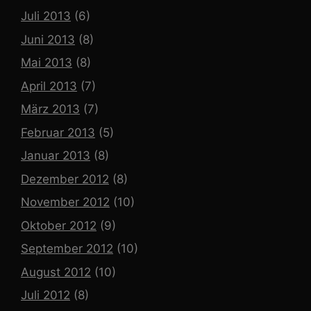
Juli 2013
(6)
Juni 2013
(8)
Mai 2013
(8)
April 2013
(7)
März 2013
(7)
Februar 2013
(5)
Januar 2013
(8)
Dezember 2012
(8)
November 2012
(10)
Oktober 2012
(9)
September 2012
(10)
August 2012
(10)
Juli 2012
(8)