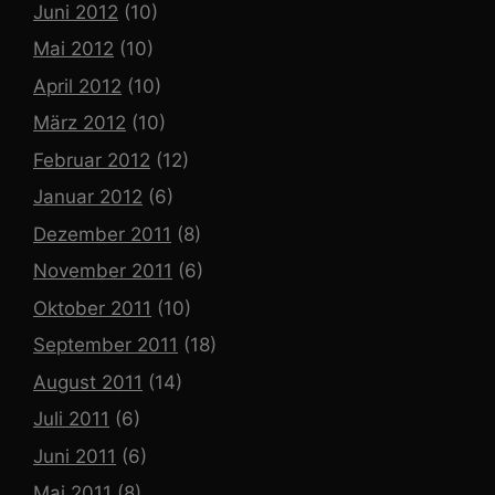
Juni 2012
(10)
Mai 2012
(10)
April 2012
(10)
März 2012
(10)
Februar 2012
(12)
Januar 2012
(6)
Dezember 2011
(8)
November 2011
(6)
Oktober 2011
(10)
September 2011
(18)
August 2011
(14)
Juli 2011
(6)
Juni 2011
(6)
Mai 2011
(8)