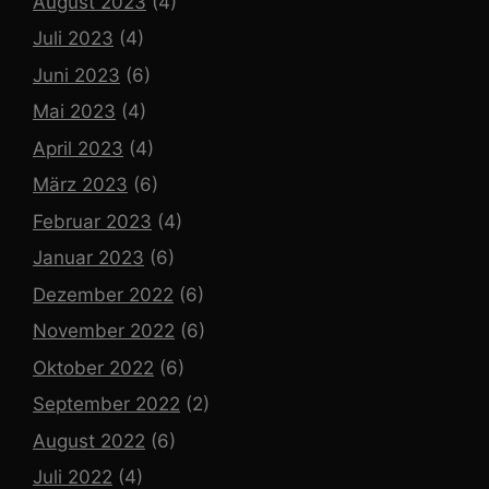
August 2023
(4)
Juli 2023
(4)
Juni 2023
(6)
Mai 2023
(4)
April 2023
(4)
März 2023
(6)
Februar 2023
(4)
Januar 2023
(6)
Dezember 2022
(6)
November 2022
(6)
Oktober 2022
(6)
September 2022
(2)
August 2022
(6)
Juli 2022
(4)