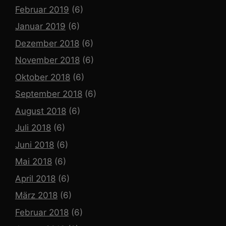
Februar 2019
(6)
Januar 2019
(6)
Dezember 2018
(6)
November 2018
(6)
Oktober 2018
(6)
September 2018
(6)
August 2018
(6)
Juli 2018
(6)
Juni 2018
(6)
Mai 2018
(6)
April 2018
(6)
März 2018
(6)
Februar 2018
(6)