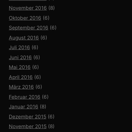
November 2016
(8)
Oktober 2016
(6)
September 2016
(6)
August 2016
(6)
Juli 2016
(6)
Juni 2016
(6)
Mai 2016
(6)
April 2016
(6)
März 2016
(6)
Februar 2016
(6)
Januar 2016
(8)
Dezember 2015
(6)
November 2015
(8)