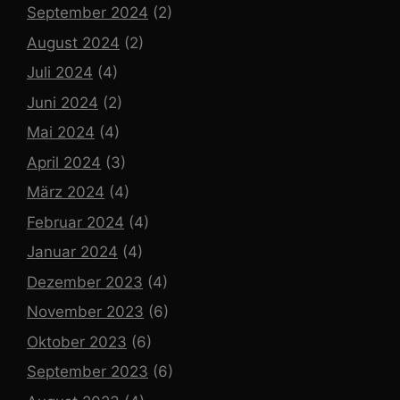
September 2024
(2)
August 2024
(2)
Juli 2024
(4)
Juni 2024
(2)
Mai 2024
(4)
April 2024
(3)
März 2024
(4)
Februar 2024
(4)
Januar 2024
(4)
Dezember 2023
(4)
November 2023
(6)
Oktober 2023
(6)
September 2023
(6)