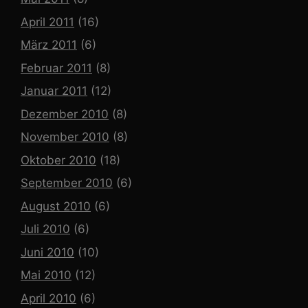
April 2011
(16)
März 2011
(6)
Februar 2011
(8)
Januar 2011
(12)
Dezember 2010
(8)
November 2010
(8)
Oktober 2010
(18)
September 2010
(6)
August 2010
(6)
Juli 2010
(6)
Juni 2010
(10)
Mai 2010
(12)
April 2010
(6)