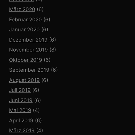
März 2020
(6)
Februar 2020
(6)
Januar 2020
(6)
Dezember 2019
(6)
November 2019
(8)
Oktober 2019
(6)
September 2019
(6)
August 2019
(6)
Juli 2019
(6)
Juni 2019
(6)
Mai 2019
(4)
April 2019
(6)
März 2019
(4)