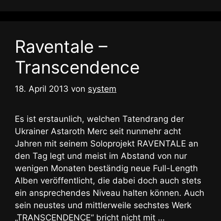
Raventale –
Transcendence
18. April 2013
von
system
Es ist erstaunlich, welchen Tatendrang der
Ukrainer Astaroth Merc seit nunmehr acht
Jahren mit seinem Soloprojekt RAVENTALE an
den Tag legt und meist im Abstand von nur
wenigen Monaten beständig neue Full-Length
Alben veröffentlicht, die dabei doch auch stets
ein ansprechendes Niveau halten können. Auch
sein neustes und mittlerweile sechstes Werk
„TRANSCENDENCE“ bricht nicht mit …