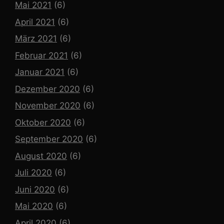
Mai 2021
(6)
April 2021
(6)
März 2021
(6)
Februar 2021
(6)
Januar 2021
(6)
Dezember 2020
(6)
November 2020
(6)
Oktober 2020
(6)
September 2020
(6)
August 2020
(6)
Juli 2020
(6)
Juni 2020
(6)
Mai 2020
(6)
April 2020
(6)