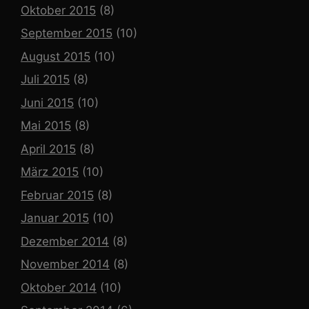
Oktober 2015
(8)
September 2015
(10)
August 2015
(10)
Juli 2015
(8)
Juni 2015
(10)
Mai 2015
(8)
April 2015
(8)
März 2015
(10)
Februar 2015
(8)
Januar 2015
(10)
Dezember 2014
(8)
November 2014
(8)
Oktober 2014
(10)