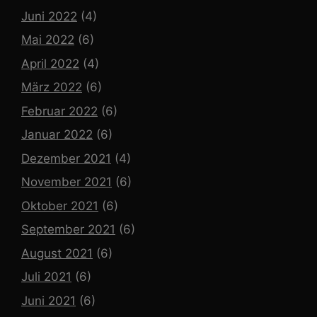
Juni 2022
(4)
Mai 2022
(6)
April 2022
(4)
März 2022
(6)
Februar 2022
(6)
Januar 2022
(6)
Dezember 2021
(4)
November 2021
(6)
Oktober 2021
(6)
September 2021
(6)
August 2021
(6)
Juli 2021
(6)
Juni 2021
(6)