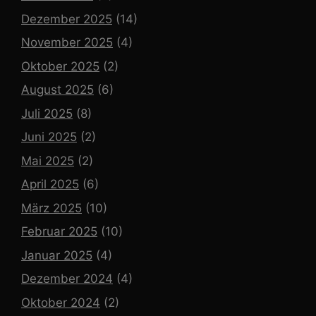
Dezember 2025
(14)
November 2025
(4)
Oktober 2025
(2)
August 2025
(6)
Juli 2025
(8)
Juni 2025
(2)
Mai 2025
(2)
April 2025
(6)
März 2025
(10)
Februar 2025
(10)
Januar 2025
(4)
Dezember 2024
(4)
Oktober 2024
(2)