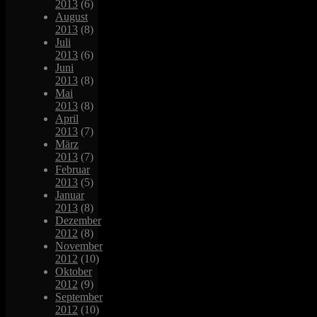
2013
(6)
August
2013
(8)
Juli
2013
(6)
Juni
2013
(8)
Mai
2013
(8)
April
2013
(7)
März
2013
(7)
Februar
2013
(5)
Januar
2013
(8)
Dezember
2012
(8)
November
2012
(10)
Oktober
2012
(9)
September
2012
(10)