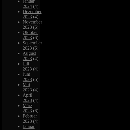
Januar
2024
(4)
Dezember
2023
(4)
November
2023
(6)
Oktober
2023
(6)
September
2023
(6)
August
2023
(4)
Juli
2023
(4)
Juni
2023
(6)
Mai
2023
(4)
April
2023
(4)
März
2023
(6)
Februar
2023
(4)
Januar