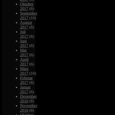
Oktober
2017
(8)
September
2017
(10)
August
2017
(8)
Juli
2017
(6)
Juni
2017
(8)
Mai
2017
(6)
April
2017
(6)
März
2017
(10)
Februar
2017
(8)
Januar
2017
(6)
Dezember
2016
(8)
November
2016
(8)
Oktober