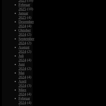
2025
(10)
Februar
2025
(10)
Januar
2025
(4)
Dezember
2024
(4)
Oktober
2024
(2)
September
2024
(2)
August
2024
(2)
Juli
2024
(4)
Juni
2024
(2)
Mai
2024
(4)
April
2024
(3)
März
2024
(4)
Februar
2024
(4)