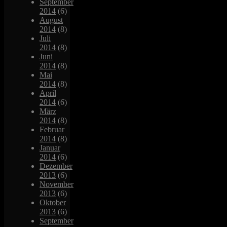
September
2014
(6)
August
2014
(8)
Juli
2014
(8)
Juni
2014
(8)
Mai
2014
(8)
April
2014
(6)
März
2014
(8)
Februar
2014
(8)
Januar
2014
(6)
Dezember
2013
(6)
November
2013
(6)
Oktober
2013
(6)
September