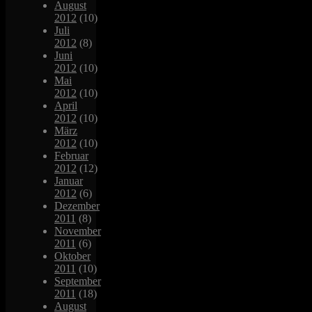
August
2012
(10)
Juli
2012
(8)
Juni
2012
(10)
Mai
2012
(10)
April
2012
(10)
März
2012
(10)
Februar
2012
(12)
Januar
2012
(6)
Dezember
2011
(8)
November
2011
(6)
Oktober
2011
(10)
September
2011
(18)
August