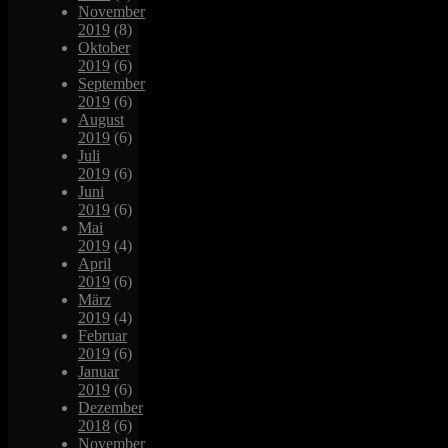
November
2019
(8)
Oktober
2019
(6)
September
2019
(6)
August
2019
(6)
Juli
2019
(6)
Juni
2019
(6)
Mai
2019
(4)
April
2019
(6)
März
2019
(4)
Februar
2019
(6)
Januar
2019
(6)
Dezember
2018
(6)
November