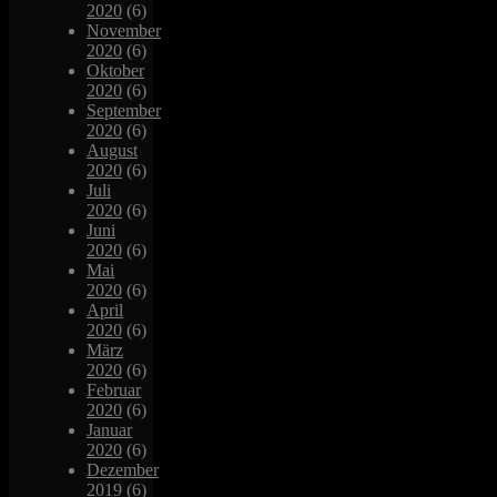
2020
(6)
November
2020
(6)
Oktober
2020
(6)
September
2020
(6)
August
2020
(6)
Juli
2020
(6)
Juni
2020
(6)
Mai
2020
(6)
April
2020
(6)
März
2020
(6)
Februar
2020
(6)
Januar
2020
(6)
Dezember
2019
(6)