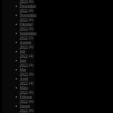
2023
(6)
Dezember
2022
(6)
November
2022
(6)
Oktober
2022
(6)
September
2022
(2)
August
2022
(6)
Juli
2022
(4)
Juni
2022
(4)
Mai
2022
(6)
April
2022
(4)
März
2022
(6)
Februar
2022
(6)
Januar
2022
(6)