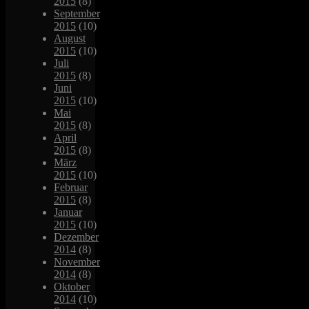
2015
(8)
September
2015
(10)
August
2015
(10)
Juli
2015
(8)
Juni
2015
(10)
Mai
2015
(8)
April
2015
(8)
März
2015
(10)
Februar
2015
(8)
Januar
2015
(10)
Dezember
2014
(8)
November
2014
(8)
Oktober
2014
(10)