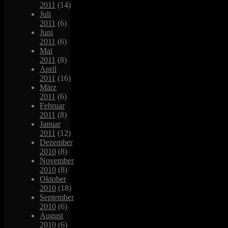
2011
(14)
Juli
2011
(6)
Juni
2011
(6)
Mai
2011
(8)
April
2011
(16)
März
2011
(6)
Februar
2011
(8)
Januar
2011
(12)
Dezember
2010
(8)
November
2010
(8)
Oktober
2010
(18)
September
2010
(6)
August
2010
(6)