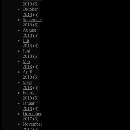
2018
(6)
Oktober
2018
(6)
September
2018
(6)
August
2018
(6)
Juli
2018
(6)
Juni
2018
(6)
Mai
2018
(6)
April
2018
(6)
März
2018
(6)
Februar
2018
(6)
Januar
2018
(8)
Dezember
2017
(8)
November
2017
(6)