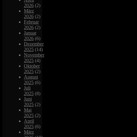
2026
(2)
März
2026
(2)
Februar
2026
(2)
Januar
2026
(6)
Dezember
2025
(14)
November
2025
(4)
Oktober
2025
(2)
August
2025
(6)
Juli
2025
(8)
Juni
2025
(2)
Mai
2025
(2)
April
2025
(6)
März