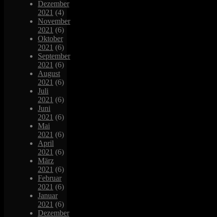
Dezember
2021
(4)
November
2021
(6)
Oktober
2021
(6)
September
2021
(6)
August
2021
(6)
Juli
2021
(6)
Juni
2021
(6)
Mai
2021
(6)
April
2021
(6)
März
2021
(6)
Februar
2021
(6)
Januar
2021
(6)
Dezember