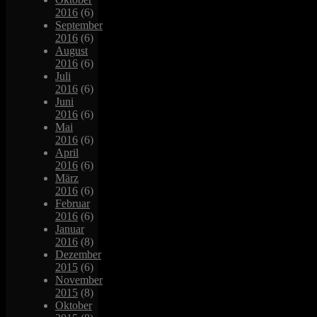
2016
(6)
September
2016
(6)
August
2016
(6)
Juli
2016
(6)
Juni
2016
(6)
Mai
2016
(6)
April
2016
(6)
März
2016
(6)
Februar
2016
(6)
Januar
2016
(8)
Dezember
2015
(6)
November
2015
(8)
Oktober