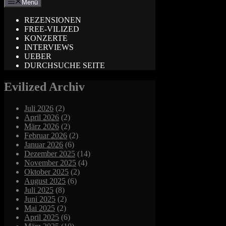
Menü
REZENSIONEN
FREE-VILIZED
KONZERTE
INTERVIEWS
UEBER
DURCHSUCHE SEITE
Evilized Archiv
Juli 2026
(2)
April 2026
(2)
März 2026
(2)
Februar 2026
(2)
Januar 2026
(6)
Dezember 2025
(14)
November 2025
(4)
Oktober 2025
(2)
August 2025
(6)
Juli 2025
(8)
Juni 2025
(2)
Mai 2025
(2)
April 2025
(6)