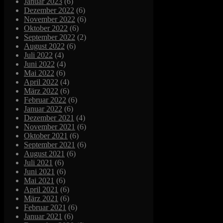
Januar 2023
(6)
Dezember 2022
(6)
November 2022
(6)
Oktober 2022
(6)
September 2022
(2)
August 2022
(6)
Juli 2022
(4)
Juni 2022
(4)
Mai 2022
(6)
April 2022
(4)
März 2022
(6)
Februar 2022
(6)
Januar 2022
(6)
Dezember 2021
(4)
November 2021
(6)
Oktober 2021
(6)
September 2021
(6)
August 2021
(6)
Juli 2021
(6)
Juni 2021
(6)
Mai 2021
(6)
April 2021
(6)
März 2021
(6)
Februar 2021
(6)
Januar 2021
(6)