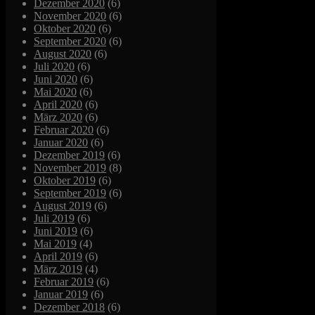
Dezember 2020
(6)
November 2020
(6)
Oktober 2020
(6)
September 2020
(6)
August 2020
(6)
Juli 2020
(6)
Juni 2020
(6)
Mai 2020
(6)
April 2020
(6)
März 2020
(6)
Februar 2020
(6)
Januar 2020
(6)
Dezember 2019
(6)
November 2019
(8)
Oktober 2019
(6)
September 2019
(6)
August 2019
(6)
Juli 2019
(6)
Juni 2019
(6)
Mai 2019
(4)
April 2019
(6)
März 2019
(4)
Februar 2019
(6)
Januar 2019
(6)
Dezember 2018
(6)