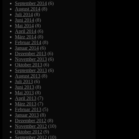
September 2014
(6)
August 2014
(8)
Juli 2014
(8)
Juni 2014
(8)
Mai 2014
(8)
April 2014
(6)
März 2014
(8)
Februar 2014
(8)
Januar 2014
(6)
Dezember 2013
(6)
November 2013
(6)
Oktober 2013
(6)
September 2013
(6)
August 2013
(8)
Juli 2013
(6)
Juni 2013
(8)
Mai 2013
(8)
April 2013
(7)
März 2013
(7)
Februar 2013
(5)
Januar 2013
(8)
Dezember 2012
(8)
November 2012
(10)
Oktober 2012
(9)
September 2012
(10)