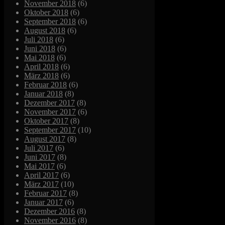
November 2018
(6)
Oktober 2018
(6)
September 2018
(6)
August 2018
(6)
Juli 2018
(6)
Juni 2018
(6)
Mai 2018
(6)
April 2018
(6)
März 2018
(6)
Februar 2018
(6)
Januar 2018
(8)
Dezember 2017
(8)
November 2017
(6)
Oktober 2017
(8)
September 2017
(10)
August 2017
(8)
Juli 2017
(6)
Juni 2017
(8)
Mai 2017
(6)
April 2017
(6)
März 2017
(10)
Februar 2017
(8)
Januar 2017
(6)
Dezember 2016
(8)
November 2016
(8)