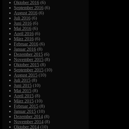
Oktober 2016
(6)
September 2016
(6)
August 2016
(6)
Juli 2016
(6)
Juni 2016
(6)
Mai 2016
(6)
April 2016
(6)
März 2016
(6)
Februar 2016
(6)
Januar 2016
(8)
Dezember 2015
(6)
November 2015
(8)
Oktober 2015
(8)
September 2015
(10)
August 2015
(10)
Juli 2015
(8)
Juni 2015
(10)
Mai 2015
(8)
April 2015
(8)
März 2015
(10)
Februar 2015
(8)
Januar 2015
(10)
Dezember 2014
(8)
November 2014
(8)
Oktober 2014
(10)