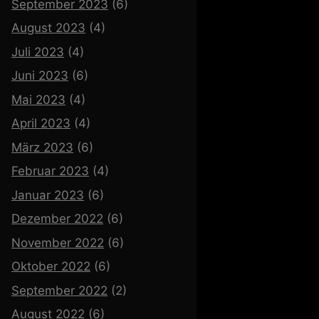
September 2023
(6)
August 2023
(4)
Juli 2023
(4)
Juni 2023
(6)
Mai 2023
(4)
April 2023
(4)
März 2023
(6)
Februar 2023
(4)
Januar 2023
(6)
Dezember 2022
(6)
November 2022
(6)
Oktober 2022
(6)
September 2022
(2)
August 2022
(6)