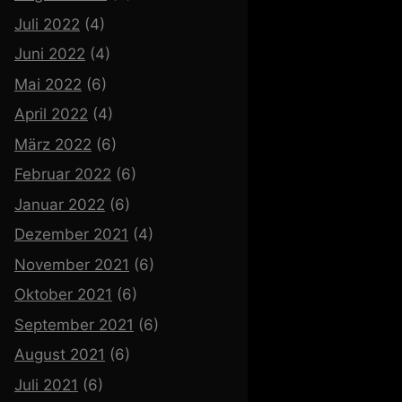
Juli 2022
(4)
Juni 2022
(4)
Mai 2022
(6)
April 2022
(4)
März 2022
(6)
Februar 2022
(6)
Januar 2022
(6)
Dezember 2021
(4)
November 2021
(6)
Oktober 2021
(6)
September 2021
(6)
August 2021
(6)
Juli 2021
(6)