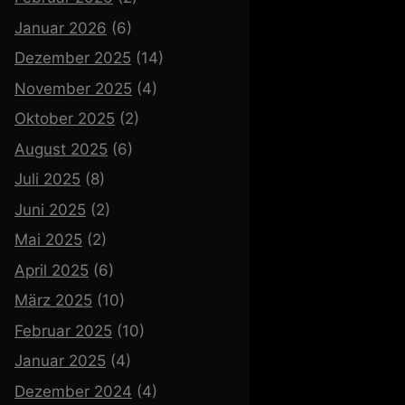
Januar 2026
(6)
Dezember 2025
(14)
November 2025
(4)
Oktober 2025
(2)
August 2025
(6)
Juli 2025
(8)
Juni 2025
(2)
Mai 2025
(2)
April 2025
(6)
März 2025
(10)
Februar 2025
(10)
Januar 2025
(4)
Dezember 2024
(4)