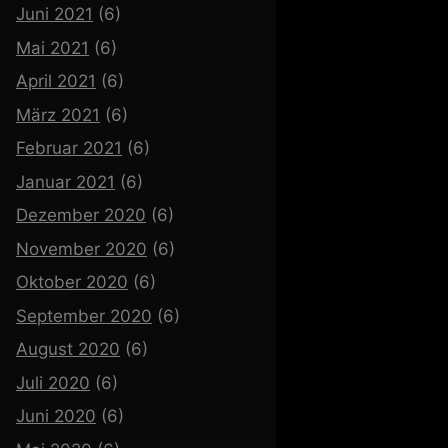
Juni 2021
(6)
Mai 2021
(6)
April 2021
(6)
März 2021
(6)
Februar 2021
(6)
Januar 2021
(6)
Dezember 2020
(6)
November 2020
(6)
Oktober 2020
(6)
September 2020
(6)
August 2020
(6)
Juli 2020
(6)
Juni 2020
(6)