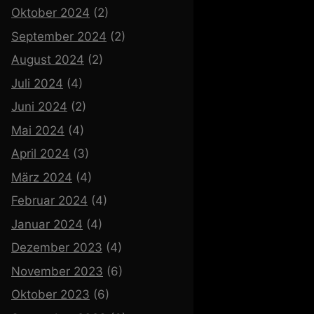
Oktober 2024
(2)
September 2024
(2)
August 2024
(2)
Juli 2024
(4)
Juni 2024
(2)
Mai 2024
(4)
April 2024
(3)
März 2024
(4)
Februar 2024
(4)
Januar 2024
(4)
Dezember 2023
(4)
November 2023
(6)
Oktober 2023
(6)