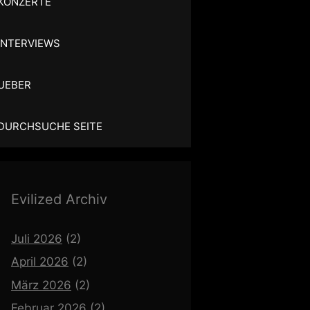
KONZERTE
INTERVIEWS
UEBER
DURCHSUCHE SEITE
Evilized Archiv
Juli 2026
(2)
April 2026
(2)
März 2026
(2)
Februar 2026
(2)