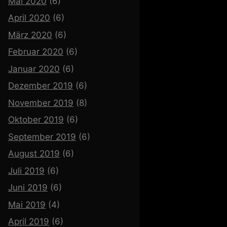
Mai 2020
(6)
April 2020
(6)
März 2020
(6)
Februar 2020
(6)
Januar 2020
(6)
Dezember 2019
(6)
November 2019
(8)
Oktober 2019
(6)
September 2019
(6)
August 2019
(6)
Juli 2019
(6)
Juni 2019
(6)
Mai 2019
(4)
April 2019
(6)