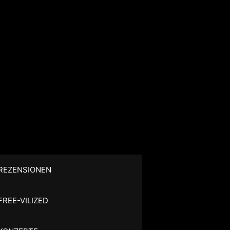
REZENSIONEN
FREE-VILIZED