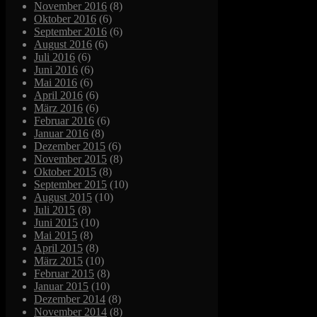
November 2016
(8)
Oktober 2016
(6)
September 2016
(6)
August 2016
(6)
Juli 2016
(6)
Juni 2016
(6)
Mai 2016
(6)
April 2016
(6)
März 2016
(6)
Februar 2016
(6)
Januar 2016
(8)
Dezember 2015
(6)
November 2015
(8)
Oktober 2015
(8)
September 2015
(10)
August 2015
(10)
Juli 2015
(8)
Juni 2015
(10)
Mai 2015
(8)
April 2015
(8)
März 2015
(10)
Februar 2015
(8)
Januar 2015
(10)
Dezember 2014
(8)
November 2014
(8)