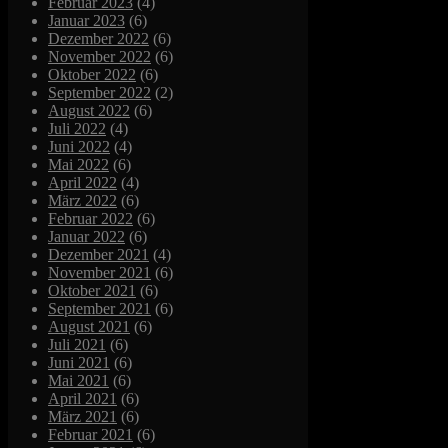
Februar 2023
(4)
Januar 2023
(6)
Dezember 2022
(6)
November 2022
(6)
Oktober 2022
(6)
September 2022
(2)
August 2022
(6)
Juli 2022
(4)
Juni 2022
(4)
Mai 2022
(6)
April 2022
(4)
März 2022
(6)
Februar 2022
(6)
Januar 2022
(6)
Dezember 2021
(4)
November 2021
(6)
Oktober 2021
(6)
September 2021
(6)
August 2021
(6)
Juli 2021
(6)
Juni 2021
(6)
Mai 2021
(6)
April 2021
(6)
März 2021
(6)
Februar 2021
(6)