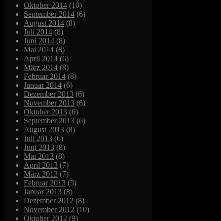
Oktober 2014
(10)
September 2014
(6)
August 2014
(8)
Juli 2014
(8)
Juni 2014
(8)
Mai 2014
(8)
April 2014
(6)
März 2014
(8)
Februar 2014
(8)
Januar 2014
(6)
Dezember 2013
(6)
November 2013
(6)
Oktober 2013
(6)
September 2013
(6)
August 2013
(8)
Juli 2013
(6)
Juni 2013
(8)
Mai 2013
(8)
April 2013
(7)
März 2013
(7)
Februar 2013
(5)
Januar 2013
(8)
Dezember 2012
(8)
November 2012
(10)
Oktober 2012
(9)