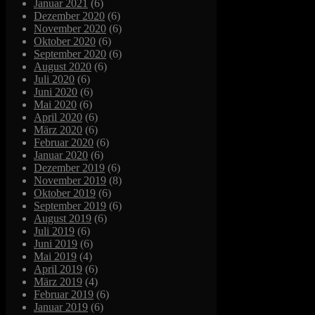
Januar 2021
(6)
Dezember 2020
(6)
November 2020
(6)
Oktober 2020
(6)
September 2020
(6)
August 2020
(6)
Juli 2020
(6)
Juni 2020
(6)
Mai 2020
(6)
April 2020
(6)
März 2020
(6)
Februar 2020
(6)
Januar 2020
(6)
Dezember 2019
(6)
November 2019
(8)
Oktober 2019
(6)
September 2019
(6)
August 2019
(6)
Juli 2019
(6)
Juni 2019
(6)
Mai 2019
(4)
April 2019
(6)
März 2019
(4)
Februar 2019
(6)
Januar 2019
(6)