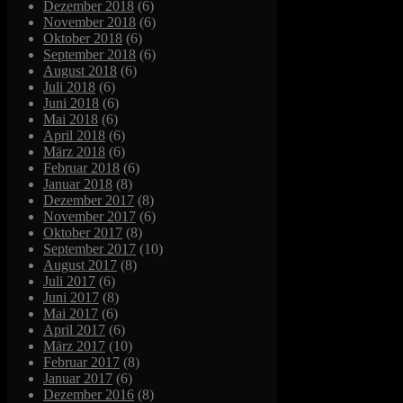
Dezember 2018
(6)
November 2018
(6)
Oktober 2018
(6)
September 2018
(6)
August 2018
(6)
Juli 2018
(6)
Juni 2018
(6)
Mai 2018
(6)
April 2018
(6)
März 2018
(6)
Februar 2018
(6)
Januar 2018
(8)
Dezember 2017
(8)
November 2017
(6)
Oktober 2017
(8)
September 2017
(10)
August 2017
(8)
Juli 2017
(6)
Juni 2017
(8)
Mai 2017
(6)
April 2017
(6)
März 2017
(10)
Februar 2017
(8)
Januar 2017
(6)
Dezember 2016
(8)