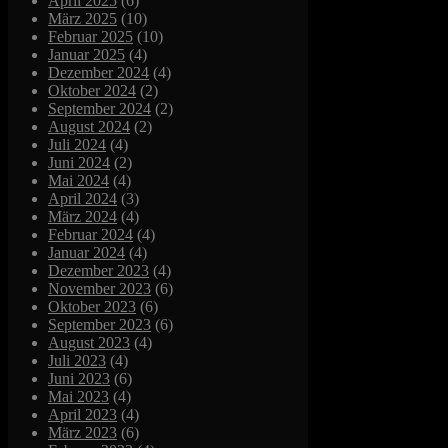
April 2025
(6)
März 2025
(10)
Februar 2025
(10)
Januar 2025
(4)
Dezember 2024
(4)
Oktober 2024
(2)
September 2024
(2)
August 2024
(2)
Juli 2024
(4)
Juni 2024
(2)
Mai 2024
(4)
April 2024
(3)
März 2024
(4)
Februar 2024
(4)
Januar 2024
(4)
Dezember 2023
(4)
November 2023
(6)
Oktober 2023
(6)
September 2023
(6)
August 2023
(4)
Juli 2023
(4)
Juni 2023
(6)
Mai 2023
(4)
April 2023
(4)
März 2023
(6)