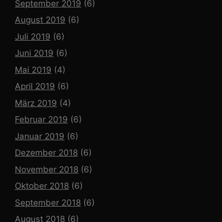
September 2019
(6)
August 2019
(6)
Juli 2019
(6)
Juni 2019
(6)
Mai 2019
(4)
April 2019
(6)
März 2019
(4)
Februar 2019
(6)
Januar 2019
(6)
Dezember 2018
(6)
November 2018
(6)
Oktober 2018
(6)
September 2018
(6)
August 2018
(6)