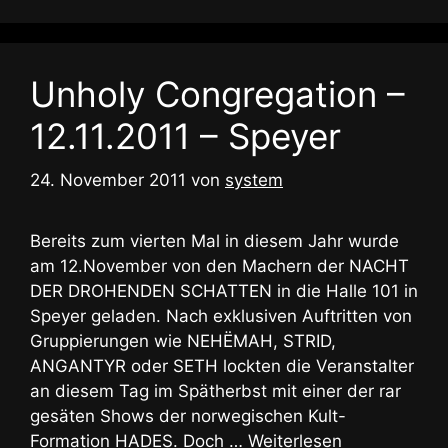
Unholy Congregation –
12.11.2011 – Speyer
24. November 2011
von
system
Bereits zum vierten Mal in diesem Jahr wurde
am 12.November von den Machern der NACHT
DER DROHENDEN SCHATTEN in die Halle 101 in
Speyer geladen. Nach exklusiven Auftritten von
Gruppierungen wie NEHЁMAH, STRID,
ANGANTYR oder SETH lockten die Veranstalter
an diesem Tag im Spätherbst mit einer der rar
gesäten Shows der norwegischen Kult-
Formation HADES. Doch …
Weiterlesen