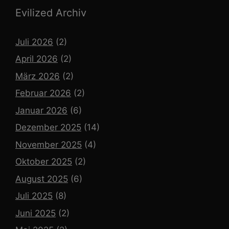
Evilized Archiv
Juli 2026
(2)
April 2026
(2)
März 2026
(2)
Februar 2026
(2)
Januar 2026
(6)
Dezember 2025
(14)
November 2025
(4)
Oktober 2025
(2)
August 2025
(6)
Juli 2025
(8)
Juni 2025
(2)