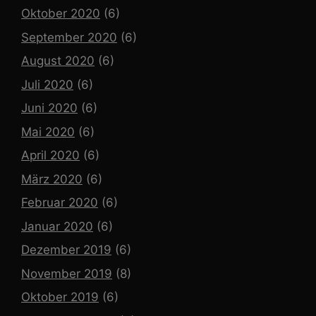
Oktober 2020
(6)
September 2020
(6)
August 2020
(6)
Juli 2020
(6)
Juni 2020
(6)
Mai 2020
(6)
April 2020
(6)
März 2020
(6)
Februar 2020
(6)
Januar 2020
(6)
Dezember 2019
(6)
November 2019
(8)
Oktober 2019
(6)