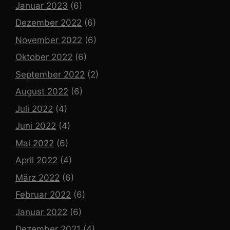
Januar 2023
(6)
Dezember 2022
(6)
November 2022
(6)
Oktober 2022
(6)
September 2022
(2)
August 2022
(6)
Juli 2022
(4)
Juni 2022
(4)
Mai 2022
(6)
April 2022
(4)
März 2022
(6)
Februar 2022
(6)
Januar 2022
(6)
Dezember 2021
(4)