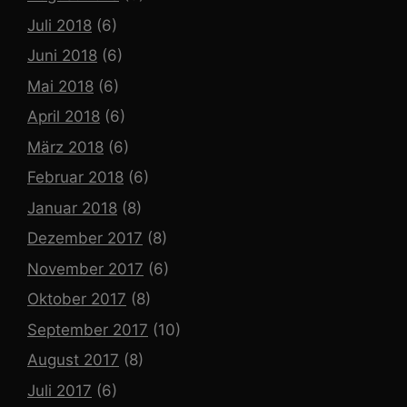
Juli 2018
(6)
Juni 2018
(6)
Mai 2018
(6)
April 2018
(6)
März 2018
(6)
Februar 2018
(6)
Januar 2018
(8)
Dezember 2017
(8)
November 2017
(6)
Oktober 2017
(8)
September 2017
(10)
August 2017
(8)
Juli 2017
(6)