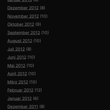
Dezember 2012
(8)
November 2012
(10)
Oktober 2012
(9)
September 2012
(10)
August 2012
(10)
Juli 2012
(8)
Juni 2012
(10)
Mai 2012
(10)
April 2012
(10)
März 2012
(10)
Februar 2012
(12)
Januar 2012
(6)
Dezember 2011
(8)