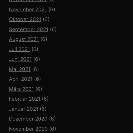
November 2021
(6)
Oktober 2021
(6)
September 2021
(6)
August 2021
(6)
Juli 2021
(6)
Juni 2021
(6)
Mai 2021
(6)
April 2021
(6)
März 2021
(6)
Februar 2021
(6)
Januar 2021
(6)
Dezember 2020
(6)
November 2020
(6)