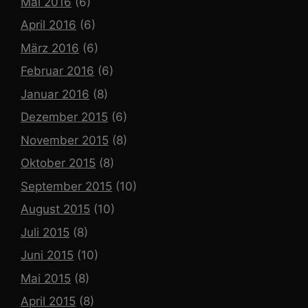
Mai 2016
(6)
April 2016
(6)
März 2016
(6)
Februar 2016
(6)
Januar 2016
(8)
Dezember 2015
(6)
November 2015
(8)
Oktober 2015
(8)
September 2015
(10)
August 2015
(10)
Juli 2015
(8)
Juni 2015
(10)
Mai 2015
(8)
April 2015
(8)