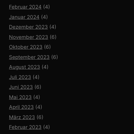
Februar 2024
(4)
Januar 2024
(4)
Dezember 2023
(4)
November 2023
(6)
Oktober 2023
(6)
September 2023
(6)
August 2023
(4)
Juli 2023
(4)
Juni 2023
(6)
Mai 2023
(4)
April 2023
(4)
März 2023
(6)
Februar 2023
(4)