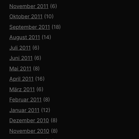
November 2011
(6)
Oktober 2011
(10)
September 2011
(18)
August 2011
(14)
Juli 2011
(6)
Juni 2011
(6)
Mai 2011
(8)
April 2011
(16)
März 2011
(6)
Februar 2011
(8)
Januar 2011
(12)
Dezember 2010
(8)
November 2010
(8)