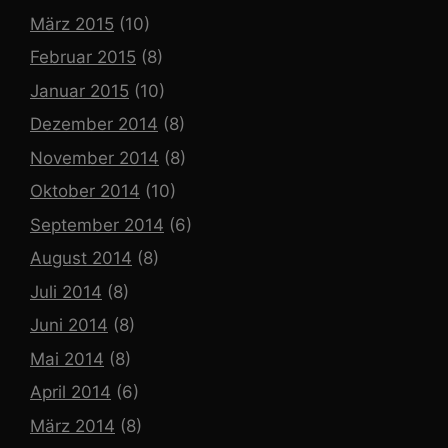
März 2015
(10)
Februar 2015
(8)
Januar 2015
(10)
Dezember 2014
(8)
November 2014
(8)
Oktober 2014
(10)
September 2014
(6)
August 2014
(8)
Juli 2014
(8)
Juni 2014
(8)
Mai 2014
(8)
April 2014
(6)
März 2014
(8)