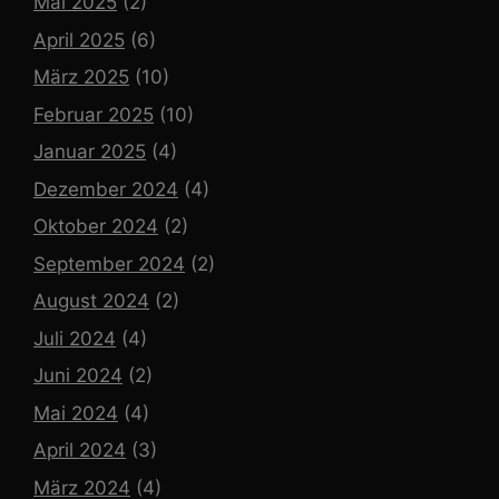
Mai 2025
(2)
April 2025
(6)
März 2025
(10)
Februar 2025
(10)
Januar 2025
(4)
Dezember 2024
(4)
Oktober 2024
(2)
September 2024
(2)
August 2024
(2)
Juli 2024
(4)
Juni 2024
(2)
Mai 2024
(4)
April 2024
(3)
März 2024
(4)