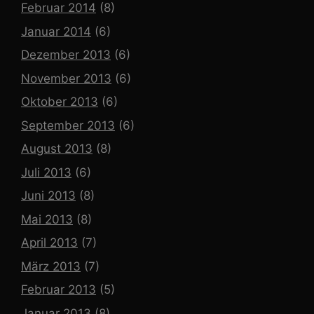
Februar 2014
(8)
Januar 2014
(6)
Dezember 2013
(6)
November 2013
(6)
Oktober 2013
(6)
September 2013
(6)
August 2013
(8)
Juli 2013
(6)
Juni 2013
(8)
Mai 2013
(8)
April 2013
(7)
März 2013
(7)
Februar 2013
(5)
Januar 2013
(8)