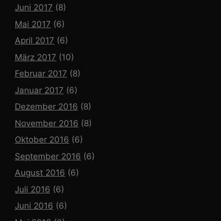
Juni 2017
(8)
Mai 2017
(6)
April 2017
(6)
März 2017
(10)
Februar 2017
(8)
Januar 2017
(6)
Dezember 2016
(8)
November 2016
(8)
Oktober 2016
(6)
September 2016
(6)
August 2016
(6)
Juli 2016
(6)
Juni 2016
(6)