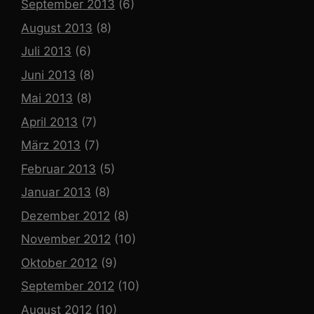
September 2013
(6)
August 2013
(8)
Juli 2013
(6)
Juni 2013
(8)
Mai 2013
(8)
April 2013
(7)
März 2013
(7)
Februar 2013
(5)
Januar 2013
(8)
Dezember 2012
(8)
November 2012
(10)
Oktober 2012
(9)
September 2012
(10)
August 2012
(10)