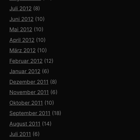
Juli 2012
(8)
Juni 2012
(10)
Mai 2012
(10)
April 2012
(10)
März 2012
(10)
Februar 2012
(12)
Januar 2012
(6)
Dezember 2011
(8)
November 2011
(6)
Oktober 2011
(10)
September 2011
(18)
August 2011
(14)
Juli 2011
(6)