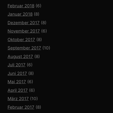
Februar 2018
(6)
Januar 2018
(8)
Dezember 2017
(8)
November 2017
(6)
Oktober 2017
(8)
September 2017
(10)
August 2017
(8)
Juli 2017
(6)
Juni 2017
(8)
Mai 2017
(6)
April 2017
(6)
März 2017
(10)
Februar 2017
(8)