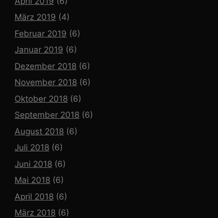
April 2019
(6)
März 2019
(4)
Februar 2019
(6)
Januar 2019
(6)
Dezember 2018
(6)
November 2018
(6)
Oktober 2018
(6)
September 2018
(6)
August 2018
(6)
Juli 2018
(6)
Juni 2018
(6)
Mai 2018
(6)
April 2018
(6)
März 2018
(6)