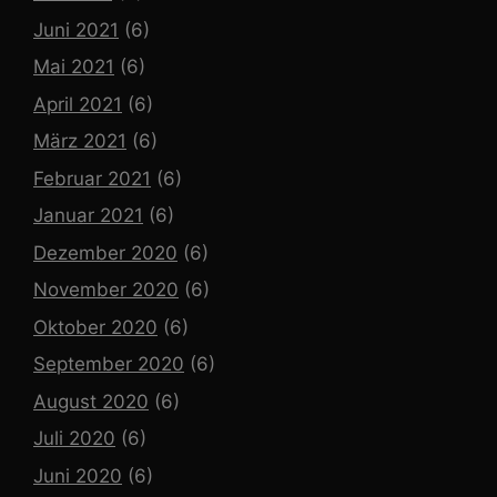
Juni 2021
(6)
Mai 2021
(6)
April 2021
(6)
März 2021
(6)
Februar 2021
(6)
Januar 2021
(6)
Dezember 2020
(6)
November 2020
(6)
Oktober 2020
(6)
September 2020
(6)
August 2020
(6)
Juli 2020
(6)
Juni 2020
(6)