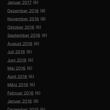
Januar 2017
(6)
Dezember 2016
(8)
November 2016
(8)
Oktober 2016
(6)
September 2016
(6)
August 2016
(6)
Juli 2016
(6)
Juni 2016
(6)
Mai 2016
(6)
April 2016
(6)
März 2016
(6)
Februar 2016
(6)
Januar 2016
(8)
Dezember 2015
(6)