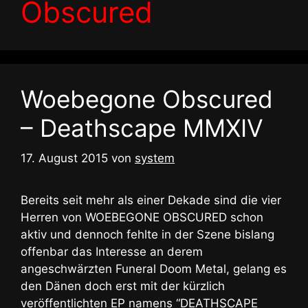
Obscured
Woebegone Obscured
– Deathscape MMXIV
17. August 2015
von
system
Bereits seit mehr als einer Dekade sind die vier
Herren von WOEBEGONE OBSCURED schon
aktiv und dennoch fehlte in der Szene bislang
offenbar das Interesse an derem
angeschwärzten Funeral Doom Metal, gelang es
den Dänen doch erst mit der kürzlich
veröffentlichten EP namens “DEATHSCAPE