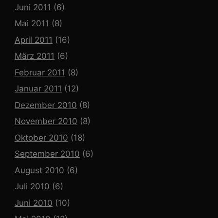
Juni 2011
(6)
Mai 2011
(8)
April 2011
(16)
März 2011
(6)
Februar 2011
(8)
Januar 2011
(12)
Dezember 2010
(8)
November 2010
(8)
Oktober 2010
(18)
September 2010
(6)
August 2010
(6)
Juli 2010
(6)
Juni 2010
(10)