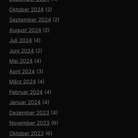
Oktober 2024
(2)
September 2024
(2)
August 2024
(2)
Juli 2024
(4)
Juni 2024
(2)
Mai 2024
(4)
April 2024
(3)
März 2024
(4)
Februar 2024
(4)
Januar 2024
(4)
Dezember 2023
(4)
November 2023
(6)
Oktober 2023
(6)