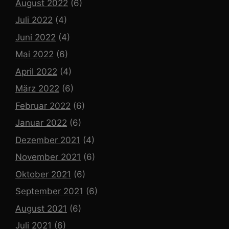
August 2022
(6)
Juli 2022
(4)
Juni 2022
(4)
Mai 2022
(6)
April 2022
(4)
März 2022
(6)
Februar 2022
(6)
Januar 2022
(6)
Dezember 2021
(4)
November 2021
(6)
Oktober 2021
(6)
September 2021
(6)
August 2021
(6)
Juli 2021
(6)