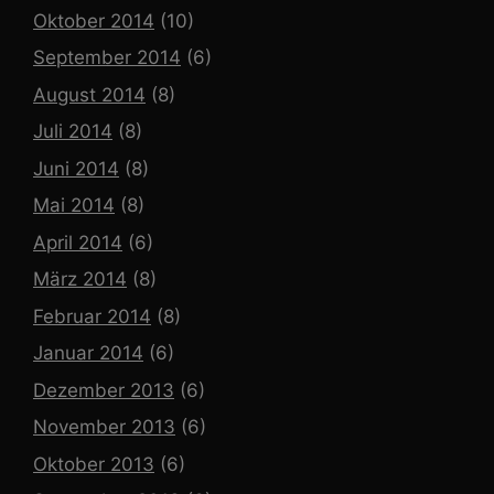
Oktober 2014
(10)
September 2014
(6)
August 2014
(8)
Juli 2014
(8)
Juni 2014
(8)
Mai 2014
(8)
April 2014
(6)
März 2014
(8)
Februar 2014
(8)
Januar 2014
(6)
Dezember 2013
(6)
November 2013
(6)
Oktober 2013
(6)