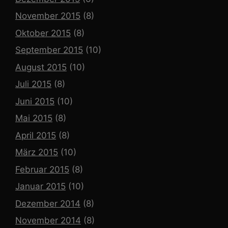
November 2015
(8)
Oktober 2015
(8)
September 2015
(10)
August 2015
(10)
Juli 2015
(8)
Juni 2015
(10)
Mai 2015
(8)
April 2015
(8)
März 2015
(10)
Februar 2015
(8)
Januar 2015
(10)
Dezember 2014
(8)
November 2014
(8)