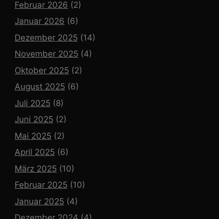
Februar 2026
(2)
Januar 2026
(6)
Dezember 2025
(14)
November 2025
(4)
Oktober 2025
(2)
August 2025
(6)
Juli 2025
(8)
Juni 2025
(2)
Mai 2025
(2)
April 2025
(6)
März 2025
(10)
Februar 2025
(10)
Januar 2025
(4)
Dezember 2024
(4)