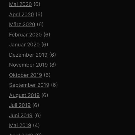
Mai 2020
(6)
April 2020
(6)
März 2020
(6)
Februar 2020
(6)
Januar 2020
(6)
Dezember 2019
(6)
November 2019
(8)
Oktober 2019
(6)
September 2019
(6)
August 2019
(6)
Juli 2019
(6)
Juni 2019
(6)
Mai 2019
(4)