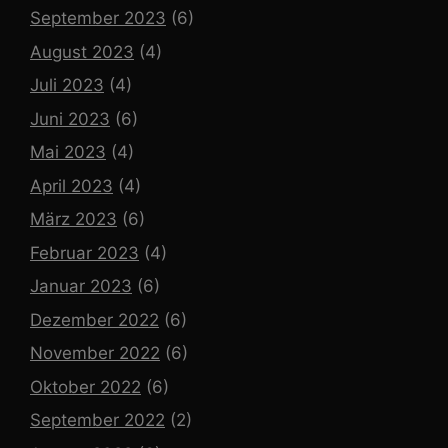
September 2023
(6)
August 2023
(4)
Juli 2023
(4)
Juni 2023
(6)
Mai 2023
(4)
April 2023
(4)
März 2023
(6)
Februar 2023
(4)
Januar 2023
(6)
Dezember 2022
(6)
November 2022
(6)
Oktober 2022
(6)
September 2022
(2)