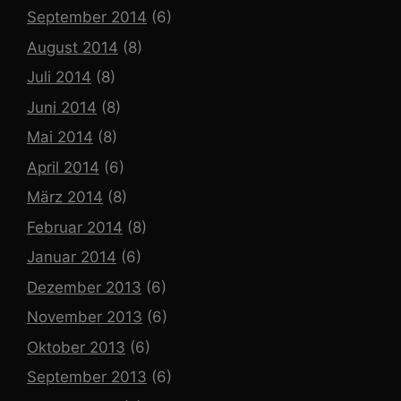
September 2014
(6)
August 2014
(8)
Juli 2014
(8)
Juni 2014
(8)
Mai 2014
(8)
April 2014
(6)
März 2014
(8)
Februar 2014
(8)
Januar 2014
(6)
Dezember 2013
(6)
November 2013
(6)
Oktober 2013
(6)
September 2013
(6)