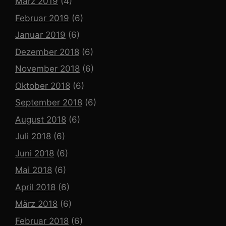
März 2019
(4)
Februar 2019
(6)
Januar 2019
(6)
Dezember 2018
(6)
November 2018
(6)
Oktober 2018
(6)
September 2018
(6)
August 2018
(6)
Juli 2018
(6)
Juni 2018
(6)
Mai 2018
(6)
April 2018
(6)
März 2018
(6)
Februar 2018
(6)