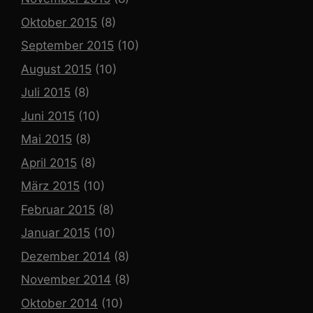
Oktober 2015
(8)
September 2015
(10)
August 2015
(10)
Juli 2015
(8)
Juni 2015
(10)
Mai 2015
(8)
April 2015
(8)
März 2015
(10)
Februar 2015
(8)
Januar 2015
(10)
Dezember 2014
(8)
November 2014
(8)
Oktober 2014
(10)