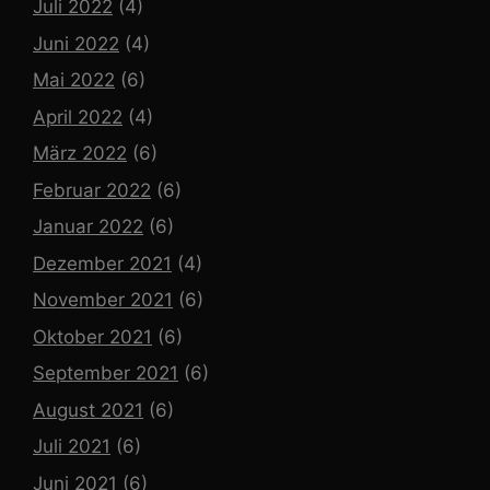
Juli 2022
(4)
Juni 2022
(4)
Mai 2022
(6)
April 2022
(4)
März 2022
(6)
Februar 2022
(6)
Januar 2022
(6)
Dezember 2021
(4)
November 2021
(6)
Oktober 2021
(6)
September 2021
(6)
August 2021
(6)
Juli 2021
(6)
Juni 2021
(6)