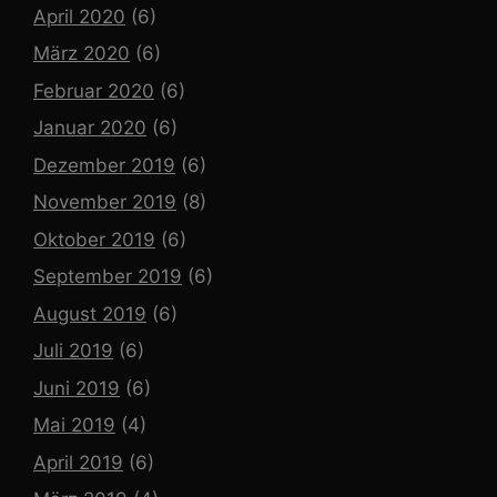
April 2020
(6)
März 2020
(6)
Februar 2020
(6)
Januar 2020
(6)
Dezember 2019
(6)
November 2019
(8)
Oktober 2019
(6)
September 2019
(6)
August 2019
(6)
Juli 2019
(6)
Juni 2019
(6)
Mai 2019
(4)
April 2019
(6)