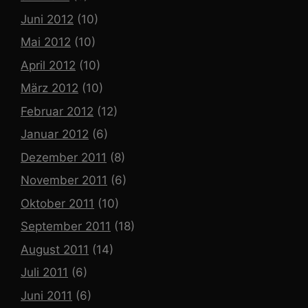
Juni 2012
(10)
Mai 2012
(10)
April 2012
(10)
März 2012
(10)
Februar 2012
(12)
Januar 2012
(6)
Dezember 2011
(8)
November 2011
(6)
Oktober 2011
(10)
September 2011
(18)
August 2011
(14)
Juli 2011
(6)
Juni 2011
(6)