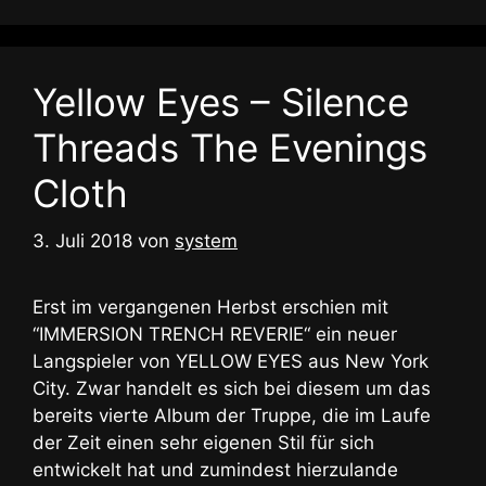
Yellow Eyes – Silence
Threads The Evenings
Cloth
3. Juli 2018
von
system
Erst im vergangenen Herbst erschien mit
“IMMERSION TRENCH REVERIE“ ein neuer
Langspieler von YELLOW EYES aus New York
City. Zwar handelt es sich bei diesem um das
bereits vierte Album der Truppe, die im Laufe
der Zeit einen sehr eigenen Stil für sich
entwickelt hat und zumindest hierzulande