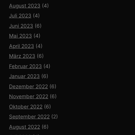
August 2023
(4)
Juli 2023
(4)
Juni 2023
(6)
Mai 2023
(4)
April 2023
(4)
März 2023
(6)
Februar 2023
(4)
Januar 2023
(6)
Dezember 2022
(6)
November 2022
(6)
Oktober 2022
(6)
September 2022
(2)
August 2022
(6)