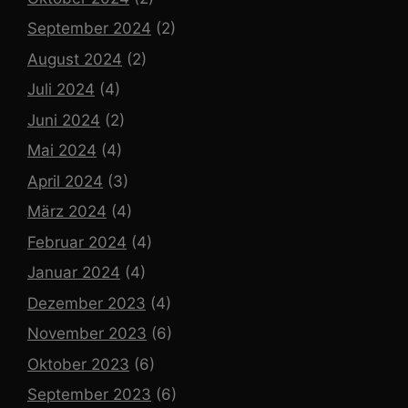
September 2024
(2)
August 2024
(2)
Juli 2024
(4)
Juni 2024
(2)
Mai 2024
(4)
April 2024
(3)
März 2024
(4)
Februar 2024
(4)
Januar 2024
(4)
Dezember 2023
(4)
November 2023
(6)
Oktober 2023
(6)
September 2023
(6)