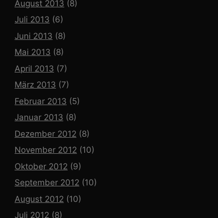
August 2013
(8)
Juli 2013
(6)
Juni 2013
(8)
Mai 2013
(8)
April 2013
(7)
März 2013
(7)
Februar 2013
(5)
Januar 2013
(8)
Dezember 2012
(8)
November 2012
(10)
Oktober 2012
(9)
September 2012
(10)
August 2012
(10)
Juli 2012
(8)