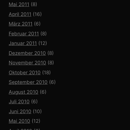
Mai 2011
(8)
April 2011
(16)
März 2011
(6)
Februar 2011
(8)
Januar 2011
(12)
Dezember 2010
(8)
November 2010
(8)
Oktober 2010
(18)
September 2010
(6)
August 2010
(6)
Juli 2010
(6)
Juni 2010
(10)
Mai 2010
(12)