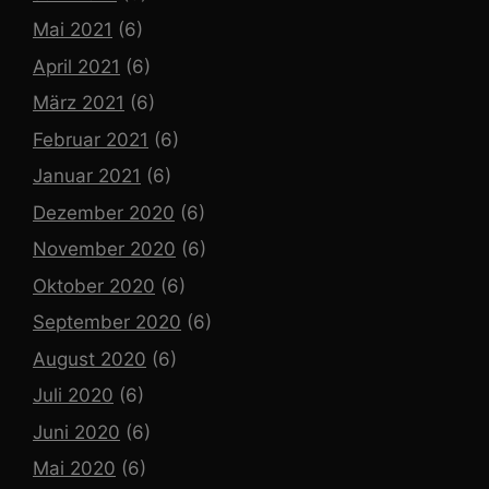
Mai 2021
(6)
April 2021
(6)
März 2021
(6)
Februar 2021
(6)
Januar 2021
(6)
Dezember 2020
(6)
November 2020
(6)
Oktober 2020
(6)
September 2020
(6)
August 2020
(6)
Juli 2020
(6)
Juni 2020
(6)
Mai 2020
(6)