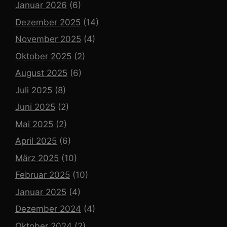
Januar 2026
(6)
Dezember 2025
(14)
November 2025
(4)
Oktober 2025
(2)
August 2025
(6)
Juli 2025
(8)
Juni 2025
(2)
Mai 2025
(2)
April 2025
(6)
März 2025
(10)
Februar 2025
(10)
Januar 2025
(4)
Dezember 2024
(4)
Oktober 2024
(2)