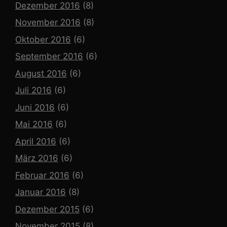
Dezember 2016
(8)
November 2016
(8)
Oktober 2016
(6)
September 2016
(6)
August 2016
(6)
Juli 2016
(6)
Juni 2016
(6)
Mai 2016
(6)
April 2016
(6)
März 2016
(6)
Februar 2016
(6)
Januar 2016
(8)
Dezember 2015
(6)
November 2015
(8)