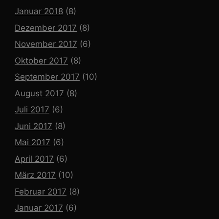
Januar 2018
(8)
Dezember 2017
(8)
November 2017
(6)
Oktober 2017
(8)
September 2017
(10)
August 2017
(8)
Juli 2017
(6)
Juni 2017
(8)
Mai 2017
(6)
April 2017
(6)
März 2017
(10)
Februar 2017
(8)
Januar 2017
(6)