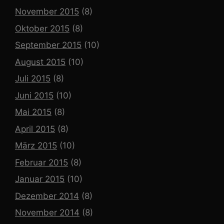
November 2015
(8)
Oktober 2015
(8)
September 2015
(10)
August 2015
(10)
Juli 2015
(8)
Juni 2015
(10)
Mai 2015
(8)
April 2015
(8)
März 2015
(10)
Februar 2015
(8)
Januar 2015
(10)
Dezember 2014
(8)
November 2014
(8)