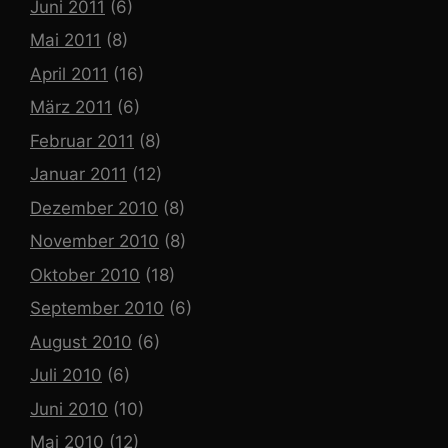
Juni 2011
(6)
Mai 2011
(8)
April 2011
(16)
März 2011
(6)
Februar 2011
(8)
Januar 2011
(12)
Dezember 2010
(8)
November 2010
(8)
Oktober 2010
(18)
September 2010
(6)
August 2010
(6)
Juli 2010
(6)
Juni 2010
(10)
Mai 2010
(12)