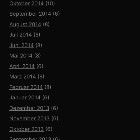
Oktober 2014
(10)
September 2014
(6)
August 2014
(8)
Juli 2014
(8)
Juni 2014
(8)
Mai 2014
(8)
April 2014
(6)
März 2014
(8)
Februar 2014
(8)
Januar 2014
(6)
Dezember 2013
(6)
November 2013
(6)
Oktober 2013
(6)
September 2013
(6)