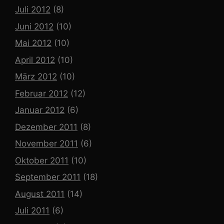
Juli 2012
(8)
Juni 2012
(10)
Mai 2012
(10)
April 2012
(10)
März 2012
(10)
Februar 2012
(12)
Januar 2012
(6)
Dezember 2011
(8)
November 2011
(6)
Oktober 2011
(10)
September 2011
(18)
August 2011
(14)
Juli 2011
(6)