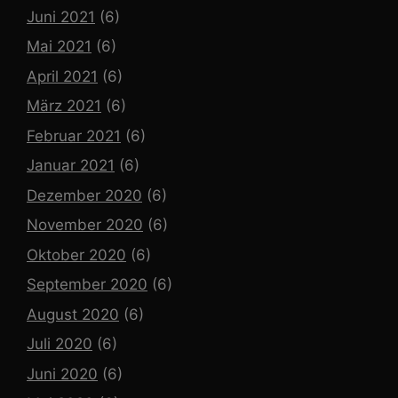
Juni 2021
(6)
Mai 2021
(6)
April 2021
(6)
März 2021
(6)
Februar 2021
(6)
Januar 2021
(6)
Dezember 2020
(6)
November 2020
(6)
Oktober 2020
(6)
September 2020
(6)
August 2020
(6)
Juli 2020
(6)
Juni 2020
(6)