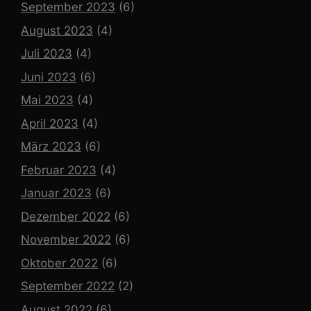
September 2023
(6)
August 2023
(4)
Juli 2023
(4)
Juni 2023
(6)
Mai 2023
(4)
April 2023
(4)
März 2023
(6)
Februar 2023
(4)
Januar 2023
(6)
Dezember 2022
(6)
November 2022
(6)
Oktober 2022
(6)
September 2022
(2)
August 2022
(6)