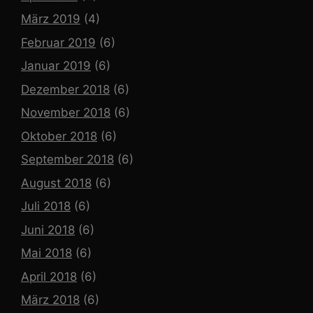
März 2019
(4)
Februar 2019
(6)
Januar 2019
(6)
Dezember 2018
(6)
November 2018
(6)
Oktober 2018
(6)
September 2018
(6)
August 2018
(6)
Juli 2018
(6)
Juni 2018
(6)
Mai 2018
(6)
April 2018
(6)
März 2018
(6)