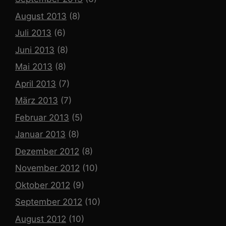
August 2013
(8)
Juli 2013
(6)
Juni 2013
(8)
Mai 2013
(8)
April 2013
(7)
März 2013
(7)
Februar 2013
(5)
Januar 2013
(8)
Dezember 2012
(8)
November 2012
(10)
Oktober 2012
(9)
September 2012
(10)
August 2012
(10)