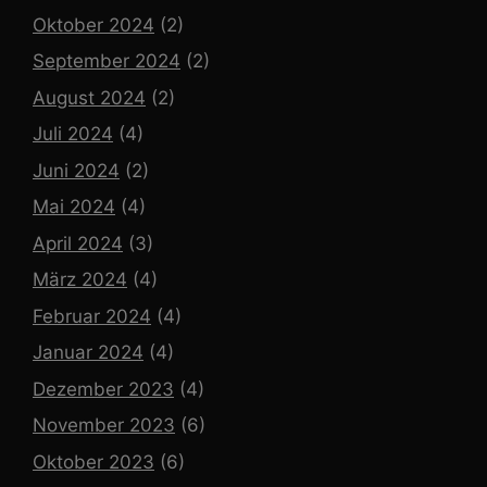
Oktober 2024
(2)
September 2024
(2)
August 2024
(2)
Juli 2024
(4)
Juni 2024
(2)
Mai 2024
(4)
April 2024
(3)
März 2024
(4)
Februar 2024
(4)
Januar 2024
(4)
Dezember 2023
(4)
November 2023
(6)
Oktober 2023
(6)