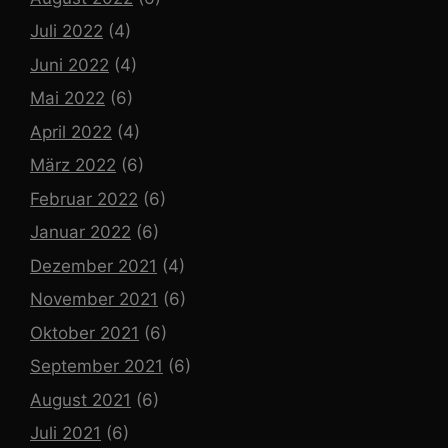
Juli 2022
(4)
Juni 2022
(4)
Mai 2022
(6)
April 2022
(4)
März 2022
(6)
Februar 2022
(6)
Januar 2022
(6)
Dezember 2021
(4)
November 2021
(6)
Oktober 2021
(6)
September 2021
(6)
August 2021
(6)
Juli 2021
(6)