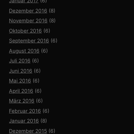
Januar 2017
(6)
Dezember 2016
(8)
November 2016
(8)
Oktober 2016
(6)
September 2016
(6)
August 2016
(6)
Juli 2016
(6)
Juni 2016
(6)
Mai 2016
(6)
April 2016
(6)
März 2016
(6)
Februar 2016
(6)
Januar 2016
(8)
Dezember 2015
(6)