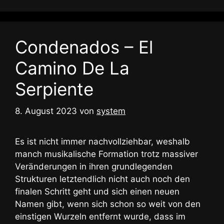
Condenados – El
Camino De La
Serpiente
8. August 2023
von
system
Es ist nicht immer nachvollziehbar, weshalb
manch musikalische Formation trotz massiver
Veränderungen in ihren grundlegenden
Strukturen letztendlich nicht auch noch den
finalen Schritt geht und sich einen neuen
Namen gibt, wenn sich schon so weit von den
einstigen Wurzeln entfernt wurde, dass im