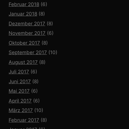
Februar 2018
(6)
Januar 2018
(8)
Dezember 2017
(8)
November 2017
(6)
Oktober 2017
(8)
September 2017
(10)
August 2017
(8)
Juli 2017
(6)
Juni 2017
(8)
Mai 2017
(6)
April 2017
(6)
März 2017
(10)
Februar 2017
(8)