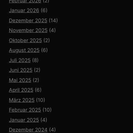
Februar 2026
(2)
Januar 2026
(6)
Dezember 2025
(14)
November 2025
(4)
Oktober 2025
(2)
August 2025
(6)
Juli 2025
(8)
Juni 2025
(2)
Mai 2025
(2)
April 2025
(6)
März 2025
(10)
Februar 2025
(10)
Januar 2025
(4)
Dezember 2024
(4)