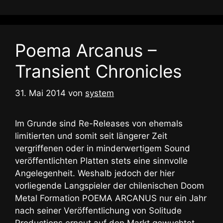
Poema Arcanus –
Transient Chronicles
31. Mai 2014
von
system
Im Grunde sind Re-Releases von ehemals
limitierten und somit seit längerer Zeit
vergriffenen oder in minderwertigem Sound
veröffentlichten Platten stets eine sinnvolle
Angelegenheit. Weshalb jedoch der hier
vorliegende Langspieler der chilenischen Doom
Metal Formation POEMA ARCANUS nur ein Jahr
nach seiner Veröffentlichung von Solitude