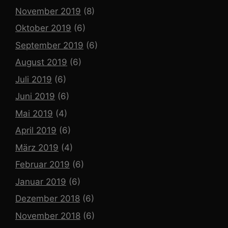
November 2019
(8)
Oktober 2019
(6)
September 2019
(6)
August 2019
(6)
Juli 2019
(6)
Juni 2019
(6)
Mai 2019
(4)
April 2019
(6)
März 2019
(4)
Februar 2019
(6)
Januar 2019
(6)
Dezember 2018
(6)
November 2018
(6)