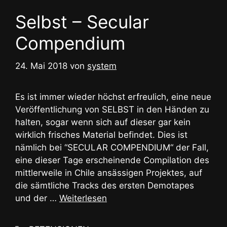
Selbst – Secular
Compendium
24. Mai 2018
von
system
Es ist immer wieder höchst erfreulich, eine neue
Veröffentlichung von SELBST in den Händen zu
halten, sogar wenn sich auf dieser gar kein
wirklich frisches Material befindet. Dies ist
nämlich bei “SECULAR COMPENDIUM“ der Fall,
eine dieser Tage erscheinende Compilation des
mittlerweile in Chile ansässigen Projektes, auf
die sämtliche Tracks des ersten Demotapes
und der …
Weiterlesen