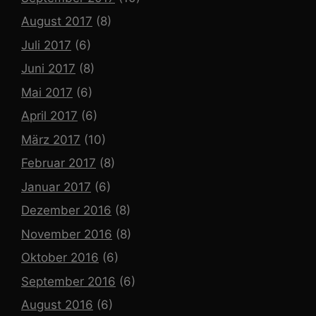
August 2017
(8)
Juli 2017
(6)
Juni 2017
(8)
Mai 2017
(6)
April 2017
(6)
März 2017
(10)
Februar 2017
(8)
Januar 2017
(6)
Dezember 2016
(8)
November 2016
(8)
Oktober 2016
(6)
September 2016
(6)
August 2016
(6)