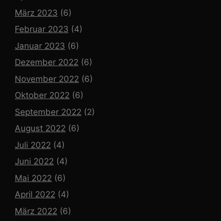
März 2023
(6)
Februar 2023
(4)
Januar 2023
(6)
Dezember 2022
(6)
November 2022
(6)
Oktober 2022
(6)
September 2022
(2)
August 2022
(6)
Juli 2022
(4)
Juni 2022
(4)
Mai 2022
(6)
April 2022
(4)
März 2022
(6)