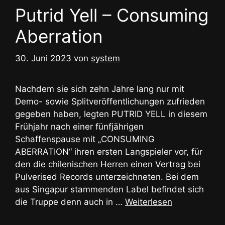
Putrid Yell – Consuming
Aberration
30. Juni 2023
von
system
Nachdem sie sich zehn Jahre lang nur mit
Demo- sowie Splitveröffentlichungen zufrieden
gegeben haben, legten PUTRID YELL in diesem
Frühjahr nach einer fünfjährigen
Schaffenspause mit „CONSUMING
ABERRATION“ ihren ersten Langspieler vor, für
den die chilenischen Herren einen Vertrag bei
Pulverised Records unterzeichneten. Bei dem
aus Singapur stammenden Label befindet sich
die Truppe denn auch in …
Weiterlesen