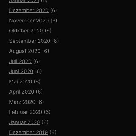
Januar 2021
(6)
Dezember 2020
(6)
November 2020
(6)
Oktober 2020
(6)
September 2020
(6)
August 2020
(6)
Juli 2020
(6)
Juni 2020
(6)
Mai 2020
(6)
April 2020
(6)
März 2020
(6)
Februar 2020
(6)
Januar 2020
(6)
Dezember 2019
(6)