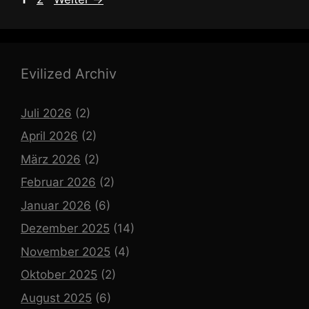
Evilized Archiv
Juli 2026
(2)
April 2026
(2)
März 2026
(2)
Februar 2026
(2)
Januar 2026
(6)
Dezember 2025
(14)
November 2025
(4)
Oktober 2025
(2)
August 2025
(6)