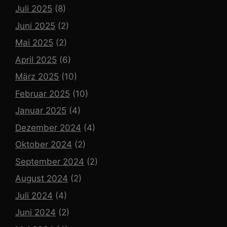
Juli 2025
(8)
Juni 2025
(2)
Mai 2025
(2)
April 2025
(6)
März 2025
(10)
Februar 2025
(10)
Januar 2025
(4)
Dezember 2024
(4)
Oktober 2024
(2)
September 2024
(2)
August 2024
(2)
Juli 2024
(4)
Juni 2024
(2)