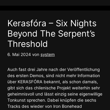
Kerasfóra – Six Nights
Beyond The Serpent’s
Threshold
6. Mai 2024
von
system
Auch fast drei Jahre nach der Veröffentlichung
des ersten Demos, sind nicht mehr Information
über KERASFÓRA bekannt, als schon damals,
gibt sich das chilenische Projekt weiterhin sehr
geheimnisvoll und lässt einzig seine eigenwillige
Tonkunst sprechen. Dabei knüpfen die sechs
Tracks des wieder von Iron Bonehead