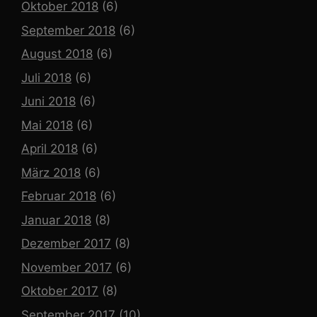
Oktober 2018
(6)
September 2018
(6)
August 2018
(6)
Juli 2018
(6)
Juni 2018
(6)
Mai 2018
(6)
April 2018
(6)
März 2018
(6)
Februar 2018
(6)
Januar 2018
(8)
Dezember 2017
(8)
November 2017
(6)
Oktober 2017
(8)
September 2017
(10)