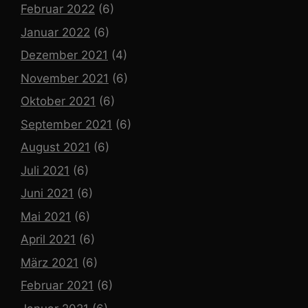
Februar 2022
(6)
Januar 2022
(6)
Dezember 2021
(4)
November 2021
(6)
Oktober 2021
(6)
September 2021
(6)
August 2021
(6)
Juli 2021
(6)
Juni 2021
(6)
Mai 2021
(6)
April 2021
(6)
März 2021
(6)
Februar 2021
(6)