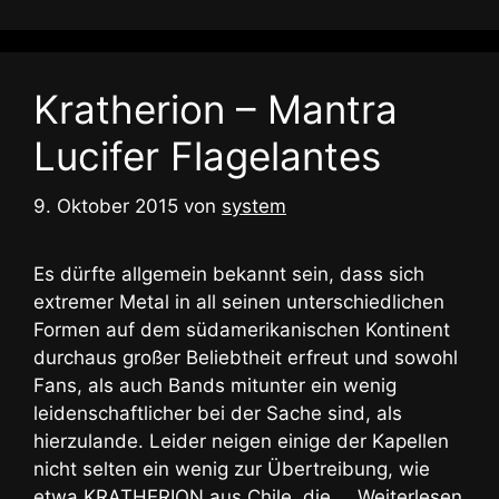
Kratherion – Mantra
Lucifer Flagelantes
9. Oktober 2015
von
system
Es dürfte allgemein bekannt sein, dass sich
extremer Metal in all seinen unterschiedlichen
Formen auf dem südamerikanischen Kontinent
durchaus großer Beliebtheit erfreut und sowohl
Fans, als auch Bands mitunter ein wenig
leidenschaftlicher bei der Sache sind, als
hierzulande. Leider neigen einige der Kapellen
nicht selten ein wenig zur Übertreibung, wie
etwa KRATHERION aus Chile, die …
Weiterlesen