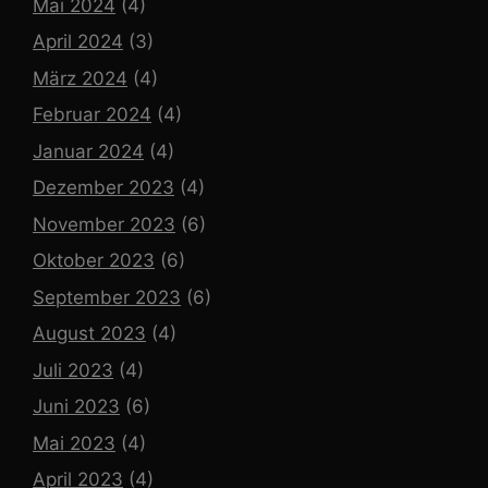
Mai 2024
(4)
April 2024
(3)
März 2024
(4)
Februar 2024
(4)
Januar 2024
(4)
Dezember 2023
(4)
November 2023
(6)
Oktober 2023
(6)
September 2023
(6)
August 2023
(4)
Juli 2023
(4)
Juni 2023
(6)
Mai 2023
(4)
April 2023
(4)