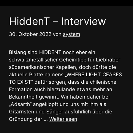
HiddenT – Interview
30. Oktober 2022
von
system
Bislang sind HIDDENT noch eher ein
schwarzmetallischer Geheimtipp für Liebhaber
südamerikanischer Kapellen, doch dürfte die
aktuelle Platte namens „WHERE LIGHT CEASES
TO EXIST“ dafür sorgen, dass die chilenische
Formation auch hierzulande etwas mehr an
Bekanntheit gewinnt. Wir haben daher bei
„Adsarth“ angeklopft und uns mit ihm als
Gitarristen und Sänger ausführlich über die
Gründung der …
Weiterlesen