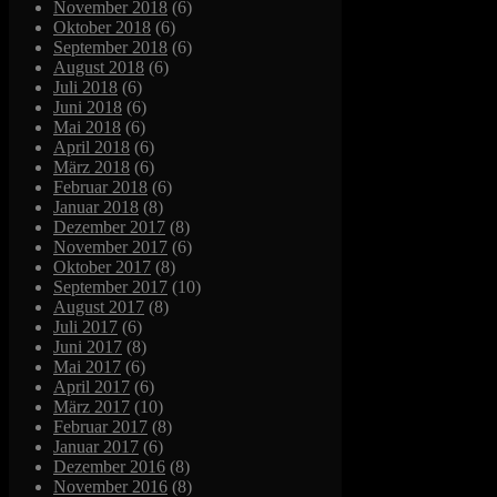
November 2018
(6)
Oktober 2018
(6)
September 2018
(6)
August 2018
(6)
Juli 2018
(6)
Juni 2018
(6)
Mai 2018
(6)
April 2018
(6)
März 2018
(6)
Februar 2018
(6)
Januar 2018
(8)
Dezember 2017
(8)
November 2017
(6)
Oktober 2017
(8)
September 2017
(10)
August 2017
(8)
Juli 2017
(6)
Juni 2017
(8)
Mai 2017
(6)
April 2017
(6)
März 2017
(10)
Februar 2017
(8)
Januar 2017
(6)
Dezember 2016
(8)
November 2016
(8)