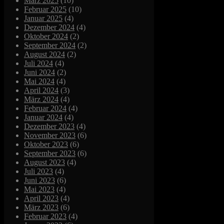
März 2025
(10)
Februar 2025
(10)
Januar 2025
(4)
Dezember 2024
(4)
Oktober 2024
(2)
September 2024
(2)
August 2024
(2)
Juli 2024
(4)
Juni 2024
(2)
Mai 2024
(4)
April 2024
(3)
März 2024
(4)
Februar 2024
(4)
Januar 2024
(4)
Dezember 2023
(4)
November 2023
(6)
Oktober 2023
(6)
September 2023
(6)
August 2023
(4)
Juli 2023
(4)
Juni 2023
(6)
Mai 2023
(4)
April 2023
(4)
März 2023
(6)
Februar 2023
(4)