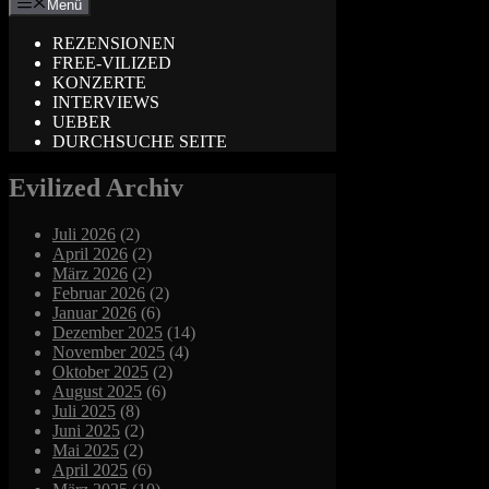
Menü
REZENSIONEN
FREE-VILIZED
KONZERTE
INTERVIEWS
UEBER
DURCHSUCHE SEITE
Evilized Archiv
Juli 2026
(2)
April 2026
(2)
März 2026
(2)
Februar 2026
(2)
Januar 2026
(6)
Dezember 2025
(14)
November 2025
(4)
Oktober 2025
(2)
August 2025
(6)
Juli 2025
(8)
Juni 2025
(2)
Mai 2025
(2)
April 2025
(6)