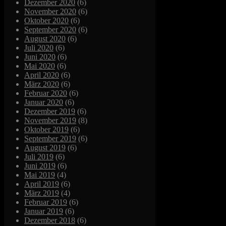
Dezember 2020
(6)
November 2020
(6)
Oktober 2020
(6)
September 2020
(6)
August 2020
(6)
Juli 2020
(6)
Juni 2020
(6)
Mai 2020
(6)
April 2020
(6)
März 2020
(6)
Februar 2020
(6)
Januar 2020
(6)
Dezember 2019
(6)
November 2019
(8)
Oktober 2019
(6)
September 2019
(6)
August 2019
(6)
Juli 2019
(6)
Juni 2019
(6)
Mai 2019
(4)
April 2019
(6)
März 2019
(4)
Februar 2019
(6)
Januar 2019
(6)
Dezember 2018
(6)