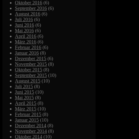
Oktober 2016
(6)
September 2016
(6)
August 2016
(6)
Juli 2016
(6)
Juni 2016
(6)
Mai 2016
(6)
April 2016
(6)
März 2016
(6)
Februar 2016
(6)
Januar 2016
(8)
Dezember 2015
(6)
November 2015
(8)
Oktober 2015
(8)
September 2015
(10)
August 2015
(10)
Juli 2015
(8)
Juni 2015
(10)
Mai 2015
(8)
April 2015
(8)
März 2015
(10)
Februar 2015
(8)
Januar 2015
(10)
Dezember 2014
(8)
November 2014
(8)
Oktober 2014
(10)