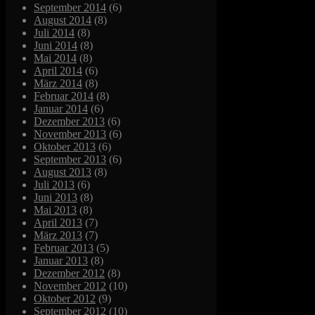
September 2014
(6)
August 2014
(8)
Juli 2014
(8)
Juni 2014
(8)
Mai 2014
(8)
April 2014
(6)
März 2014
(8)
Februar 2014
(8)
Januar 2014
(6)
Dezember 2013
(6)
November 2013
(6)
Oktober 2013
(6)
September 2013
(6)
August 2013
(8)
Juli 2013
(6)
Juni 2013
(8)
Mai 2013
(8)
April 2013
(7)
März 2013
(7)
Februar 2013
(5)
Januar 2013
(8)
Dezember 2012
(8)
November 2012
(10)
Oktober 2012
(9)
September 2012
(10)