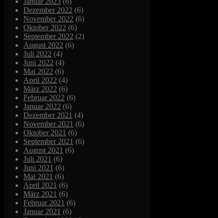
Januar 2023
(6)
Dezember 2022
(6)
November 2022
(6)
Oktober 2022
(6)
September 2022
(2)
August 2022
(6)
Juli 2022
(4)
Juni 2022
(4)
Mai 2022
(6)
April 2022
(4)
März 2022
(6)
Februar 2022
(6)
Januar 2022
(6)
Dezember 2021
(4)
November 2021
(6)
Oktober 2021
(6)
September 2021
(6)
August 2021
(6)
Juli 2021
(6)
Juni 2021
(6)
Mai 2021
(6)
April 2021
(6)
März 2021
(6)
Februar 2021
(6)
Januar 2021
(6)