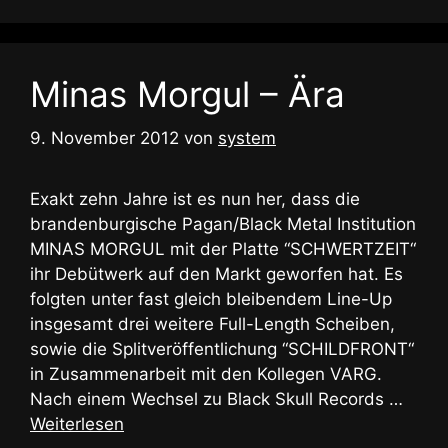
Minas Morgul – Ära
9. November 2012
von
system
Exakt zehn Jahre ist es nun her, dass die
brandenburgische Pagan/Black Metal Institution
MINAS MORGUL mit der Platte “SCHWERTZEIT“
ihr Debütwerk auf den Markt geworfen hat. Es
folgten unter fast gleich bleibendem Line-Up
insgesamt drei weitere Full-Length Scheiben,
sowie die Splitveröffentlichung “SCHILDFRONT“
in Zusammenarbeit mit den Kollegen VARG.
Nach einem Wechsel zu Black Skull Records …
Weiterlesen