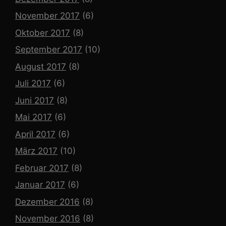
November 2017
(6)
Oktober 2017
(8)
September 2017
(10)
August 2017
(8)
Juli 2017
(6)
Juni 2017
(8)
Mai 2017
(6)
April 2017
(6)
März 2017
(10)
Februar 2017
(8)
Januar 2017
(6)
Dezember 2016
(8)
November 2016
(8)