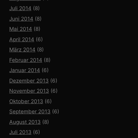
Juli 2014
(8)
Juni 2014
(8)
Mai 2014
(8)
April 2014
(6)
März 2014
(8)
Februar 2014
(8)
Januar 2014
(6)
Dezember 2013
(6)
November 2013
(6)
Oktober 2013
(6)
September 2013
(6)
August 2013
(8)
Juli 2013
(6)