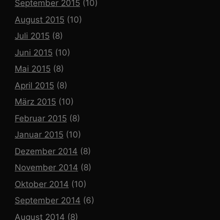
September 2015
(10)
August 2015
(10)
Juli 2015
(8)
Juni 2015
(10)
Mai 2015
(8)
April 2015
(8)
März 2015
(10)
Februar 2015
(8)
Januar 2015
(10)
Dezember 2014
(8)
November 2014
(8)
Oktober 2014
(10)
September 2014
(6)
August 2014
(8)