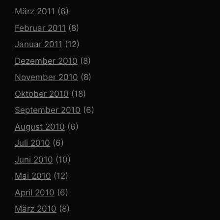
März 2011
(6)
Februar 2011
(8)
Januar 2011
(12)
Dezember 2010
(8)
November 2010
(8)
Oktober 2010
(18)
September 2010
(6)
August 2010
(6)
Juli 2010
(6)
Juni 2010
(10)
Mai 2010
(12)
April 2010
(6)
März 2010
(8)