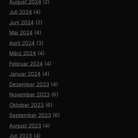
August 2024
(2)
Juli 2024
(4)
Juni 2024
(2)
Mai 2024
(4)
April 2024
(3)
März 2024
(4)
Februar 2024
(4)
Januar 2024
(4)
Dezember 2023
(4)
November 2023
(6)
Oktober 2023
(6)
September 2023
(6)
August 2023
(4)
Juli 2023
(4)