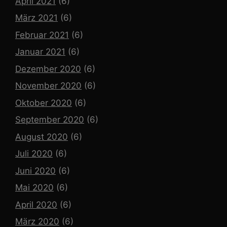
April 2021
(6)
März 2021
(6)
Februar 2021
(6)
Januar 2021
(6)
Dezember 2020
(6)
November 2020
(6)
Oktober 2020
(6)
September 2020
(6)
August 2020
(6)
Juli 2020
(6)
Juni 2020
(6)
Mai 2020
(6)
April 2020
(6)
März 2020
(6)