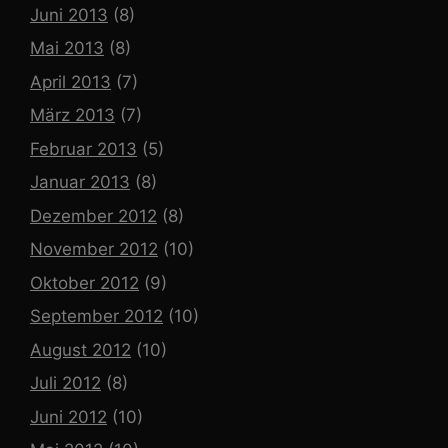
Juni 2013
(8)
Mai 2013
(8)
April 2013
(7)
März 2013
(7)
Februar 2013
(5)
Januar 2013
(8)
Dezember 2012
(8)
November 2012
(10)
Oktober 2012
(9)
September 2012
(10)
August 2012
(10)
Juli 2012
(8)
Juni 2012
(10)