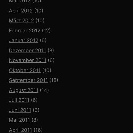
Mai 2012
(10)
April 2012
(10)
März 2012
(10)
Februar 2012
(12)
Januar 2012
(6)
Dezember 2011
(8)
November 2011
(6)
Oktober 2011
(10)
September 2011
(18)
August 2011
(14)
Juli 2011
(6)
Juni 2011
(6)
Mai 2011
(8)
April 2011
(16)