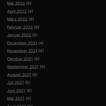
Mai 2022
(6)
April 2022
(4)
März 2022
(6)
Februar 2022
(6)
Januar 2022
(6)
Dezember 2021
(4)
November 2021
(6)
Oktober 2021
(6)
September 2021
(6)
August 2021
(6)
Juli 2021
(6)
Juni 2021
(6)
Mai 2021
(6)