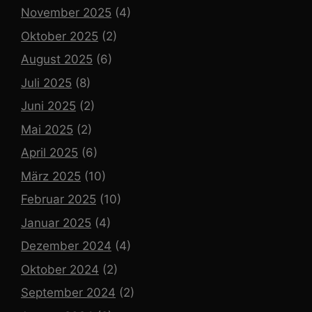
November 2025
(4)
Oktober 2025
(2)
August 2025
(6)
Juli 2025
(8)
Juni 2025
(2)
Mai 2025
(2)
April 2025
(6)
März 2025
(10)
Februar 2025
(10)
Januar 2025
(4)
Dezember 2024
(4)
Oktober 2024
(2)
September 2024
(2)