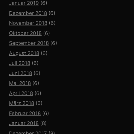
Januar 2019
(6)
Dezember 2018
(6)
November 2018
(6)
Oktober 2018
(6)
September 2018
(6)
August 2018
(6)
Juli 2018
(6)
Juni 2018
(6)
Mai 2018
(6)
April 2018
(6)
März 2018
(6)
Februar 2018
(6)
Januar 2018
(8)
Dezember 2017
(8)