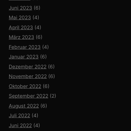
Juni 2023
(6)
Mai 2023
(4)
April 2023
(4)
März 2023
(6)
Februar 2023
(4)
Januar 2023
(6)
Dezember 2022
(6)
November 2022
(6)
Oktober 2022
(6)
September 2022
(2)
August 2022
(6)
Juli 2022
(4)
Juni 2022
(4)