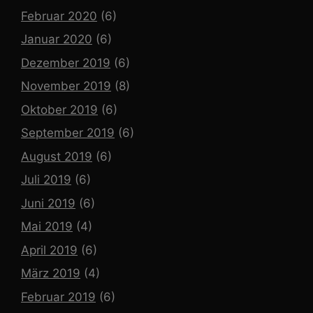
Februar 2020
(6)
Januar 2020
(6)
Dezember 2019
(6)
November 2019
(8)
Oktober 2019
(6)
September 2019
(6)
August 2019
(6)
Juli 2019
(6)
Juni 2019
(6)
Mai 2019
(4)
April 2019
(6)
März 2019
(4)
Februar 2019
(6)