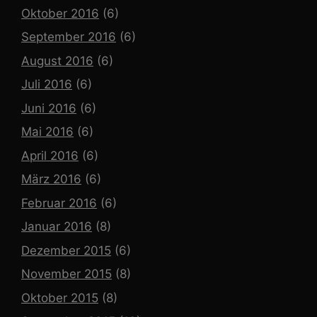
Oktober 2016
(6)
September 2016
(6)
August 2016
(6)
Juli 2016
(6)
Juni 2016
(6)
Mai 2016
(6)
April 2016
(6)
März 2016
(6)
Februar 2016
(6)
Januar 2016
(8)
Dezember 2015
(6)
November 2015
(8)
Oktober 2015
(8)