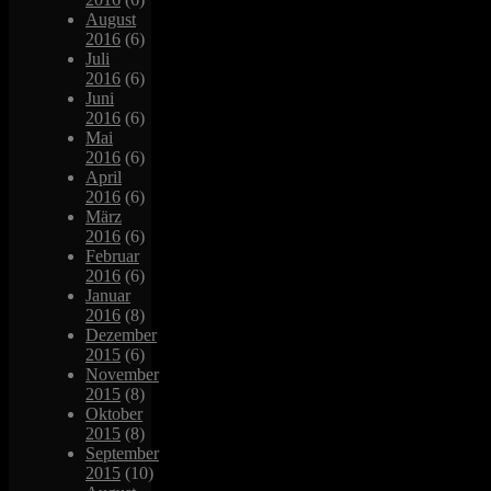
August
2016
(6)
Juli
2016
(6)
Juni
2016
(6)
Mai
2016
(6)
April
2016
(6)
März
2016
(6)
Februar
2016
(6)
Januar
2016
(8)
Dezember
2015
(6)
November
2015
(8)
Oktober
2015
(8)
September
2015
(10)