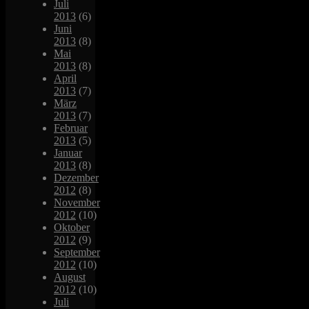
Juli
2013
(6)
Juni
2013
(8)
Mai
2013
(8)
April
2013
(7)
März
2013
(7)
Februar
2013
(5)
Januar
2013
(8)
Dezember
2012
(8)
November
2012
(10)
Oktober
2012
(9)
September
2012
(10)
August
2012
(10)
Juli