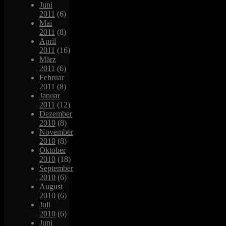
Juni
2011
(6)
Mai
2011
(8)
April
2011
(16)
März
2011
(6)
Februar
2011
(8)
Januar
2011
(12)
Dezember
2010
(8)
November
2010
(8)
Oktober
2010
(18)
September
2010
(6)
August
2010
(6)
Juli
2010
(6)
Juni