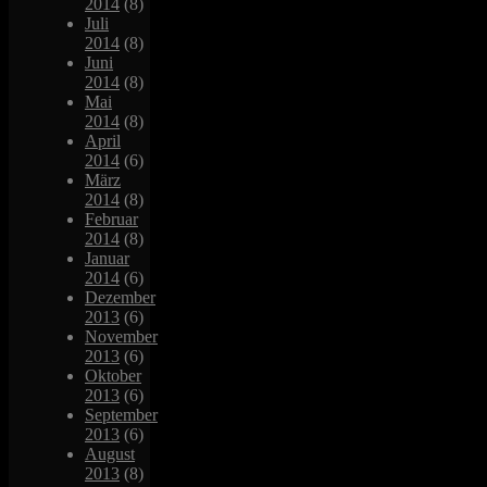
2014
(8)
Juli
2014
(8)
Juni
2014
(8)
Mai
2014
(8)
April
2014
(6)
März
2014
(8)
Februar
2014
(8)
Januar
2014
(6)
Dezember
2013
(6)
November
2013
(6)
Oktober
2013
(6)
September
2013
(6)
August
2013
(8)