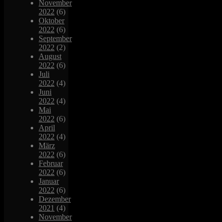
November
2022
(6)
Oktober
2022
(6)
September
2022
(2)
August
2022
(6)
Juli
2022
(4)
Juni
2022
(4)
Mai
2022
(6)
April
2022
(4)
März
2022
(6)
Februar
2022
(6)
Januar
2022
(6)
Dezember
2021
(4)
November