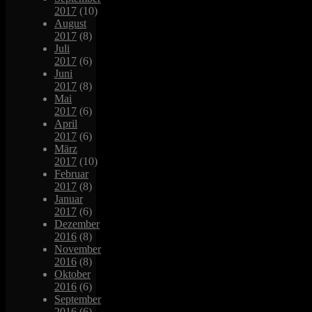
2017
(10)
August
2017
(8)
Juli
2017
(6)
Juni
2017
(8)
Mai
2017
(6)
April
2017
(6)
März
2017
(10)
Februar
2017
(8)
Januar
2017
(6)
Dezember
2016
(8)
November
2016
(8)
Oktober
2016
(6)
September
2016
(6)