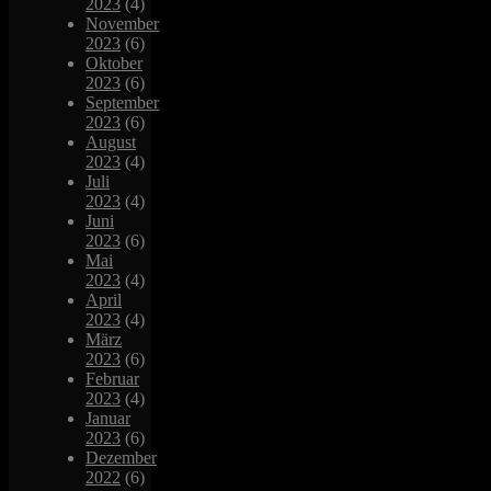
2023
(4)
November
2023
(6)
Oktober
2023
(6)
September
2023
(6)
August
2023
(4)
Juli
2023
(4)
Juni
2023
(6)
Mai
2023
(4)
April
2023
(4)
März
2023
(6)
Februar
2023
(4)
Januar
2023
(6)
Dezember
2022
(6)