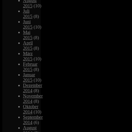
August
2015
(10)
Juli
2015
(8)
Juni
2015
(10)
Mai
2015
(8)
April
2015
(8)
März
2015
(10)
Februar
2015
(8)
Januar
2015
(10)
Dezember
2014
(8)
November
2014
(8)
Oktober
2014
(10)
September
2014
(6)
August