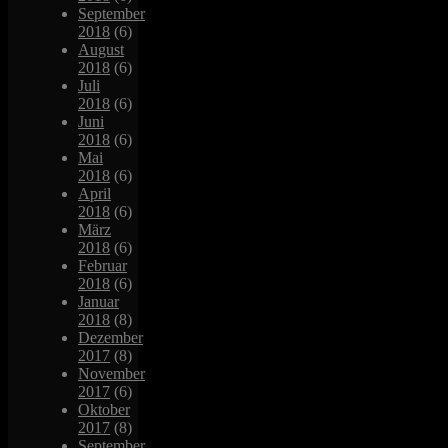
September
2018
(6)
August
2018
(6)
Juli
2018
(6)
Juni
2018
(6)
Mai
2018
(6)
April
2018
(6)
März
2018
(6)
Februar
2018
(6)
Januar
2018
(8)
Dezember
2017
(8)
November
2017
(6)
Oktober
2017
(8)
September