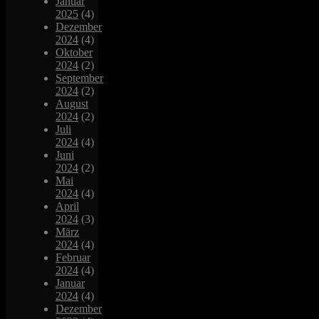
Januar
2025
(4)
Dezember
2024
(4)
Oktober
2024
(2)
September
2024
(2)
August
2024
(2)
Juli
2024
(4)
Juni
2024
(2)
Mai
2024
(4)
April
2024
(3)
März
2024
(4)
Februar
2024
(4)
Januar
2024
(4)
Dezember