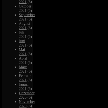
2021
(6)
Oktober
2021
(6)
September
2021
(6)
August
2021
(6)
Juli
2021
(6)
Juni
2021
(6)
Mai
2021
(6)
April
2021
(6)
März
2021
(6)
Februar
2021
(6)
Januar
2021
(6)
Dezember
2020
(6)
November
2020
(6)