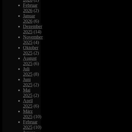
Februar
2026
(2)
Januar
2026
(6)
Dezember
2025
(14)
November
2025
(4)
Oktober
2025
(2)
August
2025
(6)
Juli
2025
(8)
Juni
2025
(2)
Mai
2025
(2)
April
2025
(6)
März
2025
(10)
Februar
2025
(10)