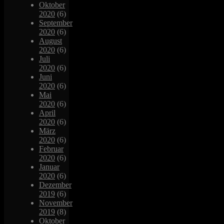
Oktober
2020
(6)
September
2020
(6)
August
2020
(6)
Juli
2020
(6)
Juni
2020
(6)
Mai
2020
(6)
April
2020
(6)
März
2020
(6)
Februar
2020
(6)
Januar
2020
(6)
Dezember
2019
(6)
November
2019
(8)
Oktober