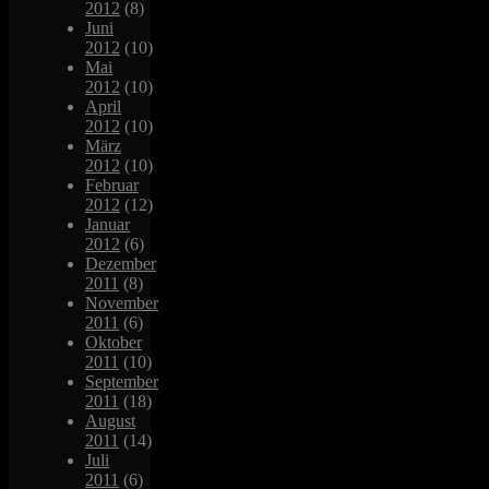
2012
(8)
Juni
2012
(10)
Mai
2012
(10)
April
2012
(10)
März
2012
(10)
Februar
2012
(12)
Januar
2012
(6)
Dezember
2011
(8)
November
2011
(6)
Oktober
2011
(10)
September
2011
(18)
August
2011
(14)
Juli
2011
(6)