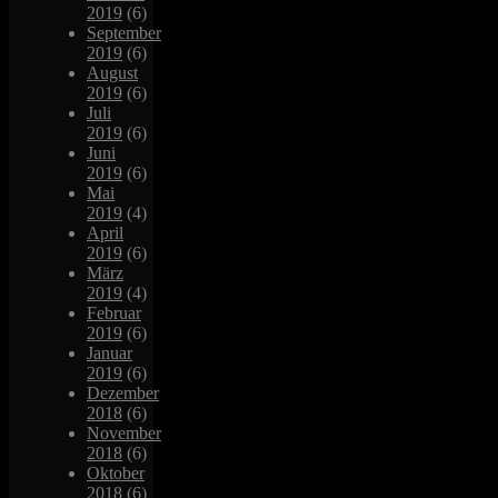
2019
(6)
September
2019
(6)
August
2019
(6)
Juli
2019
(6)
Juni
2019
(6)
Mai
2019
(4)
April
2019
(6)
März
2019
(4)
Februar
2019
(6)
Januar
2019
(6)
Dezember
2018
(6)
November
2018
(6)
Oktober
2018
(6)