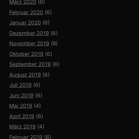
März 2020
(6)
Februar 2020
(6)
Januar 2020
(6)
Dezember 2019
(6)
November 2019
(8)
Oktober 2019
(6)
September 2019
(6)
August 2019
(6)
Juli 2019
(6)
Juni 2019
(6)
Mai 2019
(4)
April 2019
(6)
März 2019
(4)
Februar 2019
(6)