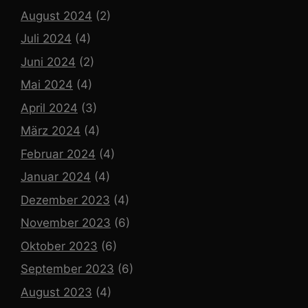
August 2024
(2)
Juli 2024
(4)
Juni 2024
(2)
Mai 2024
(4)
April 2024
(3)
März 2024
(4)
Februar 2024
(4)
Januar 2024
(4)
Dezember 2023
(4)
November 2023
(6)
Oktober 2023
(6)
September 2023
(6)
August 2023
(4)