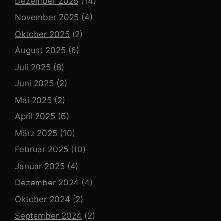
Dezember 2025
(14)
November 2025
(4)
Oktober 2025
(2)
August 2025
(6)
Juli 2025
(8)
Juni 2025
(2)
Mai 2025
(2)
April 2025
(6)
März 2025
(10)
Februar 2025
(10)
Januar 2025
(4)
Dezember 2024
(4)
Oktober 2024
(2)
September 2024
(2)