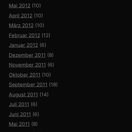
Mai 2012
(10)
April 2012
(10)
März 2012
(10)
Februar 2012
(12)
Januar 2012
(6)
Dezember 2011
(8)
November 2011
(6)
Oktober 2011
(10)
September 2011
(18)
August 2011
(14)
Juli 2011
(6)
Juni 2011
(6)
Mai 2011
(8)