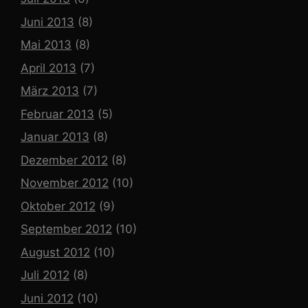
Juni 2013
(8)
Mai 2013
(8)
April 2013
(7)
März 2013
(7)
Februar 2013
(5)
Januar 2013
(8)
Dezember 2012
(8)
November 2012
(10)
Oktober 2012
(9)
September 2012
(10)
August 2012
(10)
Juli 2012
(8)
Juni 2012
(10)