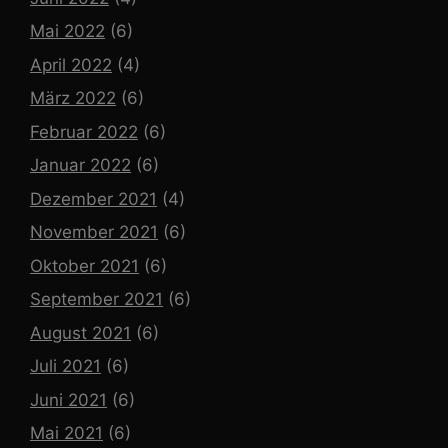
Mai 2022
(6)
April 2022
(4)
März 2022
(6)
Februar 2022
(6)
Januar 2022
(6)
Dezember 2021
(4)
November 2021
(6)
Oktober 2021
(6)
September 2021
(6)
August 2021
(6)
Juli 2021
(6)
Juni 2021
(6)
Mai 2021
(6)