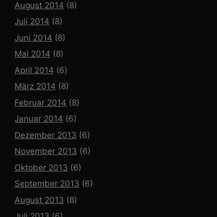
August 2014
(8)
Juli 2014
(8)
Juni 2014
(8)
Mai 2014
(8)
April 2014
(6)
März 2014
(8)
Februar 2014
(8)
Januar 2014
(6)
Dezember 2013
(6)
November 2013
(6)
Oktober 2013
(6)
September 2013
(6)
August 2013
(8)
Juli 2013
(6)