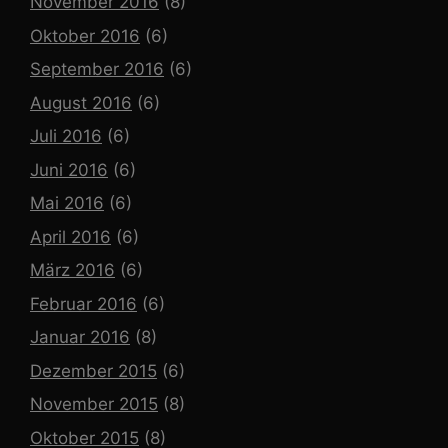
November 2016
(8)
Oktober 2016
(6)
September 2016
(6)
August 2016
(6)
Juli 2016
(6)
Juni 2016
(6)
Mai 2016
(6)
April 2016
(6)
März 2016
(6)
Februar 2016
(6)
Januar 2016
(8)
Dezember 2015
(6)
November 2015
(8)
Oktober 2015
(8)