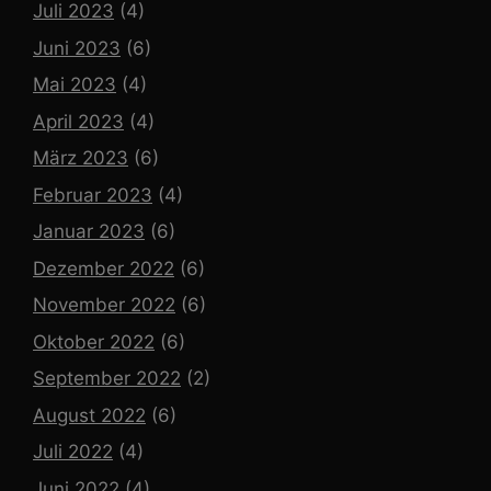
Juli 2023
(4)
Juni 2023
(6)
Mai 2023
(4)
April 2023
(4)
März 2023
(6)
Februar 2023
(4)
Januar 2023
(6)
Dezember 2022
(6)
November 2022
(6)
Oktober 2022
(6)
September 2022
(2)
August 2022
(6)
Juli 2022
(4)
Juni 2022
(4)