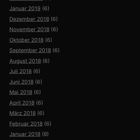
Januar 2019
(6)
Dezember 2018
(6)
November 2018
(6)
Oktober 2018
(6)
September 2018
(6)
August 2018
(6)
Juli 2018
(6)
Juni 2018
(6)
Mai 2018
(6)
April 2018
(6)
März 2018
(6)
Februar 2018
(6)
Januar 2018
(8)