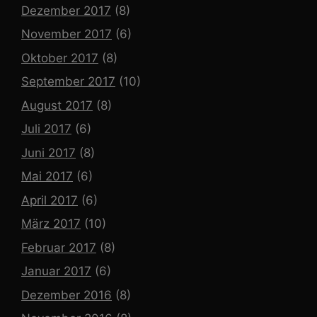
Dezember 2017
(8)
November 2017
(6)
Oktober 2017
(8)
September 2017
(10)
August 2017
(8)
Juli 2017
(6)
Juni 2017
(8)
Mai 2017
(6)
April 2017
(6)
März 2017
(10)
Februar 2017
(8)
Januar 2017
(6)
Dezember 2016
(8)