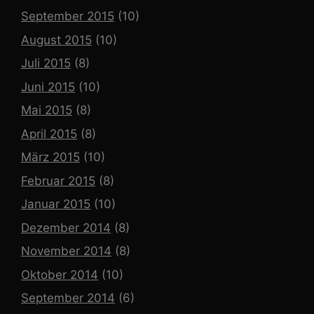
September 2015
(10)
August 2015
(10)
Juli 2015
(8)
Juni 2015
(10)
Mai 2015
(8)
April 2015
(8)
März 2015
(10)
Februar 2015
(8)
Januar 2015
(10)
Dezember 2014
(8)
November 2014
(8)
Oktober 2014
(10)
September 2014
(6)