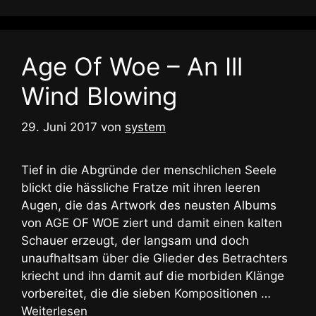
Age Of Woe – An Ill
Wind Blowing
29. Juni 2017
von
system
Tief in die Abgründe der menschlichen Seele
blickt die hässliche Fratze mit ihren leeren
Augen, die das Artwork des neusten Albums
von AGE OF WOE ziert und damit einen kalten
Schauer erzeugt, der langsam und doch
unaufhaltsam über die Glieder des Betrachters
kriecht und ihn damit auf die morbiden Klänge
vorbereitet, die die sieben Kompositionen …
Weiterlesen