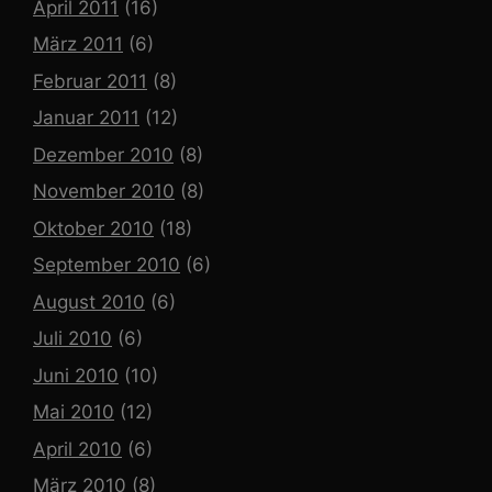
April 2011
(16)
März 2011
(6)
Februar 2011
(8)
Januar 2011
(12)
Dezember 2010
(8)
November 2010
(8)
Oktober 2010
(18)
September 2010
(6)
August 2010
(6)
Juli 2010
(6)
Juni 2010
(10)
Mai 2010
(12)
April 2010
(6)
März 2010
(8)