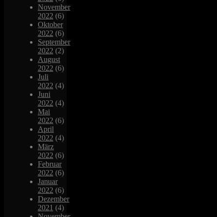
November
2022
(6)
Oktober
2022
(6)
September
2022
(2)
August
2022
(6)
Juli
2022
(4)
Juni
2022
(4)
Mai
2022
(6)
April
2022
(4)
März
2022
(6)
Februar
2022
(6)
Januar
2022
(6)
Dezember
2021
(4)
November