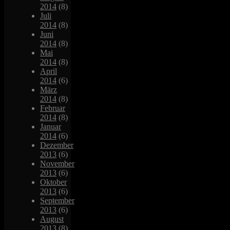
2014
(8)
Juli
2014
(8)
Juni
2014
(8)
Mai
2014
(8)
April
2014
(6)
März
2014
(8)
Februar
2014
(8)
Januar
2014
(6)
Dezember
2013
(6)
November
2013
(6)
Oktober
2013
(6)
September
2013
(6)
August
2013
(8)