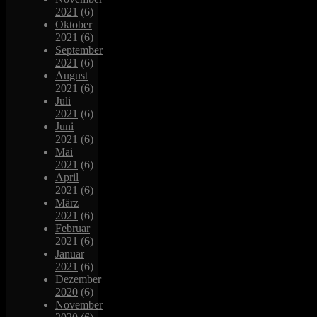
2021
(6)
Oktober
2021
(6)
September
2021
(6)
August
2021
(6)
Juli
2021
(6)
Juni
2021
(6)
Mai
2021
(6)
April
2021
(6)
März
2021
(6)
Februar
2021
(6)
Januar
2021
(6)
Dezember
2020
(6)
November