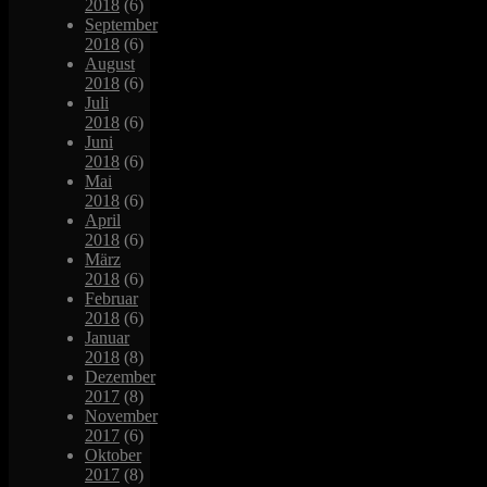
2018
(6)
September
2018
(6)
August
2018
(6)
Juli
2018
(6)
Juni
2018
(6)
Mai
2018
(6)
April
2018
(6)
März
2018
(6)
Februar
2018
(6)
Januar
2018
(8)
Dezember
2017
(8)
November
2017
(6)
Oktober
2017
(8)