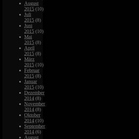
August
2015
(10)
Juli
2015
(8)
Juni
2015
(10)
Mai
2015
(8)
April
2015
(8)
März
2015
(10)
Februar
2015
(8)
Januar
2015
(10)
Dezember
2014
(8)
November
2014
(8)
Oktober
2014
(10)
September
2014
(6)
August