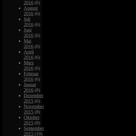
2016
(6)
August
2016
(6)
Juli
2016
(6)
Juni
2016
(6)
Mai
2016
(6)
April
2016
(6)
März
2016
(6)
Februar
2016
(6)
Januar
2016
(8)
Dezember
2015
(6)
November
2015
(8)
Oktober
2015
(8)
September
2015
(10)