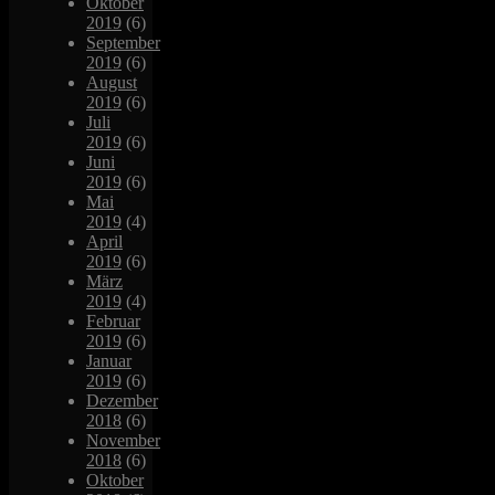
Oktober
2019
(6)
September
2019
(6)
August
2019
(6)
Juli
2019
(6)
Juni
2019
(6)
Mai
2019
(4)
April
2019
(6)
März
2019
(4)
Februar
2019
(6)
Januar
2019
(6)
Dezember
2018
(6)
November
2018
(6)
Oktober