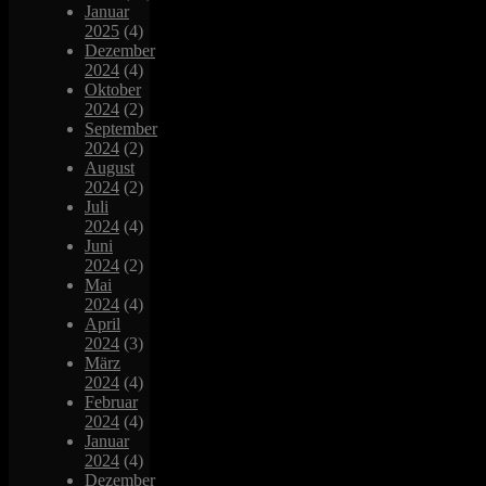
Januar
2025
(4)
Dezember
2024
(4)
Oktober
2024
(2)
September
2024
(2)
August
2024
(2)
Juli
2024
(4)
Juni
2024
(2)
Mai
2024
(4)
April
2024
(3)
März
2024
(4)
Februar
2024
(4)
Januar
2024
(4)
Dezember