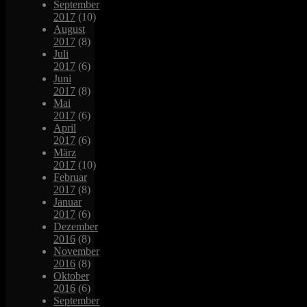
September
2017
(10)
August
2017
(8)
Juli
2017
(6)
Juni
2017
(8)
Mai
2017
(6)
April
2017
(6)
März
2017
(10)
Februar
2017
(8)
Januar
2017
(6)
Dezember
2016
(8)
November
2016
(8)
Oktober
2016
(6)
September