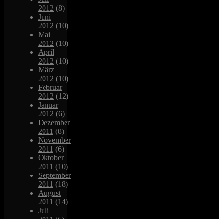
2012
(8)
Juni
2012
(10)
Mai
2012
(10)
April
2012
(10)
März
2012
(10)
Februar
2012
(12)
Januar
2012
(6)
Dezember
2011
(8)
November
2011
(6)
Oktober
2011
(10)
September
2011
(18)
August
2011
(14)
Juli