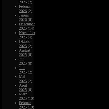
2026
(2)
Februar
2026
(2)
Januar
2026
(6)
Dezember
2025
(14)
November
2025
(4)
Oktober
2025
(2)
August
2025
(6)
Juli
2025
(8)
Juni
2025
(2)
Mai
2025
(2)
April
2025
(6)
März
2025
(10)
Februar
2025
(10)