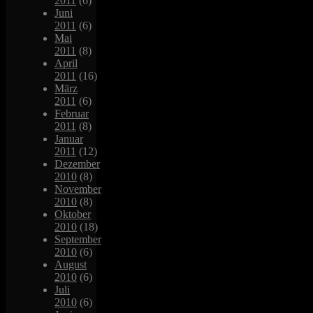
2011
(6)
Juni
2011
(6)
Mai
2011
(8)
April
2011
(16)
März
2011
(6)
Februar
2011
(8)
Januar
2011
(12)
Dezember
2010
(8)
November
2010
(8)
Oktober
2010
(18)
September
2010
(6)
August
2010
(6)
Juli
2010
(6)