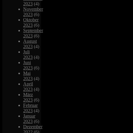
2023
(4)
November
2023
(6)
Oktober
2023
(6)
September
2023
(6)
August
2023
(4)
Juli
2023
(4)
Juni
2023
(6)
Mai
2023
(4)
April
2023
(4)
März
2023
(6)
Februar
2023
(4)
Januar
2023
(6)
Dezember
2022
(6)