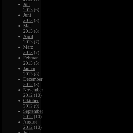
Juli
2013
(6)
Juni
2013
(8)
Mai
2013
(8)
April
2013
(7)
März
2013
(7)
Februar
2013
(5)
Januar
2013
(8)
Dezember
2012
(8)
November
2012
(10)
Oktober
2012
(9)
September
2012
(10)
August
2012
(10)
Juli