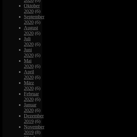
2020
(6)
Oktober
2020
(6)
September
2020
(6)
August
2020
(6)
Juli
2020
(6)
Juni
2020
(6)
Mai
2020
(6)
April
2020
(6)
März
2020
(6)
Februar
2020
(6)
Januar
2020
(6)
Dezember
2019
(6)
November
2019
(8)