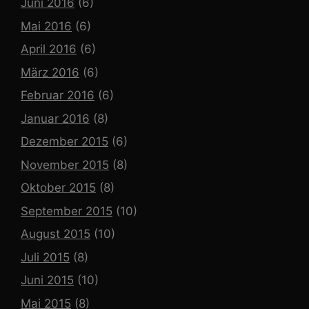
Juni 2016
(6)
Mai 2016
(6)
April 2016
(6)
März 2016
(6)
Februar 2016
(6)
Januar 2016
(8)
Dezember 2015
(6)
November 2015
(8)
Oktober 2015
(8)
September 2015
(10)
August 2015
(10)
Juli 2015
(8)
Juni 2015
(10)
Mai 2015
(8)