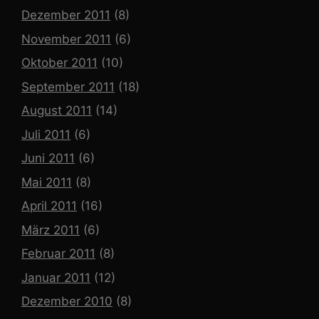
Dezember 2011
(8)
November 2011
(6)
Oktober 2011
(10)
September 2011
(18)
August 2011
(14)
Juli 2011
(6)
Juni 2011
(6)
Mai 2011
(8)
April 2011
(16)
März 2011
(6)
Februar 2011
(8)
Januar 2011
(12)
Dezember 2010
(8)