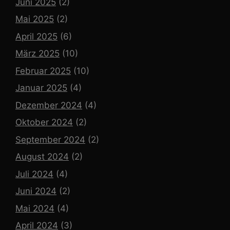
Juni 2025
(2)
Mai 2025
(2)
April 2025
(6)
März 2025
(10)
Februar 2025
(10)
Januar 2025
(4)
Dezember 2024
(4)
Oktober 2024
(2)
September 2024
(2)
August 2024
(2)
Juli 2024
(4)
Juni 2024
(2)
Mai 2024
(4)
April 2024
(3)