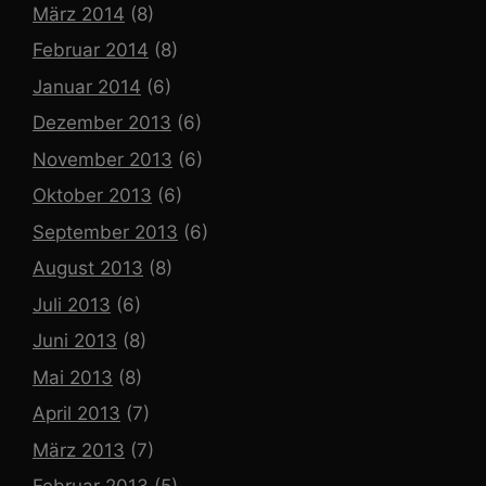
März 2014
(8)
Februar 2014
(8)
Januar 2014
(6)
Dezember 2013
(6)
November 2013
(6)
Oktober 2013
(6)
September 2013
(6)
August 2013
(8)
Juli 2013
(6)
Juni 2013
(8)
Mai 2013
(8)
April 2013
(7)
März 2013
(7)