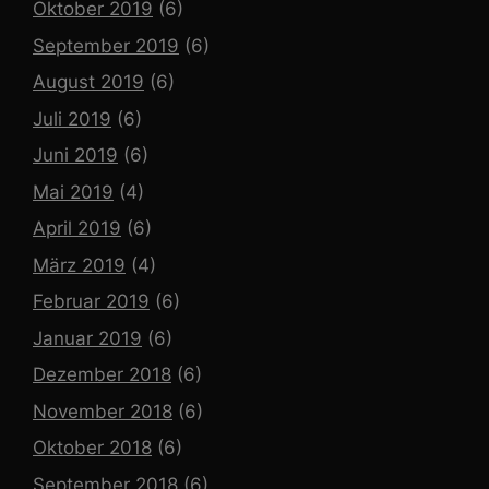
Oktober 2019
(6)
September 2019
(6)
August 2019
(6)
Juli 2019
(6)
Juni 2019
(6)
Mai 2019
(4)
April 2019
(6)
März 2019
(4)
Februar 2019
(6)
Januar 2019
(6)
Dezember 2018
(6)
November 2018
(6)
Oktober 2018
(6)
September 2018
(6)