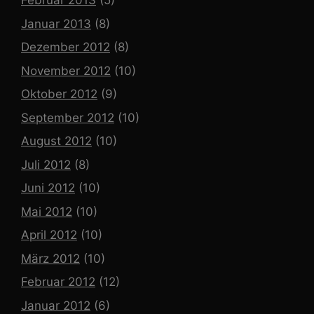
Februar 2013
(5)
Januar 2013
(8)
Dezember 2012
(8)
November 2012
(10)
Oktober 2012
(9)
September 2012
(10)
August 2012
(10)
Juli 2012
(8)
Juni 2012
(10)
Mai 2012
(10)
April 2012
(10)
März 2012
(10)
Februar 2012
(12)
Januar 2012
(6)