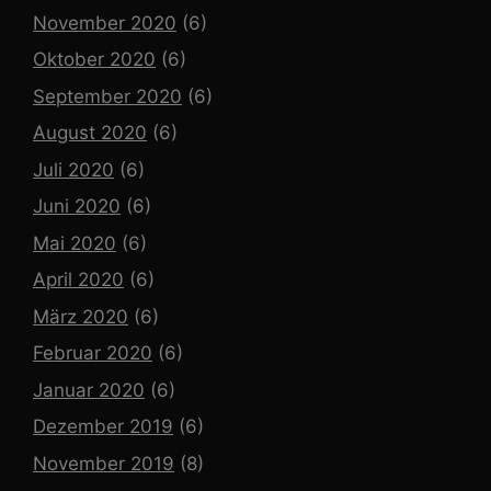
November 2020
(6)
Oktober 2020
(6)
September 2020
(6)
August 2020
(6)
Juli 2020
(6)
Juni 2020
(6)
Mai 2020
(6)
April 2020
(6)
März 2020
(6)
Februar 2020
(6)
Januar 2020
(6)
Dezember 2019
(6)
November 2019
(8)