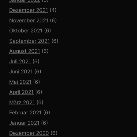
Dezember 2021
(4)
November 2021
(6)
Oktober 2021
(6)
September 2021
(6)
August 2021
(6)
Juli 2021
(6)
Juni 2021
(6)
Mai 2021
(6)
April 2021
(6)
März 2021
(6)
Februar 2021
(6)
Januar 2021
(6)
Dezember 2020
(6)