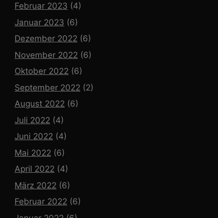
Februar 2023
(4)
Januar 2023
(6)
Dezember 2022
(6)
November 2022
(6)
Oktober 2022
(6)
September 2022
(2)
August 2022
(6)
Juli 2022
(4)
Juni 2022
(4)
Mai 2022
(6)
April 2022
(4)
März 2022
(6)
Februar 2022
(6)
Januar 2022
(6)