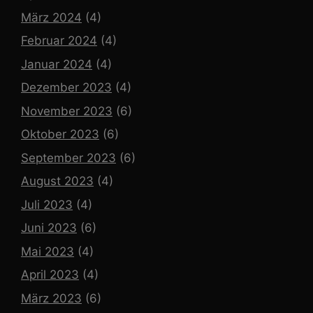
März 2024
(4)
Februar 2024
(4)
Januar 2024
(4)
Dezember 2023
(4)
November 2023
(6)
Oktober 2023
(6)
September 2023
(6)
August 2023
(4)
Juli 2023
(4)
Juni 2023
(6)
Mai 2023
(4)
April 2023
(4)
März 2023
(6)