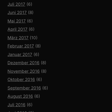
Juli 2017
(6)
Juni 2017
(8)
Mai 2017
(6)
April 2017
(6)
März 2017
(10)
Februar 2017
(8)
Januar 2017
(6)
Dezember 2016
(8)
November 2016
(8)
Oktober 2016
(6)
September 2016
(6)
August 2016
(6)
Juli 2016
(6)