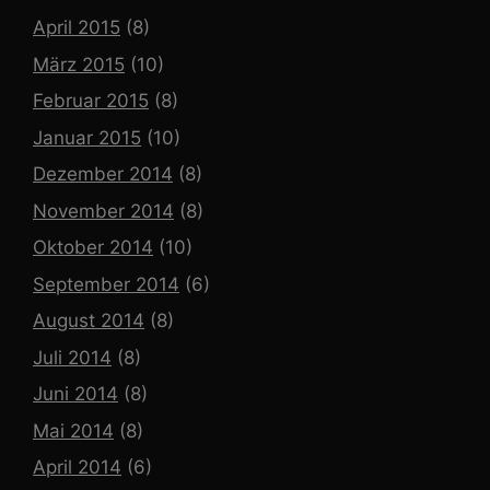
April 2015
(8)
März 2015
(10)
Februar 2015
(8)
Januar 2015
(10)
Dezember 2014
(8)
November 2014
(8)
Oktober 2014
(10)
September 2014
(6)
August 2014
(8)
Juli 2014
(8)
Juni 2014
(8)
Mai 2014
(8)
April 2014
(6)