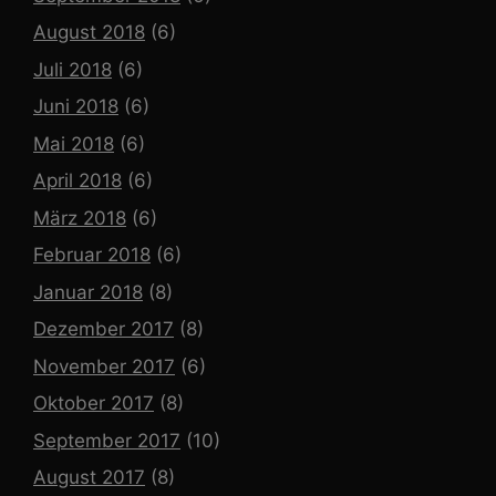
August 2018
(6)
Juli 2018
(6)
Juni 2018
(6)
Mai 2018
(6)
April 2018
(6)
März 2018
(6)
Februar 2018
(6)
Januar 2018
(8)
Dezember 2017
(8)
November 2017
(6)
Oktober 2017
(8)
September 2017
(10)
August 2017
(8)