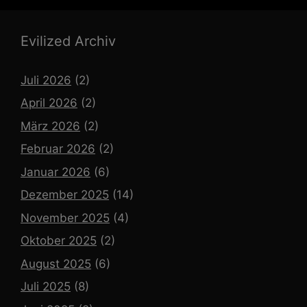
Evilized Archiv
Juli 2026
(2)
April 2026
(2)
März 2026
(2)
Februar 2026
(2)
Januar 2026
(6)
Dezember 2025
(14)
November 2025
(4)
Oktober 2025
(2)
August 2025
(6)
Juli 2025
(8)