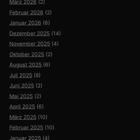
März 2026
(2)
Februar 2026
(2)
Januar 2026
(6)
Dezember 2025
(14)
November 2025
(4)
Oktober 2025
(2)
August 2025
(6)
Juli 2025
(8)
Juni 2025
(2)
Mai 2025
(2)
April 2025
(6)
März 2025
(10)
Februar 2025
(10)
Januar 2025
(4)