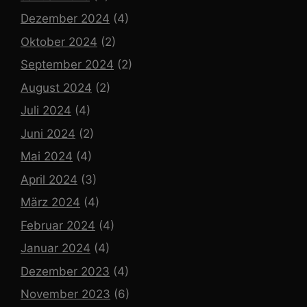
Dezember 2024
(4)
Oktober 2024
(2)
September 2024
(2)
August 2024
(2)
Juli 2024
(4)
Juni 2024
(2)
Mai 2024
(4)
April 2024
(3)
März 2024
(4)
Februar 2024
(4)
Januar 2024
(4)
Dezember 2023
(4)
November 2023
(6)