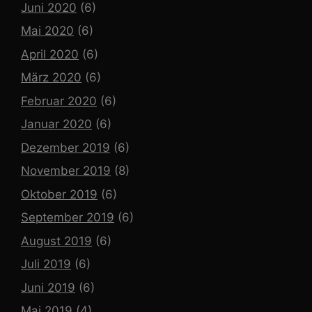
Juni 2020
(6)
Mai 2020
(6)
April 2020
(6)
März 2020
(6)
Februar 2020
(6)
Januar 2020
(6)
Dezember 2019
(6)
November 2019
(8)
Oktober 2019
(6)
September 2019
(6)
August 2019
(6)
Juli 2019
(6)
Juni 2019
(6)
Mai 2019
(4)