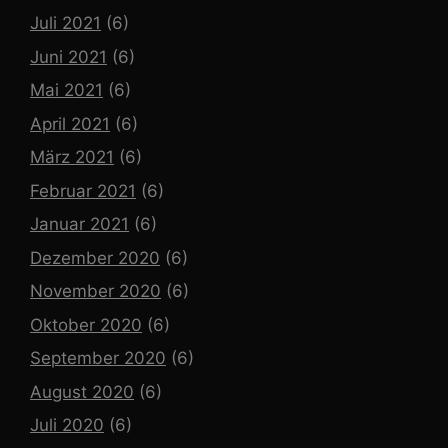
Juli 2021
(6)
Juni 2021
(6)
Mai 2021
(6)
April 2021
(6)
März 2021
(6)
Februar 2021
(6)
Januar 2021
(6)
Dezember 2020
(6)
November 2020
(6)
Oktober 2020
(6)
September 2020
(6)
August 2020
(6)
Juli 2020
(6)