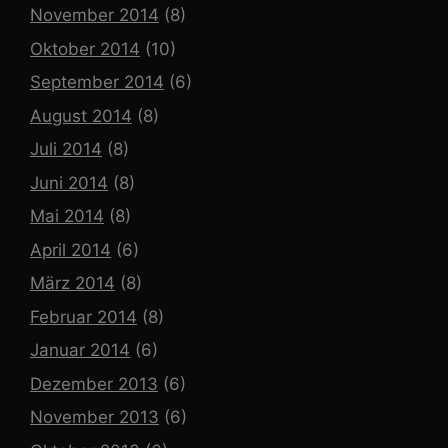
November 2014
(8)
Oktober 2014
(10)
September 2014
(6)
August 2014
(8)
Juli 2014
(8)
Juni 2014
(8)
Mai 2014
(8)
April 2014
(6)
März 2014
(8)
Februar 2014
(8)
Januar 2014
(6)
Dezember 2013
(6)
November 2013
(6)