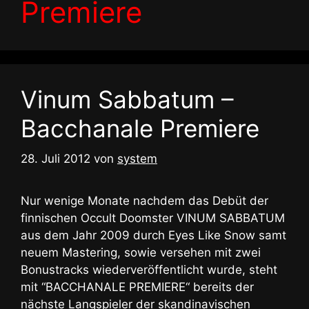
Premiere
Vinum Sabbatum –
Bacchanale Premiere
28. Juli 2012
von
system
Nur wenige Monate nachdem das Debüt der
finnischen Occult Doomster VINUM SABBATUM
aus dem Jahr 2009 durch Eyes Like Snow samt
neuem Mastering, sowie versehen mit zwei
Bonustracks wiederveröffentlicht wurde, steht
mit “BACCHANALE PREMIERE“ bereits der
nächste Langspieler der skandinavischen