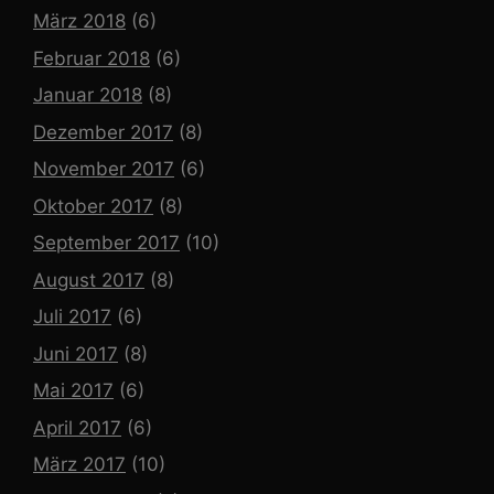
März 2018
(6)
Februar 2018
(6)
Januar 2018
(8)
Dezember 2017
(8)
November 2017
(6)
Oktober 2017
(8)
September 2017
(10)
August 2017
(8)
Juli 2017
(6)
Juni 2017
(8)
Mai 2017
(6)
April 2017
(6)
März 2017
(10)