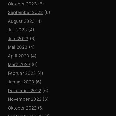
Oktober 2023
(6)
September 2023
(6)
August 2023
(4)
Juli 2023
(4)
Juni 2023
(6)
Mai 2023
(4)
April 2023
(4)
März 2023
(6)
Februar 2023
(4)
Januar 2023
(6)
Dezember 2022
(6)
November 2022
(6)
Oktober 2022
(6)