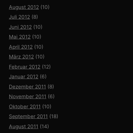
August 2012
(10)
Juli 2012
(8)
Juni 2012
(10)
Mai 2012
(10)
April 2012
(10)
März 2012
(10)
Februar 2012
(12)
Januar 2012
(6)
Dezember 2011
(8)
November 2011
(6)
Oktober 2011
(10)
September 2011
(18)
August 2011
(14)