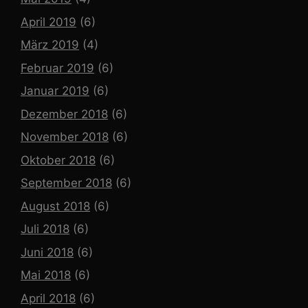
April 2019
(6)
März 2019
(4)
Februar 2019
(6)
Januar 2019
(6)
Dezember 2018
(6)
November 2018
(6)
Oktober 2018
(6)
September 2018
(6)
August 2018
(6)
Juli 2018
(6)
Juni 2018
(6)
Mai 2018
(6)
April 2018
(6)