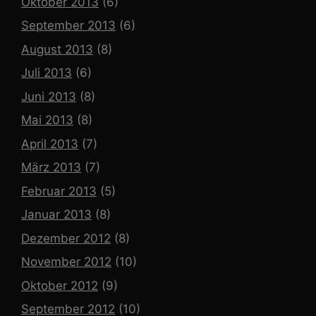
Oktober 2013
(6)
September 2013
(6)
August 2013
(8)
Juli 2013
(6)
Juni 2013
(8)
Mai 2013
(8)
April 2013
(7)
März 2013
(7)
Februar 2013
(5)
Januar 2013
(8)
Dezember 2012
(8)
November 2012
(10)
Oktober 2012
(9)
September 2012
(10)