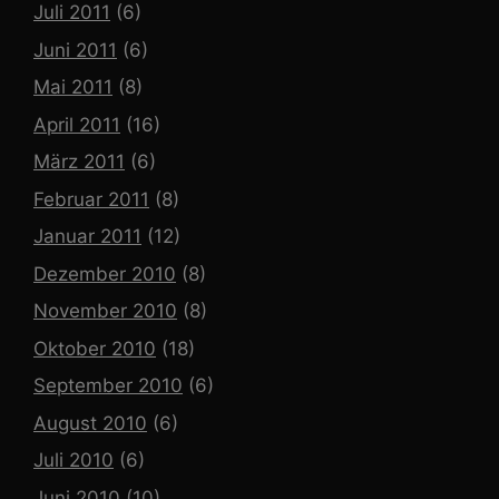
Juli 2011
(6)
Juni 2011
(6)
Mai 2011
(8)
April 2011
(16)
März 2011
(6)
Februar 2011
(8)
Januar 2011
(12)
Dezember 2010
(8)
November 2010
(8)
Oktober 2010
(18)
September 2010
(6)
August 2010
(6)
Juli 2010
(6)
Juni 2010
(10)