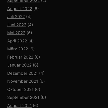
September 2022
(2)
August 2022
(6)
Juli 2022
(4)
Juni 2022
(4)
Mai 2022
(6)
April 2022
(4)
März 2022
(6)
Februar 2022
(6)
Januar 2022
(6)
Dezember 2021
(4)
November 2021
(6)
Oktober 2021
(6)
September 2021
(6)
August 2021
(6)