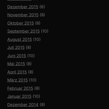
Dezember 2015
(6)
November 2015
(8)
Oktober 2015
(8)
September 2015
(10)
August 2015
(10)
Juli 2015
(8)
Juni 2015
(10)
Mai 2015
(8)
April 2015
(8)
März 2015
(10)
Februar 2015
(8)
Januar 2015
(10)
Dezember 2014
(8)