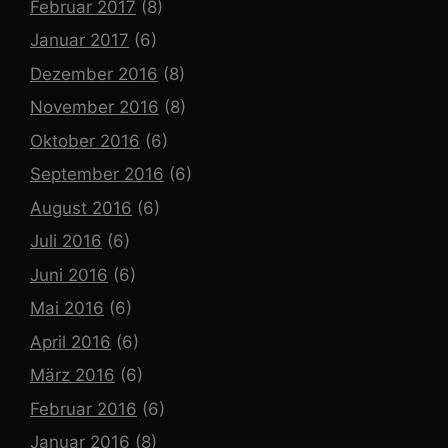
Februar 2017
(8)
Januar 2017
(6)
Dezember 2016
(8)
November 2016
(8)
Oktober 2016
(6)
September 2016
(6)
August 2016
(6)
Juli 2016
(6)
Juni 2016
(6)
Mai 2016
(6)
April 2016
(6)
März 2016
(6)
Februar 2016
(6)
Januar 2016
(8)