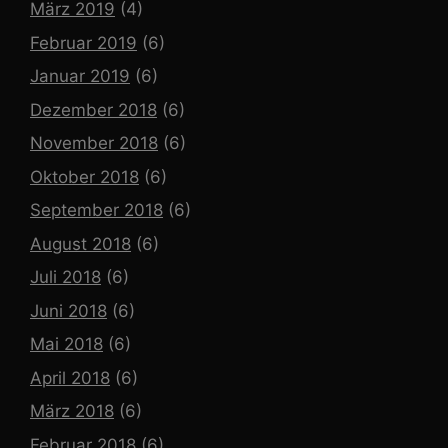
März 2019
(4)
Februar 2019
(6)
Januar 2019
(6)
Dezember 2018
(6)
November 2018
(6)
Oktober 2018
(6)
September 2018
(6)
August 2018
(6)
Juli 2018
(6)
Juni 2018
(6)
Mai 2018
(6)
April 2018
(6)
März 2018
(6)
Februar 2018
(6)