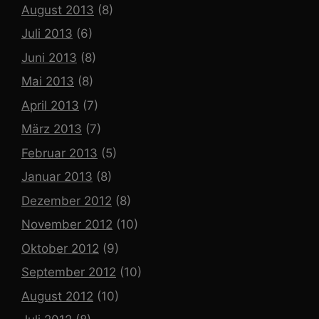
August 2013
(8)
Juli 2013
(6)
Juni 2013
(8)
Mai 2013
(8)
April 2013
(7)
März 2013
(7)
Februar 2013
(5)
Januar 2013
(8)
Dezember 2012
(8)
November 2012
(10)
Oktober 2012
(9)
September 2012
(10)
August 2012
(10)