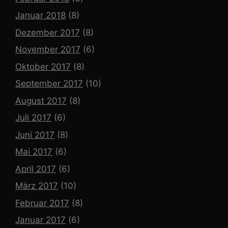
Januar 2018
(8)
Dezember 2017
(8)
November 2017
(6)
Oktober 2017
(8)
September 2017
(10)
August 2017
(8)
Juli 2017
(6)
Juni 2017
(8)
Mai 2017
(6)
April 2017
(6)
März 2017
(10)
Februar 2017
(8)
Januar 2017
(6)