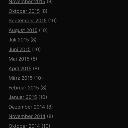
November 2015
(8)
Oktober 2015
(8)
September 2015
(10)
August 2015
(10)
Juli 2015
(8)
Juni 2015
(10)
Mai 2015
(8)
April 2015
(8)
März 2015
(10)
Februar 2015
(8)
Januar 2015
(10)
Dezember 2014
(8)
November 2014
(8)
Oktober 2014
(10)