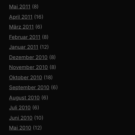
Mai 2011
(8)
April 2011
(16)
März 2011
(6)
Februar 2011
(8)
Januar 2011
(12)
Dezember 2010
(8)
November 2010
(8)
Oktober 2010
(18)
September 2010
(6)
August 2010
(6)
Juli 2010
(6)
Juni 2010
(10)
Mai 2010
(12)