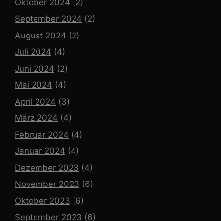
Oktober 2024
(2)
September 2024
(2)
August 2024
(2)
Juli 2024
(4)
Juni 2024
(2)
Mai 2024
(4)
April 2024
(3)
März 2024
(4)
Februar 2024
(4)
Januar 2024
(4)
Dezember 2023
(4)
November 2023
(6)
Oktober 2023
(6)
September 2023
(6)