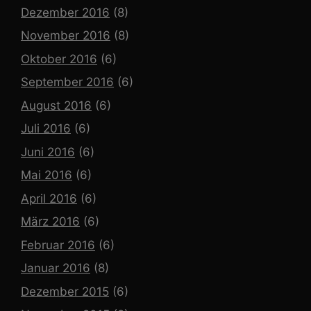
Dezember 2016
(8)
November 2016
(8)
Oktober 2016
(6)
September 2016
(6)
August 2016
(6)
Juli 2016
(6)
Juni 2016
(6)
Mai 2016
(6)
April 2016
(6)
März 2016
(6)
Februar 2016
(6)
Januar 2016
(8)
Dezember 2015
(6)