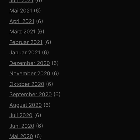
Juni 2021
(6)
Mai 2021
(6)
April 2021
(6)
März 2021
(6)
Februar 2021
(6)
Januar 2021
(6)
Dezember 2020
(6)
November 2020
(6)
Oktober 2020
(6)
September 2020
(6)
August 2020
(6)
Juli 2020
(6)
Juni 2020
(6)
Mai 2020
(6)