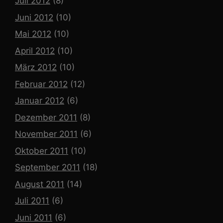
Juli 2012
(8)
Juni 2012
(10)
Mai 2012
(10)
April 2012
(10)
März 2012
(10)
Februar 2012
(12)
Januar 2012
(6)
Dezember 2011
(8)
November 2011
(6)
Oktober 2011
(10)
September 2011
(18)
August 2011
(14)
Juli 2011
(6)
Juni 2011
(6)