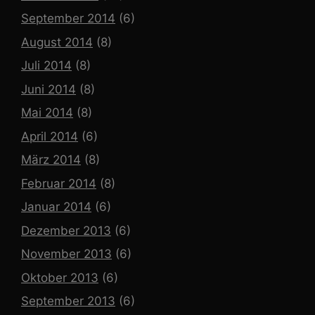
September 2014
(6)
August 2014
(8)
Juli 2014
(8)
Juni 2014
(8)
Mai 2014
(8)
April 2014
(6)
März 2014
(8)
Februar 2014
(8)
Januar 2014
(6)
Dezember 2013
(6)
November 2013
(6)
Oktober 2013
(6)
September 2013
(6)