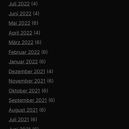
Juli 2022
(4)
Juni 2022
(4)
Mai 2022
(6)
April 2022
(4)
März 2022
(6)
Februar 2022
(6)
Januar 2022
(6)
Dezember 2021
(4)
November 2021
(6)
Oktober 2021
(6)
September 2021
(6)
August 2021
(6)
Juli 2021
(6)