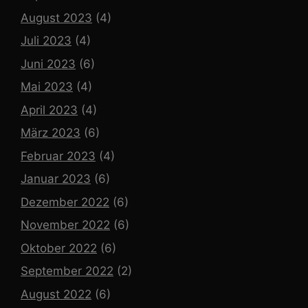
August 2023
(4)
Juli 2023
(4)
Juni 2023
(6)
Mai 2023
(4)
April 2023
(4)
März 2023
(6)
Februar 2023
(4)
Januar 2023
(6)
Dezember 2022
(6)
November 2022
(6)
Oktober 2022
(6)
September 2022
(2)
August 2022
(6)