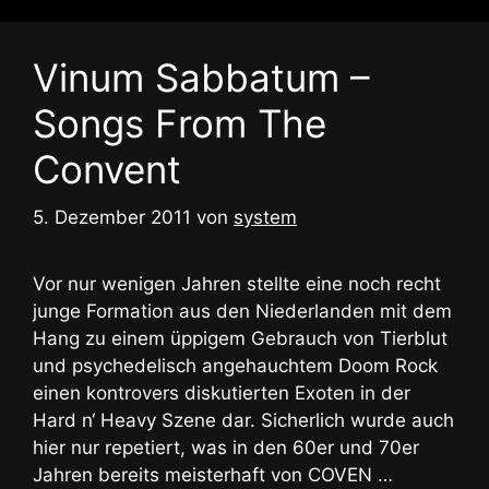
Vinum Sabbatum –
Songs From The
Convent
5. Dezember 2011
von
system
Vor nur wenigen Jahren stellte eine noch recht
junge Formation aus den Niederlanden mit dem
Hang zu einem üppigem Gebrauch von Tierblut
und psychedelisch angehauchtem Doom Rock
einen kontrovers diskutierten Exoten in der
Hard n‘ Heavy Szene dar. Sicherlich wurde auch
hier nur repetiert, was in den 60er und 70er
Jahren bereits meisterhaft von COVEN …