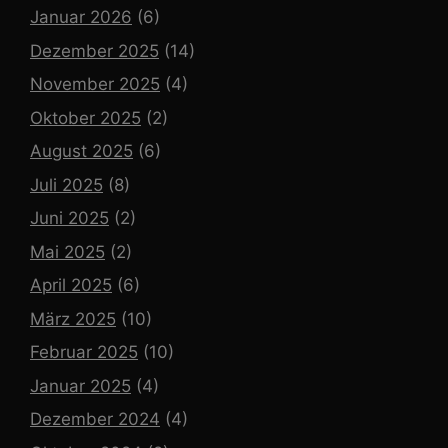
Januar 2026
(6)
Dezember 2025
(14)
November 2025
(4)
Oktober 2025
(2)
August 2025
(6)
Juli 2025
(8)
Juni 2025
(2)
Mai 2025
(2)
April 2025
(6)
März 2025
(10)
Februar 2025
(10)
Januar 2025
(4)
Dezember 2024
(4)