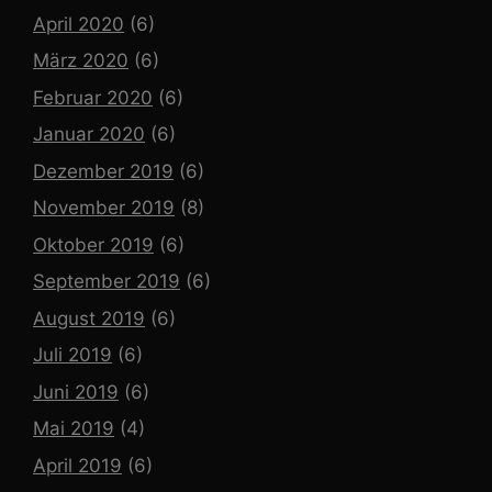
April 2020
(6)
März 2020
(6)
Februar 2020
(6)
Januar 2020
(6)
Dezember 2019
(6)
November 2019
(8)
Oktober 2019
(6)
September 2019
(6)
August 2019
(6)
Juli 2019
(6)
Juni 2019
(6)
Mai 2019
(4)
April 2019
(6)