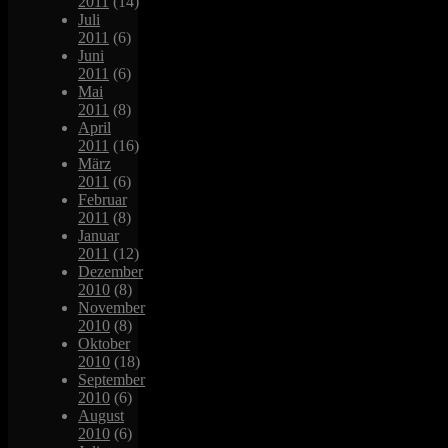
2011
(14)
Juli
2011
(6)
Juni
2011
(6)
Mai
2011
(8)
April
2011
(16)
März
2011
(6)
Februar
2011
(8)
Januar
2011
(12)
Dezember
2010
(8)
November
2010
(8)
Oktober
2010
(18)
September
2010
(6)
August
2010
(6)