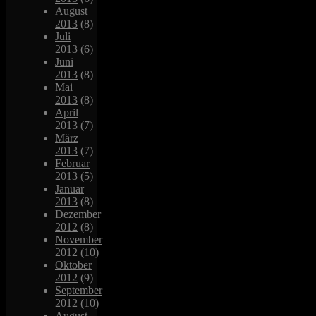
August
2013
(8)
Juli
2013
(6)
Juni
2013
(8)
Mai
2013
(8)
April
2013
(7)
März
2013
(7)
Februar
2013
(5)
Januar
2013
(8)
Dezember
2012
(8)
November
2012
(10)
Oktober
2012
(9)
September
2012
(10)
August