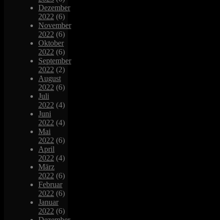
Dezember
2022
(6)
November
2022
(6)
Oktober
2022
(6)
September
2022
(2)
August
2022
(6)
Juli
2022
(4)
Juni
2022
(4)
Mai
2022
(6)
April
2022
(4)
März
2022
(6)
Februar
2022
(6)
Januar
2022
(6)
Dezember