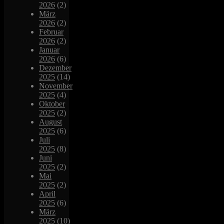
2026
(2)
März
2026
(2)
Februar
2026
(2)
Januar
2026
(6)
Dezember
2025
(14)
November
2025
(4)
Oktober
2025
(2)
August
2025
(6)
Juli
2025
(8)
Juni
2025
(2)
Mai
2025
(2)
April
2025
(6)
März
2025
(10)