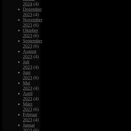
2024
(4)
Dezember
2023
(4)
November
2023
(6)
Oktober
2023
(6)
September
2023
(6)
August
2023
(4)
Juli
2023
(4)
Juni
2023
(6)
Mai
2023
(4)
April
2023
(4)
März
2023
(6)
Februar
2023
(4)
Januar
2023
(6)