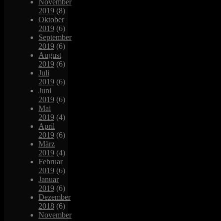
November
2019
(8)
Oktober
2019
(6)
September
2019
(6)
August
2019
(6)
Juli
2019
(6)
Juni
2019
(6)
Mai
2019
(4)
April
2019
(6)
März
2019
(4)
Februar
2019
(6)
Januar
2019
(6)
Dezember
2018
(6)
November