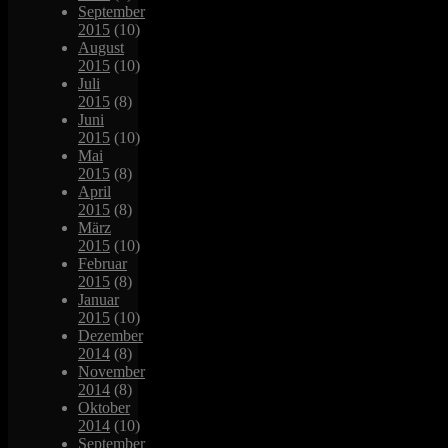
September
2015
(10)
August
2015
(10)
Juli
2015
(8)
Juni
2015
(10)
Mai
2015
(8)
April
2015
(8)
März
2015
(10)
Februar
2015
(8)
Januar
2015
(10)
Dezember
2014
(8)
November
2014
(8)
Oktober
2014
(10)
September