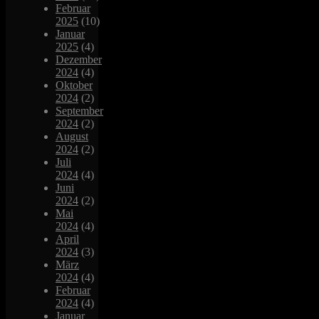
Februar
2025
(10)
Januar
2025
(4)
Dezember
2024
(4)
Oktober
2024
(2)
September
2024
(2)
August
2024
(2)
Juli
2024
(4)
Juni
2024
(2)
Mai
2024
(4)
April
2024
(3)
März
2024
(4)
Februar
2024
(4)
Januar