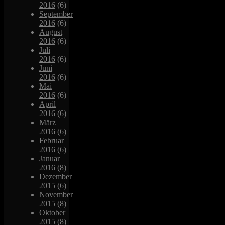
2016
(6)
September
2016
(6)
August
2016
(6)
Juli
2016
(6)
Juni
2016
(6)
Mai
2016
(6)
April
2016
(6)
März
2016
(6)
Februar
2016
(6)
Januar
2016
(8)
Dezember
2015
(6)
November
2015
(8)
Oktober
2015
(8)