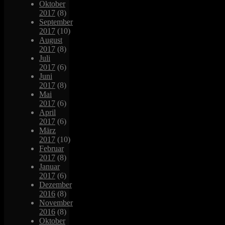
Oktober
2017
(8)
September
2017
(10)
August
2017
(8)
Juli
2017
(6)
Juni
2017
(8)
Mai
2017
(6)
April
2017
(6)
März
2017
(10)
Februar
2017
(8)
Januar
2017
(6)
Dezember
2016
(8)
November
2016
(8)
Oktober