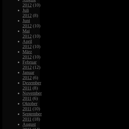
2012
(10)
Juli
2012
(8)
Juni
2012
(10)
Mai
2012
(10)
April
2012
(10)
März
2012
(10)
Februar
2012
(12)
Januar
2012
(6)
Dezember
2011
(8)
November
2011
(6)
Oktober
2011
(10)
September
2011
(18)
August