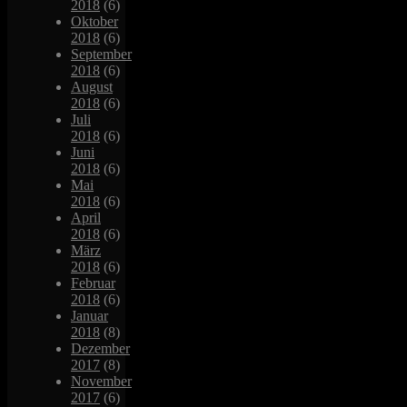
2018
(6)
Oktober
2018
(6)
September
2018
(6)
August
2018
(6)
Juli
2018
(6)
Juni
2018
(6)
Mai
2018
(6)
April
2018
(6)
März
2018
(6)
Februar
2018
(6)
Januar
2018
(8)
Dezember
2017
(8)
November
2017
(6)