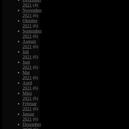
2021
(4)
November
2021
(6)
Oktober
2021
(6)
September
2021
(6)
August
2021
(6)
Juli
2021
(6)
Juni
2021
(6)
Mai
2021
(6)
April
2021
(6)
März
2021
(6)
Februar
2021
(6)
Januar
2021
(6)
Dezember