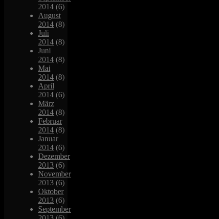
2014
(6)
August
2014
(8)
Juli
2014
(8)
Juni
2014
(8)
Mai
2014
(8)
April
2014
(6)
März
2014
(8)
Februar
2014
(8)
Januar
2014
(6)
Dezember
2013
(6)
November
2013
(6)
Oktober
2013
(6)
September
2013
(6)