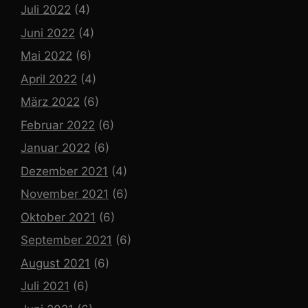
Juli 2022
(4)
Juni 2022
(4)
Mai 2022
(6)
April 2022
(4)
März 2022
(6)
Februar 2022
(6)
Januar 2022
(6)
Dezember 2021
(4)
November 2021
(6)
Oktober 2021
(6)
September 2021
(6)
August 2021
(6)
Juli 2021
(6)