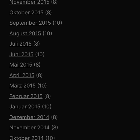
November 2015
(8)
Oktober 2015
(8)
September 2015
(10)
August 2015
(10)
Juli 2015
(8)
Juni 2015
(10)
Mai 2015
(8)
April 2015
(8)
März 2015
(10)
Februar 2015
(8)
Januar 2015
(10)
Dezember 2014
(8)
November 2014
(8)
Oktober 2014
(10)