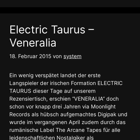
Electric Taurus –
Veneralia
18. Februar 2015
von
system
Ein wenig verspätet landet der erste
Langspieler der irischen Formation ELECTRIC
TAURUS dieser Tage auf unserem
Rezensiertisch, erschien “VENERALIA“ doch
schon vor knapp drei Jahren via Moonlight
Records als hübsch aufgemachtes Digipak und
wurde im vergangenen April zudem durch das
rumänische Label The Arcane Tapes für alle
leidenschaftlichen Nostalgiker als