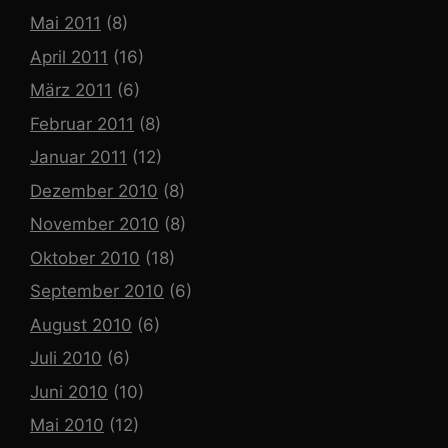
Mai 2011
(8)
April 2011
(16)
März 2011
(6)
Februar 2011
(8)
Januar 2011
(12)
Dezember 2010
(8)
November 2010
(8)
Oktober 2010
(18)
September 2010
(6)
August 2010
(6)
Juli 2010
(6)
Juni 2010
(10)
Mai 2010
(12)