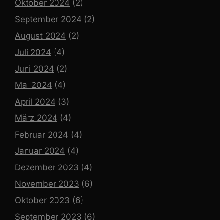
Oktober 2024
(2)
September 2024
(2)
August 2024
(2)
Juli 2024
(4)
Juni 2024
(2)
Mai 2024
(4)
April 2024
(3)
März 2024
(4)
Februar 2024
(4)
Januar 2024
(4)
Dezember 2023
(4)
November 2023
(6)
Oktober 2023
(6)
September 2023
(6)