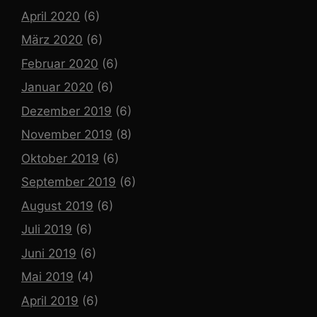
April 2020
(6)
März 2020
(6)
Februar 2020
(6)
Januar 2020
(6)
Dezember 2019
(6)
November 2019
(8)
Oktober 2019
(6)
September 2019
(6)
August 2019
(6)
Juli 2019
(6)
Juni 2019
(6)
Mai 2019
(4)
April 2019
(6)