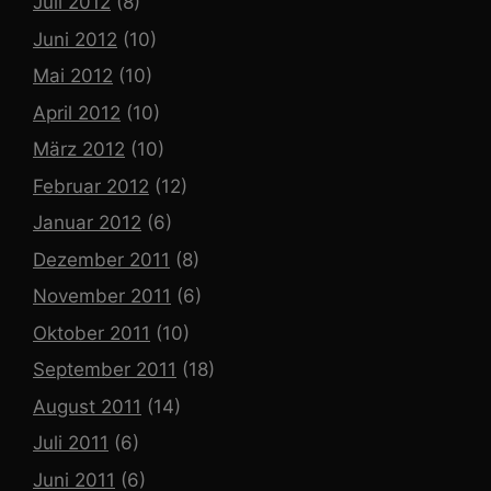
Juli 2012
(8)
Juni 2012
(10)
Mai 2012
(10)
April 2012
(10)
März 2012
(10)
Februar 2012
(12)
Januar 2012
(6)
Dezember 2011
(8)
November 2011
(6)
Oktober 2011
(10)
September 2011
(18)
August 2011
(14)
Juli 2011
(6)
Juni 2011
(6)