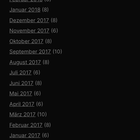
Januar 2018
(8)
Dezember 2017
(8)
November 2017
(6)
Oktober 2017
(8)
September 2017
(10)
August 2017
(8)
Juli 2017
(6)
Juni 2017
(8)
Mai 2017
(6)
April 2017
(6)
März 2017
(10)
Februar 2017
(8)
Januar 2017
(6)