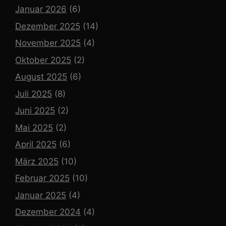
Januar 2026
(6)
Dezember 2025
(14)
November 2025
(4)
Oktober 2025
(2)
August 2025
(6)
Juli 2025
(8)
Juni 2025
(2)
Mai 2025
(2)
April 2025
(6)
März 2025
(10)
Februar 2025
(10)
Januar 2025
(4)
Dezember 2024
(4)