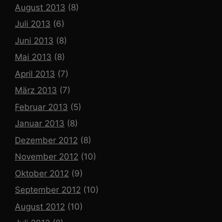
August 2013
(8)
Juli 2013
(6)
Juni 2013
(8)
Mai 2013
(8)
April 2013
(7)
März 2013
(7)
Februar 2013
(5)
Januar 2013
(8)
Dezember 2012
(8)
November 2012
(10)
Oktober 2012
(9)
September 2012
(10)
August 2012
(10)