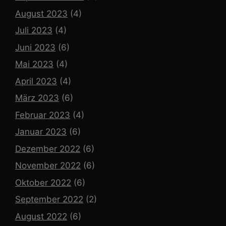
August 2023
(4)
Juli 2023
(4)
Juni 2023
(6)
Mai 2023
(4)
April 2023
(4)
März 2023
(6)
Februar 2023
(4)
Januar 2023
(6)
Dezember 2022
(6)
November 2022
(6)
Oktober 2022
(6)
September 2022
(2)
August 2022
(6)