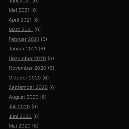
Juni 2021
(6)
Mai 2021
(6)
April 2021
(6)
März 2021
(6)
Februar 2021
(6)
Januar 2021
(6)
Dezember 2020
(6)
November 2020
(6)
Oktober 2020
(6)
September 2020
(6)
August 2020
(6)
Juli 2020
(6)
Juni 2020
(6)
Mai 2020
(6)