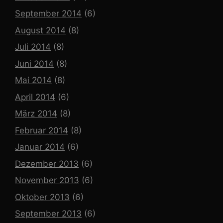
September 2014
(6)
August 2014
(8)
Juli 2014
(8)
Juni 2014
(8)
Mai 2014
(8)
April 2014
(6)
März 2014
(8)
Februar 2014
(8)
Januar 2014
(6)
Dezember 2013
(6)
November 2013
(6)
Oktober 2013
(6)
September 2013
(6)