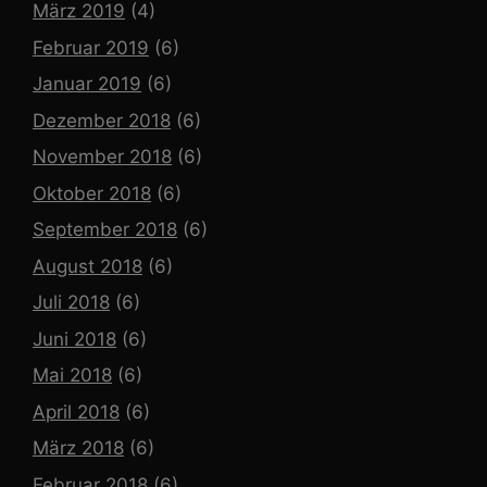
März 2019
(4)
Februar 2019
(6)
Januar 2019
(6)
Dezember 2018
(6)
November 2018
(6)
Oktober 2018
(6)
September 2018
(6)
August 2018
(6)
Juli 2018
(6)
Juni 2018
(6)
Mai 2018
(6)
April 2018
(6)
März 2018
(6)
Februar 2018
(6)