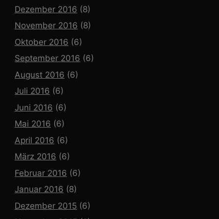
Dezember 2016
(8)
November 2016
(8)
Oktober 2016
(6)
September 2016
(6)
August 2016
(6)
Juli 2016
(6)
Juni 2016
(6)
Mai 2016
(6)
April 2016
(6)
März 2016
(6)
Februar 2016
(6)
Januar 2016
(8)
Dezember 2015
(6)