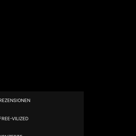
REZENSIONEN
FREE-VILIZED