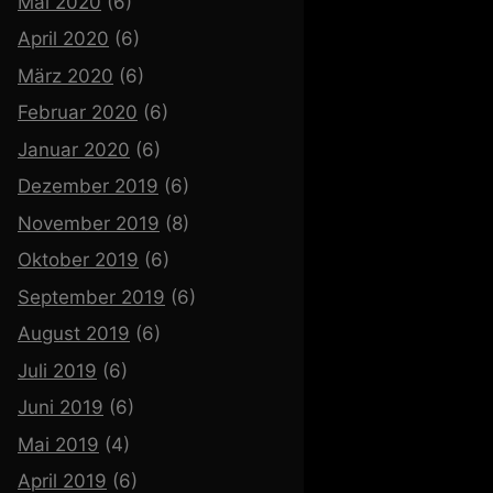
Mai 2020
(6)
April 2020
(6)
März 2020
(6)
Februar 2020
(6)
Januar 2020
(6)
Dezember 2019
(6)
November 2019
(8)
Oktober 2019
(6)
September 2019
(6)
August 2019
(6)
Juli 2019
(6)
Juni 2019
(6)
Mai 2019
(4)
April 2019
(6)