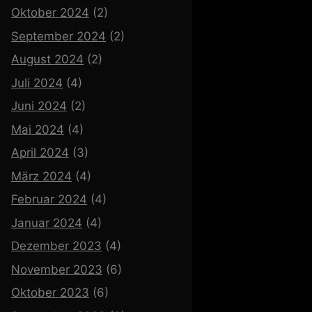
Oktober 2024
(2)
September 2024
(2)
August 2024
(2)
Juli 2024
(4)
Juni 2024
(2)
Mai 2024
(4)
April 2024
(3)
März 2024
(4)
Februar 2024
(4)
Januar 2024
(4)
Dezember 2023
(4)
November 2023
(6)
Oktober 2023
(6)