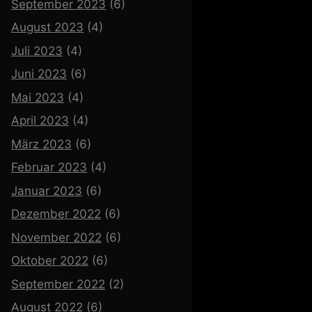
September 2023
(6)
August 2023
(4)
Juli 2023
(4)
Juni 2023
(6)
Mai 2023
(4)
April 2023
(4)
März 2023
(6)
Februar 2023
(4)
Januar 2023
(6)
Dezember 2022
(6)
November 2022
(6)
Oktober 2022
(6)
September 2022
(2)
August 2022
(6)