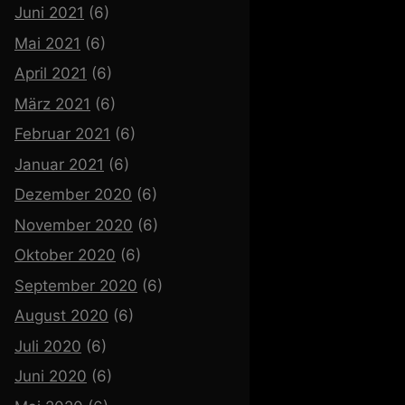
Juni 2021
(6)
Mai 2021
(6)
April 2021
(6)
März 2021
(6)
Februar 2021
(6)
Januar 2021
(6)
Dezember 2020
(6)
November 2020
(6)
Oktober 2020
(6)
September 2020
(6)
August 2020
(6)
Juli 2020
(6)
Juni 2020
(6)