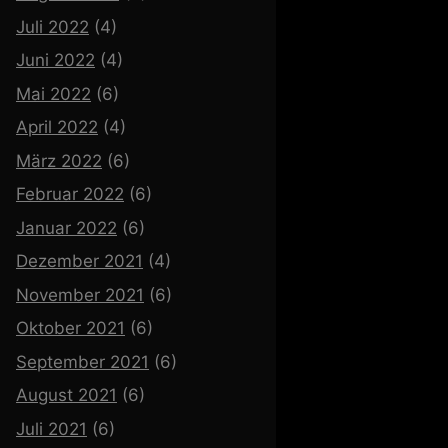
Juli 2022
(4)
Juni 2022
(4)
Mai 2022
(6)
April 2022
(4)
März 2022
(6)
Februar 2022
(6)
Januar 2022
(6)
Dezember 2021
(4)
November 2021
(6)
Oktober 2021
(6)
September 2021
(6)
August 2021
(6)
Juli 2021
(6)