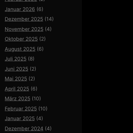
Januar 2026
(6)
Dezember 2025
(14)
November 2025
(4)
Oktober 2025
(2)
August 2025
(6)
Juli 2025
(8)
Juni 2025
(2)
Mai 2025
(2)
April 2025
(6)
März 2025
(10)
Februar 2025
(10)
Januar 2025
(4)
Dezember 2024
(4)