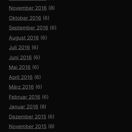
November 2016
(8)
Oktober 2016
(6)
September 2016
(6)
August 2016
(6)
Juli 2016
(6)
Juni 2016
(6)
Mai 2016
(6)
April 2016
(6)
März 2016
(6)
Februar 2016
(6)
Januar 2016
(8)
Dezember 2015
(6)
November 2015
(8)