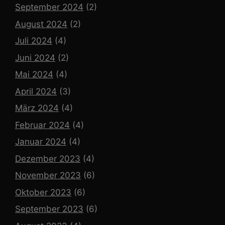
September 2024
(2)
August 2024
(2)
Juli 2024
(4)
Juni 2024
(2)
Mai 2024
(4)
April 2024
(3)
März 2024
(4)
Februar 2024
(4)
Januar 2024
(4)
Dezember 2023
(4)
November 2023
(6)
Oktober 2023
(6)
September 2023
(6)