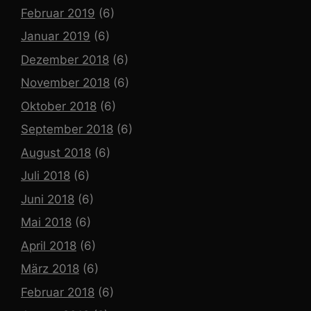
Februar 2019
(6)
Januar 2019
(6)
Dezember 2018
(6)
November 2018
(6)
Oktober 2018
(6)
September 2018
(6)
August 2018
(6)
Juli 2018
(6)
Juni 2018
(6)
Mai 2018
(6)
April 2018
(6)
März 2018
(6)
Februar 2018
(6)