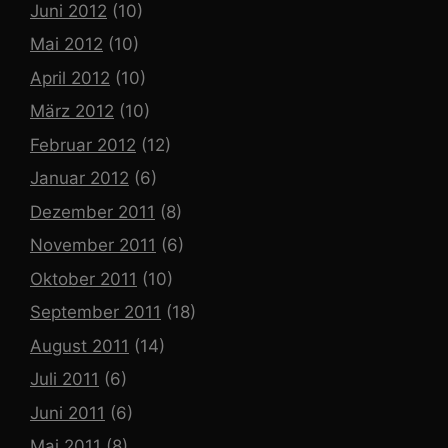
Juni 2012
(10)
Mai 2012
(10)
April 2012
(10)
März 2012
(10)
Februar 2012
(12)
Januar 2012
(6)
Dezember 2011
(8)
November 2011
(6)
Oktober 2011
(10)
September 2011
(18)
August 2011
(14)
Juli 2011
(6)
Juni 2011
(6)
Mai 2011
(8)