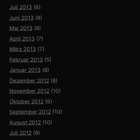
Juli 2013
(6)
Juni 2013
(8)
Mai 2013
(8)
April 2013
(7)
März 2013
(7)
Februar 2013
(5)
Januar 2013
(8)
Dezember 2012
(8)
November 2012
(10)
Oktober 2012
(9)
September 2012
(10)
August 2012
(10)
Juli 2012
(8)