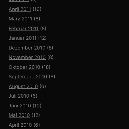
April 2011
(16)
März 2011
(6)
Februar 2011
(8)
Januar 2011
(12)
Dezember 2010
(8)
November 2010
(8)
Oktober 2010
(18)
September 2010
(6)
August 2010
(6)
Juli 2010
(6)
Juni 2010
(10)
Mai 2010
(12)
April 2010
(6)