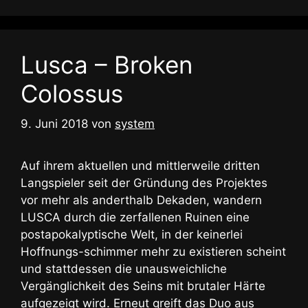
Lusca – Broken
Colossus
9. Juni 2018
von
system
Auf ihrem aktuellen und mittlerweile dritten
Langspieler seit der Gründung des Projektes
vor mehr als anderthalb Dekaden, wandern
LUSCA durch die zerfallenen Ruinen eine
postapokalyptische Welt, in der keinerlei
Hoffnungs-schimmer mehr zu existieren scheint
und stattdessen die unausweichliche
Vergänglichkeit des Seins mit brutaler Härte
aufgezeigt wird. Erneut greift das Duo aus