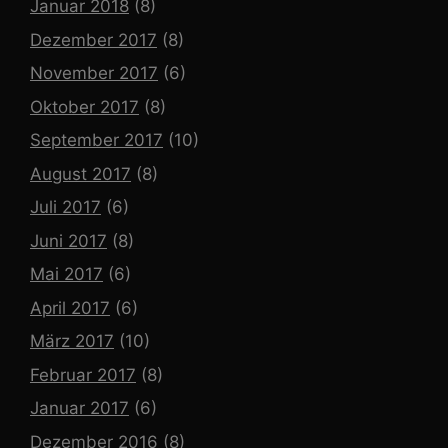
Januar 2018
(8)
Dezember 2017
(8)
November 2017
(6)
Oktober 2017
(8)
September 2017
(10)
August 2017
(8)
Juli 2017
(6)
Juni 2017
(8)
Mai 2017
(6)
April 2017
(6)
März 2017
(10)
Februar 2017
(8)
Januar 2017
(6)
Dezember 2016
(8)