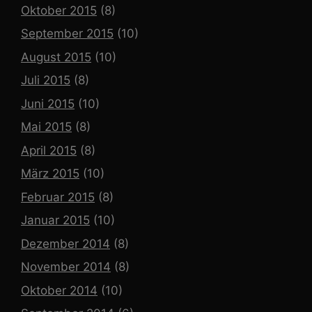
Oktober 2015
(8)
September 2015
(10)
August 2015
(10)
Juli 2015
(8)
Juni 2015
(10)
Mai 2015
(8)
April 2015
(8)
März 2015
(10)
Februar 2015
(8)
Januar 2015
(10)
Dezember 2014
(8)
November 2014
(8)
Oktober 2014
(10)