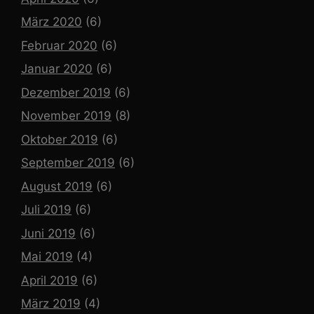
März 2020
(6)
Februar 2020
(6)
Januar 2020
(6)
Dezember 2019
(6)
November 2019
(8)
Oktober 2019
(6)
September 2019
(6)
August 2019
(6)
Juli 2019
(6)
Juni 2019
(6)
Mai 2019
(4)
April 2019
(6)
März 2019
(4)