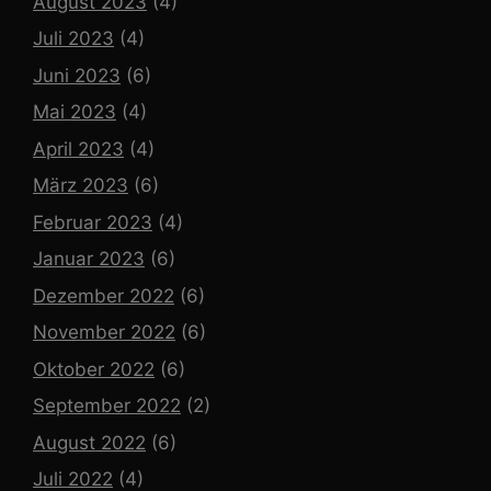
August 2023
(4)
Juli 2023
(4)
Juni 2023
(6)
Mai 2023
(4)
April 2023
(4)
März 2023
(6)
Februar 2023
(4)
Januar 2023
(6)
Dezember 2022
(6)
November 2022
(6)
Oktober 2022
(6)
September 2022
(2)
August 2022
(6)
Juli 2022
(4)