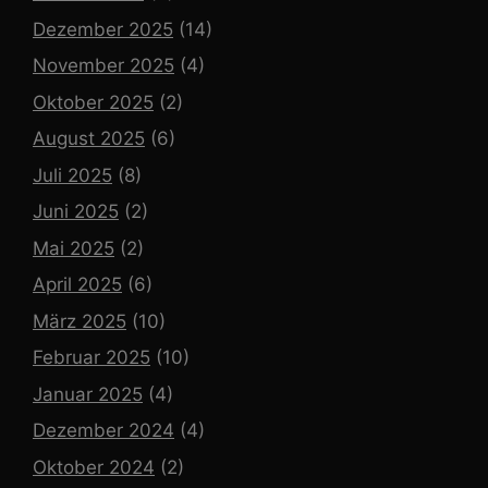
Dezember 2025
(14)
November 2025
(4)
Oktober 2025
(2)
August 2025
(6)
Juli 2025
(8)
Juni 2025
(2)
Mai 2025
(2)
April 2025
(6)
März 2025
(10)
Februar 2025
(10)
Januar 2025
(4)
Dezember 2024
(4)
Oktober 2024
(2)