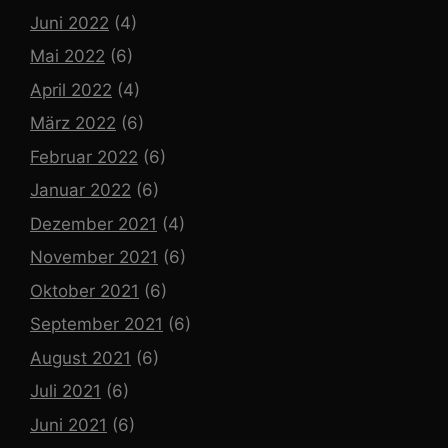
Juni 2022
(4)
Mai 2022
(6)
April 2022
(4)
März 2022
(6)
Februar 2022
(6)
Januar 2022
(6)
Dezember 2021
(4)
November 2021
(6)
Oktober 2021
(6)
September 2021
(6)
August 2021
(6)
Juli 2021
(6)
Juni 2021
(6)