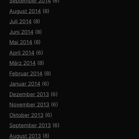
September 2014
(6)
August 2014
(8)
Juli 2014
(8)
Juni 2014
(8)
Mai 2014
(8)
April 2014
(6)
März 2014
(8)
Februar 2014
(8)
Januar 2014
(6)
Dezember 2013
(6)
November 2013
(6)
Oktober 2013
(6)
September 2013
(6)
August 2013
(8)