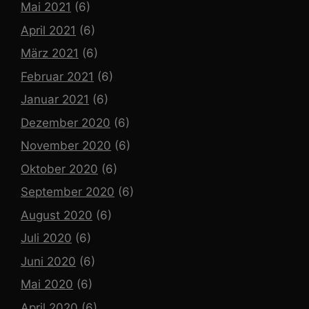
Mai 2021
(6)
April 2021
(6)
März 2021
(6)
Februar 2021
(6)
Januar 2021
(6)
Dezember 2020
(6)
November 2020
(6)
Oktober 2020
(6)
September 2020
(6)
August 2020
(6)
Juli 2020
(6)
Juni 2020
(6)
Mai 2020
(6)
April 2020
(6)