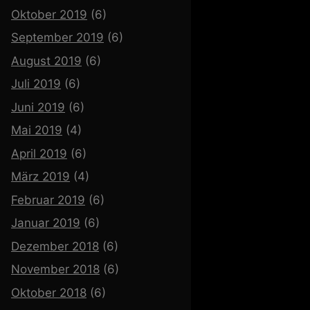
Oktober 2019
(6)
September 2019
(6)
August 2019
(6)
Juli 2019
(6)
Juni 2019
(6)
Mai 2019
(4)
April 2019
(6)
März 2019
(4)
Februar 2019
(6)
Januar 2019
(6)
Dezember 2018
(6)
November 2018
(6)
Oktober 2018
(6)