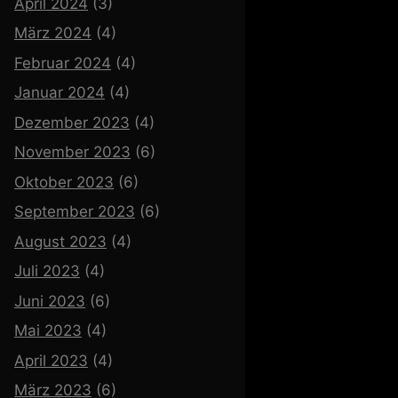
April 2024
(3)
März 2024
(4)
Februar 2024
(4)
Januar 2024
(4)
Dezember 2023
(4)
November 2023
(6)
Oktober 2023
(6)
September 2023
(6)
August 2023
(4)
Juli 2023
(4)
Juni 2023
(6)
Mai 2023
(4)
April 2023
(4)
März 2023
(6)