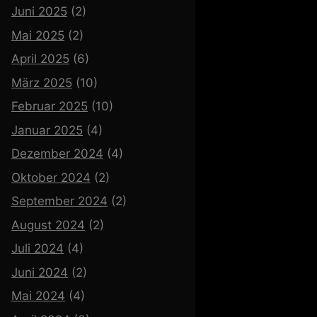
Juni 2025
(2)
Mai 2025
(2)
April 2025
(6)
März 2025
(10)
Februar 2025
(10)
Januar 2025
(4)
Dezember 2024
(4)
Oktober 2024
(2)
September 2024
(2)
August 2024
(2)
Juli 2024
(4)
Juni 2024
(2)
Mai 2024
(4)