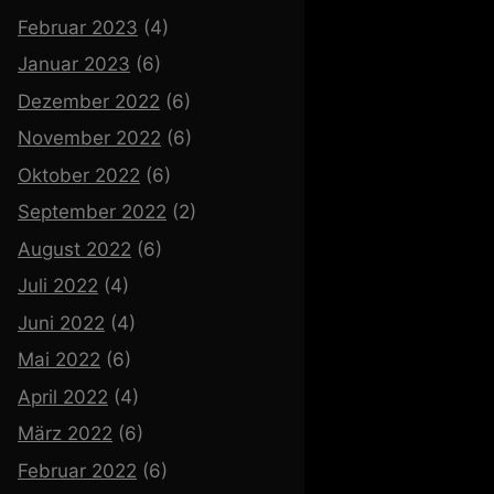
Februar 2023
(4)
Januar 2023
(6)
Dezember 2022
(6)
November 2022
(6)
Oktober 2022
(6)
September 2022
(2)
August 2022
(6)
Juli 2022
(4)
Juni 2022
(4)
Mai 2022
(6)
April 2022
(4)
März 2022
(6)
Februar 2022
(6)