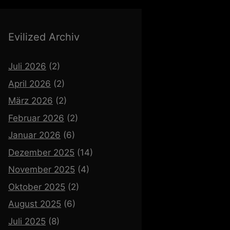
Evilized Archiv
Juli 2026
(2)
April 2026
(2)
März 2026
(2)
Februar 2026
(2)
Januar 2026
(6)
Dezember 2025
(14)
November 2025
(4)
Oktober 2025
(2)
August 2025
(6)
Juli 2025
(8)