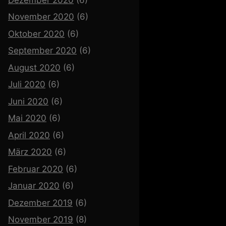
November 2020
(6)
Oktober 2020
(6)
September 2020
(6)
August 2020
(6)
Juli 2020
(6)
Juni 2020
(6)
Mai 2020
(6)
April 2020
(6)
März 2020
(6)
Februar 2020
(6)
Januar 2020
(6)
Dezember 2019
(6)
November 2019
(8)