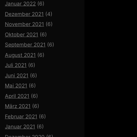
Januar 2022
(6)
Dezember 2021
(4)
November 2021
(6)
Oktober 2021
(6)
September 2021
(6)
August 2021
(6)
Juli 2021
(6)
Juni 2021
(6)
Mai 2021
(6)
April 2021
(6)
März 2021
(6)
Februar 2021
(6)
Januar 2021
(6)
Dezember 2020
(6)