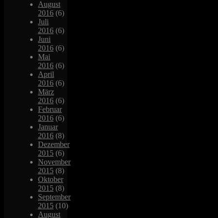
August
2016
(6)
Juli
2016
(6)
Juni
2016
(6)
Mai
2016
(6)
April
2016
(6)
März
2016
(6)
Februar
2016
(6)
Januar
2016
(8)
Dezember
2015
(6)
November
2015
(8)
Oktober
2015
(8)
September
2015
(10)
August