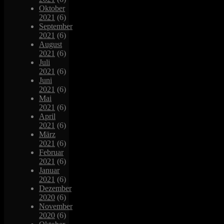
Oktober
2021
(6)
September
2021
(6)
August
2021
(6)
Juli
2021
(6)
Juni
2021
(6)
Mai
2021
(6)
April
2021
(6)
März
2021
(6)
Februar
2021
(6)
Januar
2021
(6)
Dezember
2020
(6)
November
2020
(6)