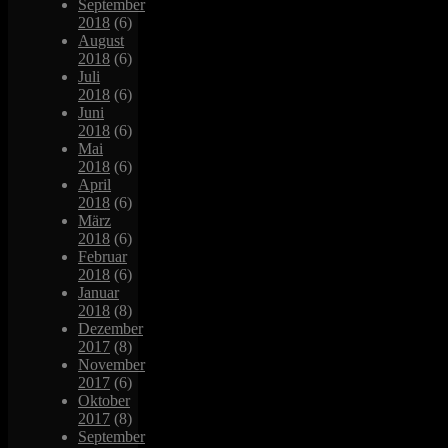
September
2018
(6)
August
2018
(6)
Juli
2018
(6)
Juni
2018
(6)
Mai
2018
(6)
April
2018
(6)
März
2018
(6)
Februar
2018
(6)
Januar
2018
(8)
Dezember
2017
(8)
November
2017
(6)
Oktober
2017
(8)
September