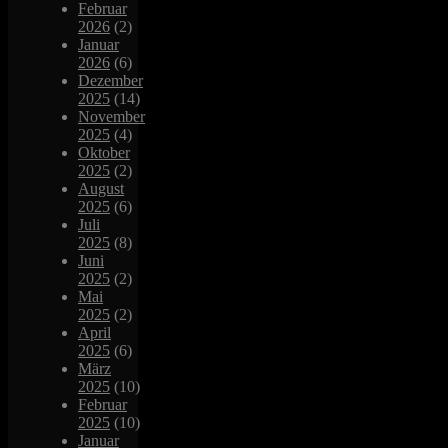
Februar
2026
(2)
Januar
2026
(6)
Dezember
2025
(14)
November
2025
(4)
Oktober
2025
(2)
August
2025
(6)
Juli
2025
(8)
Juni
2025
(2)
Mai
2025
(2)
April
2025
(6)
März
2025
(10)
Februar
2025
(10)
Januar