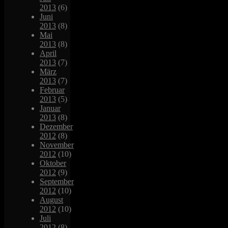
2013
(6)
Juni
2013
(8)
Mai
2013
(8)
April
2013
(7)
März
2013
(7)
Februar
2013
(5)
Januar
2013
(8)
Dezember
2012
(8)
November
2012
(10)
Oktober
2012
(9)
September
2012
(10)
August
2012
(10)
Juli
2012
(8)