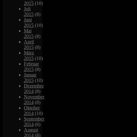
2015
(10)
Juli
2015
(8)
Juni
2015
(10)
Mai
2015
(8)
April
2015
(8)
März
2015
(10)
Februar
2015
(8)
Januar
2015
(10)
Dezember
2014
(8)
November
2014
(8)
Oktober
2014
(10)
September
2014
(6)
August
2014
(8)