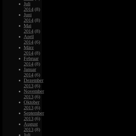
Juli
2014
(8)
Juni
2014
(8)
Mai
2014
(8)
April
2014
(6)
März
2014
(8)
Februar
2014
(8)
Januar
2014
(6)
Dezember
2013
(6)
November
2013
(6)
Oktober
2013
(6)
September
2013
(6)
August
2013
(8)
Juli