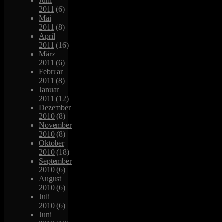
Juni
2011
(6)
Mai
2011
(8)
April
2011
(16)
März
2011
(6)
Februar
2011
(8)
Januar
2011
(12)
Dezember
2010
(8)
November
2010
(8)
Oktober
2010
(18)
September
2010
(6)
August
2010
(6)
Juli
2010
(6)
Juni