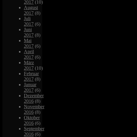
2017
(10)
August
2017
(8)
Juli
2017
(6)
Juni
2017
(8)
Mai
2017
(6)
April
2017
(6)
März
2017
(10)
Februar
2017
(8)
Januar
2017
(6)
Dezember
2016
(8)
November
2016
(8)
Oktober
2016
(6)
September
2016
(6)