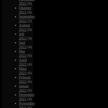
2022
(6)
Oktober
2022
(6)
September
2022
(2)
August
2022
(6)
Juli
2022
(4)
Juni
2022
(4)
Mai
2022
(6)
April
2022
(4)
März
2022
(6)
Februar
2022
(6)
Januar
2022
(6)
Dezember
2021
(4)
November
2021
(6)