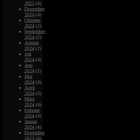
2025
(4)
Dezember
2024
(4)
Oktober
2024
(2)
September
2024
(2)
August
2024
(2)
Juli
2024
(4)
Juni
2024
(2)
Mai
2024
(4)
April
2024
(3)
März
2024
(4)
Februar
2024
(4)
Januar
2024
(4)
Dezember
2023
(4)