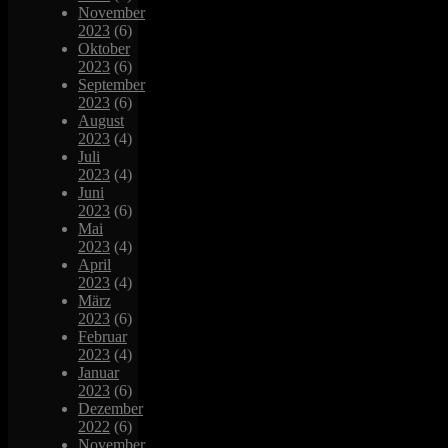
November
2023
(6)
Oktober
2023
(6)
September
2023
(6)
August
2023
(4)
Juli
2023
(4)
Juni
2023
(6)
Mai
2023
(4)
April
2023
(4)
März
2023
(6)
Februar
2023
(4)
Januar
2023
(6)
Dezember
2022
(6)
November