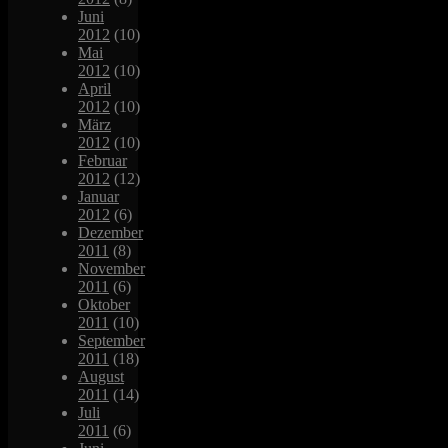
Juni
2012
(10)
Mai
2012
(10)
April
2012
(10)
März
2012
(10)
Februar
2012
(12)
Januar
2012
(6)
Dezember
2011
(8)
November
2011
(6)
Oktober
2011
(10)
September
2011
(18)
August
2011
(14)
Juli
2011
(6)