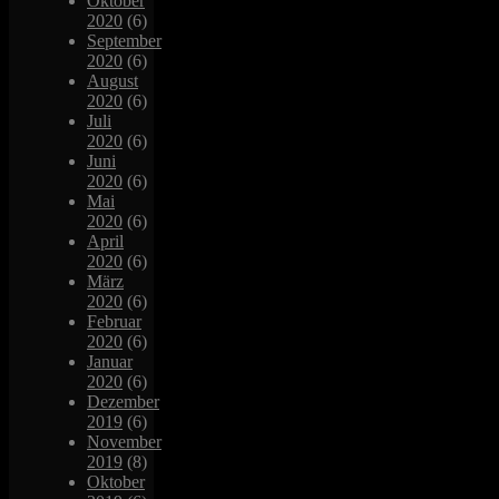
Oktober
2020
(6)
September
2020
(6)
August
2020
(6)
Juli
2020
(6)
Juni
2020
(6)
Mai
2020
(6)
April
2020
(6)
März
2020
(6)
Februar
2020
(6)
Januar
2020
(6)
Dezember
2019
(6)
November
2019
(8)
Oktober