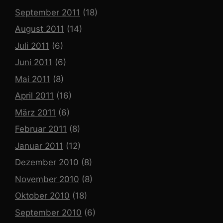
September 2011
(18)
August 2011
(14)
Juli 2011
(6)
Juni 2011
(6)
Mai 2011
(8)
April 2011
(16)
März 2011
(6)
Februar 2011
(8)
Januar 2011
(12)
Dezember 2010
(8)
November 2010
(8)
Oktober 2010
(18)
September 2010
(6)