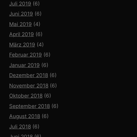
Juli 2019
(6)
Juni 2019
(6)
Mai 2019
(4)
April 2019
(6)
März 2019
(4)
Februar 2019
(6)
Januar 2019
(6)
Dezember 2018
(6)
November 2018
(6)
Oktober 2018
(6)
September 2018
(6)
August 2018
(6)
Juli 2018
(6)
Juni 2018
(6)