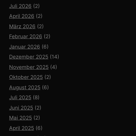
Juli 2026
(2)
April 2026
(2)
März 2026
(2)
Februar 2026
(2)
Januar 2026
(6)
Dezember 2025
(14)
November 2025
(4)
Oktober 2025
(2)
August 2025
(6)
Juli 2025
(8)
Juni 2025
(2)
Mai 2025
(2)
April 2025
(6)