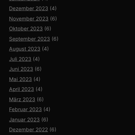
Dezember 2023
(4)
November 2023
(6)
Oktober 2023
(6)
September 2023
(6)
August 2023
(4)
Juli 2023
(4)
Juni 2023
(6)
Mai 2023
(4)
April 2023
(4)
März 2023
(6)
Februar 2023
(4)
Januar 2023
(6)
Dezember 2022
(6)