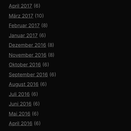
April 2017
(6)
März 2017
(10)
Februar 2017
(8)
Januar 2017
(6)
Dezember 2016
(8)
November 2016
(8)
Oktober 2016
(6)
September 2016
(6)
August 2016
(6)
Juli 2016
(6)
Juni 2016
(6)
Mai 2016
(6)
April 2016
(6)