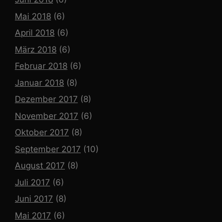
Mai 2018
(6)
April 2018
(6)
März 2018
(6)
Februar 2018
(6)
Januar 2018
(8)
Dezember 2017
(8)
November 2017
(6)
Oktober 2017
(8)
September 2017
(10)
August 2017
(8)
Juli 2017
(6)
Juni 2017
(8)
Mai 2017
(6)