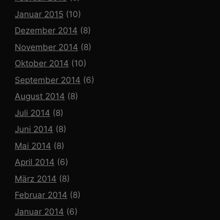
Januar 2015
(10)
Dezember 2014
(8)
November 2014
(8)
Oktober 2014
(10)
September 2014
(6)
August 2014
(8)
Juli 2014
(8)
Juni 2014
(8)
Mai 2014
(8)
April 2014
(6)
März 2014
(8)
Februar 2014
(8)
Januar 2014
(6)