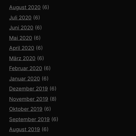
August 2020
(6)
Juli 2020
(6)
Juni 2020
(6)
Mai 2020
(6)
April 2020
(6)
März 2020
(6)
Februar 2020
(6)
Januar 2020
(6)
Dezember 2019
(6)
November 2019
(8)
Oktober 2019
(6)
September 2019
(6)
August 2019
(6)