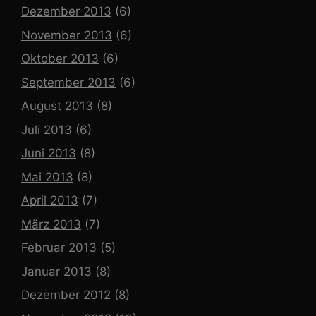
Dezember 2013
(6)
November 2013
(6)
Oktober 2013
(6)
September 2013
(6)
August 2013
(8)
Juli 2013
(6)
Juni 2013
(8)
Mai 2013
(8)
April 2013
(7)
März 2013
(7)
Februar 2013
(5)
Januar 2013
(8)
Dezember 2012
(8)