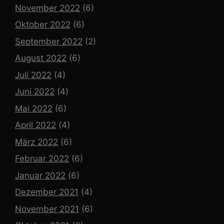
November 2022
(6)
Oktober 2022
(6)
September 2022
(2)
August 2022
(6)
Juli 2022
(4)
Juni 2022
(4)
Mai 2022
(6)
April 2022
(4)
März 2022
(6)
Februar 2022
(6)
Januar 2022
(6)
Dezember 2021
(4)
November 2021
(6)