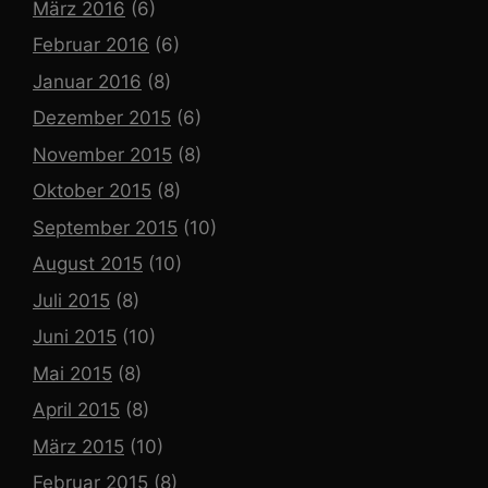
März 2016
(6)
Februar 2016
(6)
Januar 2016
(8)
Dezember 2015
(6)
November 2015
(8)
Oktober 2015
(8)
September 2015
(10)
August 2015
(10)
Juli 2015
(8)
Juni 2015
(10)
Mai 2015
(8)
April 2015
(8)
März 2015
(10)
Februar 2015
(8)