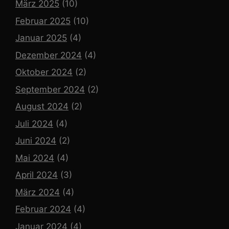
März 2025
(10)
Februar 2025
(10)
Januar 2025
(4)
Dezember 2024
(4)
Oktober 2024
(2)
September 2024
(2)
August 2024
(2)
Juli 2024
(4)
Juni 2024
(2)
Mai 2024
(4)
April 2024
(3)
März 2024
(4)
Februar 2024
(4)
Januar 2024
(4)