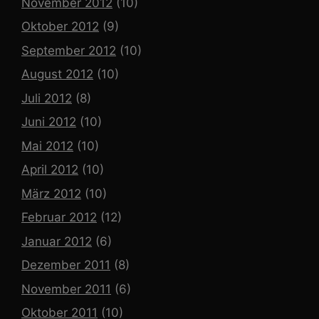
November 2012
(10)
Oktober 2012
(9)
September 2012
(10)
August 2012
(10)
Juli 2012
(8)
Juni 2012
(10)
Mai 2012
(10)
April 2012
(10)
März 2012
(10)
Februar 2012
(12)
Januar 2012
(6)
Dezember 2011
(8)
November 2011
(6)
Oktober 2011
(10)