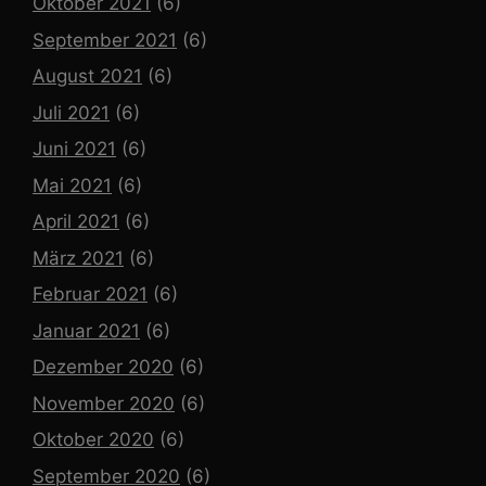
Oktober 2021
(6)
September 2021
(6)
August 2021
(6)
Juli 2021
(6)
Juni 2021
(6)
Mai 2021
(6)
April 2021
(6)
März 2021
(6)
Februar 2021
(6)
Januar 2021
(6)
Dezember 2020
(6)
November 2020
(6)
Oktober 2020
(6)
September 2020
(6)