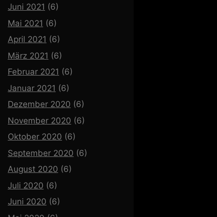
Juni 2021
(6)
Mai 2021
(6)
April 2021
(6)
März 2021
(6)
Februar 2021
(6)
Januar 2021
(6)
Dezember 2020
(6)
November 2020
(6)
Oktober 2020
(6)
September 2020
(6)
August 2020
(6)
Juli 2020
(6)
Juni 2020
(6)