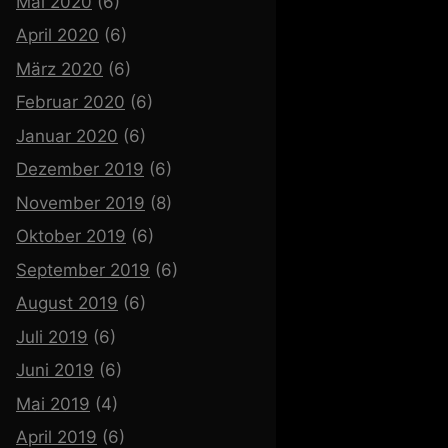
Mai 2020
(6)
April 2020
(6)
März 2020
(6)
Februar 2020
(6)
Januar 2020
(6)
Dezember 2019
(6)
November 2019
(8)
Oktober 2019
(6)
September 2019
(6)
August 2019
(6)
Juli 2019
(6)
Juni 2019
(6)
Mai 2019
(4)
April 2019
(6)