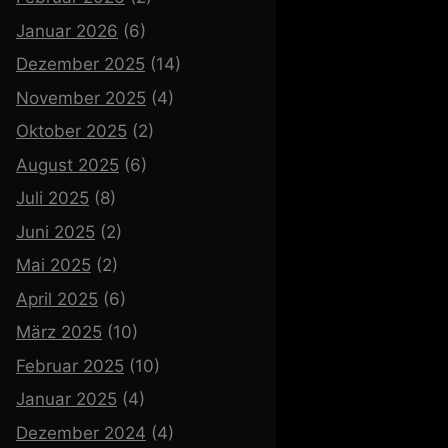
Januar 2026
(6)
Dezember 2025
(14)
November 2025
(4)
Oktober 2025
(2)
August 2025
(6)
Juli 2025
(8)
Juni 2025
(2)
Mai 2025
(2)
April 2025
(6)
März 2025
(10)
Februar 2025
(10)
Januar 2025
(4)
Dezember 2024
(4)