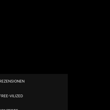
REZENSIONEN
FREE-VILIZED