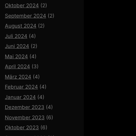
Oktober 2024
(2)
September 2024
(2)
August 2024
(2)
Juli 2024
(4)
Juni 2024
(2)
Mai 2024
(4)
April 2024
(3)
März 2024
(4)
Februar 2024
(4)
Januar 2024
(4)
Dezember 2023
(4)
November 2023
(6)
Oktober 2023
(6)