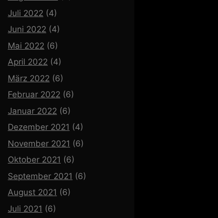
Juli 2022
(4)
Juni 2022
(4)
Mai 2022
(6)
April 2022
(4)
März 2022
(6)
Februar 2022
(6)
Januar 2022
(6)
Dezember 2021
(4)
November 2021
(6)
Oktober 2021
(6)
September 2021
(6)
August 2021
(6)
Juli 2021
(6)