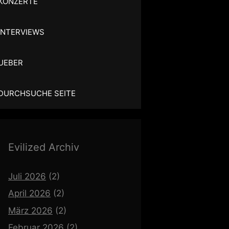
KONZERTE
INTERVIEWS
UEBER
DURCHSUCHE SEITE
Evilized Archiv
Juli 2026
(2)
April 2026
(2)
März 2026
(2)
Februar 2026
(2)