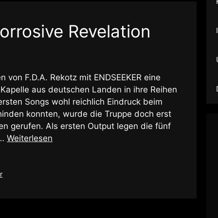
orrosive Revelation
en von F.D.A. Rekotz mit ENDSEEKER eine
 Kapelle aus deutschen Landen in ihre Reihen
rsten Songs wohl reichlich Eindruck beim
inden konnten, wurde die Truppe doch erst
n gerufen. Als ersten Output legen die fünf
 …
Weiterlesen
r