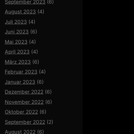
September 2023
(6)
August 2023
(4)
Juli 2023
(4)
Juni 2023
(6)
Mai 2023
(4)
April 2023
(4)
März 2023
(6)
Februar 2023
(4)
Januar 2023
(6)
Dezember 2022
(6)
November 2022
(6)
Oktober 2022
(6)
September 2022
(2)
August 2022
(6)