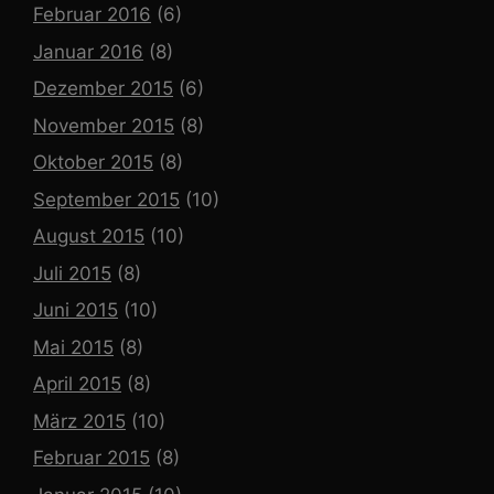
Februar 2016
(6)
Januar 2016
(8)
Dezember 2015
(6)
November 2015
(8)
Oktober 2015
(8)
September 2015
(10)
August 2015
(10)
Juli 2015
(8)
Juni 2015
(10)
Mai 2015
(8)
April 2015
(8)
März 2015
(10)
Februar 2015
(8)