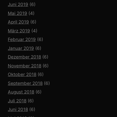
Juni 2019
(6)
Mai 2019
(4)
April 2019
(6)
März 2019
(4)
Februar 2019
(6)
Januar 2019
(6)
Dezember 2018
(6)
November 2018
(6)
Oktober 2018
(6)
September 2018
(6)
August 2018
(6)
Juli 2018
(6)
Juni 2018
(6)