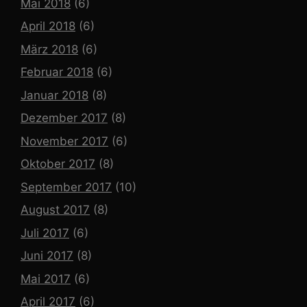
Mai 2018
(6)
April 2018
(6)
März 2018
(6)
Februar 2018
(6)
Januar 2018
(8)
Dezember 2017
(8)
November 2017
(6)
Oktober 2017
(8)
September 2017
(10)
August 2017
(8)
Juli 2017
(6)
Juni 2017
(8)
Mai 2017
(6)
April 2017
(6)