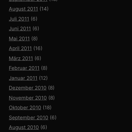
August 2011
(14)
Juli 2011
(6)
Juni 2011
(6)
Mai 2011
(8)
April 2011
(16)
März 2011
(6)
Februar 2011
(8)
Januar 2011
(12)
Dezember 2010
(8)
November 2010
(8)
Oktober 2010
(18)
September 2010
(6)
August 2010
(6)