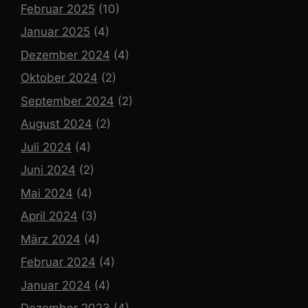
Februar 2025
(10)
Januar 2025
(4)
Dezember 2024
(4)
Oktober 2024
(2)
September 2024
(2)
August 2024
(2)
Juli 2024
(4)
Juni 2024
(2)
Mai 2024
(4)
April 2024
(3)
März 2024
(4)
Februar 2024
(4)
Januar 2024
(4)