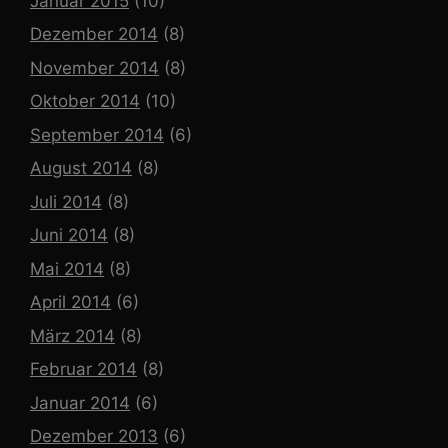
Januar 2015
(10)
Dezember 2014
(8)
November 2014
(8)
Oktober 2014
(10)
September 2014
(6)
August 2014
(8)
Juli 2014
(8)
Juni 2014
(8)
Mai 2014
(8)
April 2014
(6)
März 2014
(8)
Februar 2014
(8)
Januar 2014
(6)
Dezember 2013
(6)