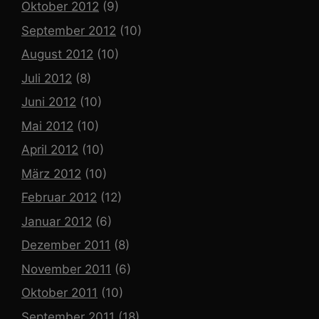
Oktober 2012
(9)
September 2012
(10)
August 2012
(10)
Juli 2012
(8)
Juni 2012
(10)
Mai 2012
(10)
April 2012
(10)
März 2012
(10)
Februar 2012
(12)
Januar 2012
(6)
Dezember 2011
(8)
November 2011
(6)
Oktober 2011
(10)
September 2011
(18)