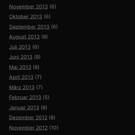
November 2013
(6)
Oktober 2013
(6)
September 2013
(6)
August 2013
(8)
Juli 2013
(6)
Juni 2013
(8)
Mai 2013
(8)
April 2013
(7)
März 2013
(7)
Februar 2013
(5)
Januar 2013
(8)
Dezember 2012
(8)
November 2012
(10)