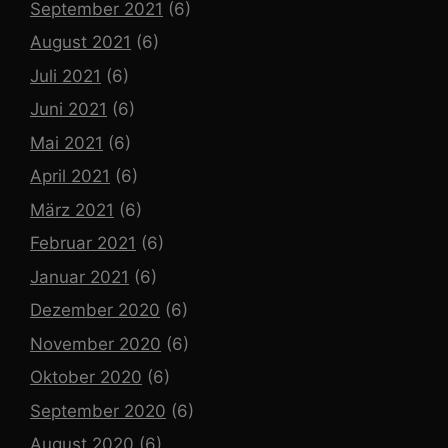
September 2021
(6)
August 2021
(6)
Juli 2021
(6)
Juni 2021
(6)
Mai 2021
(6)
April 2021
(6)
März 2021
(6)
Februar 2021
(6)
Januar 2021
(6)
Dezember 2020
(6)
November 2020
(6)
Oktober 2020
(6)
September 2020
(6)
August 2020
(6)