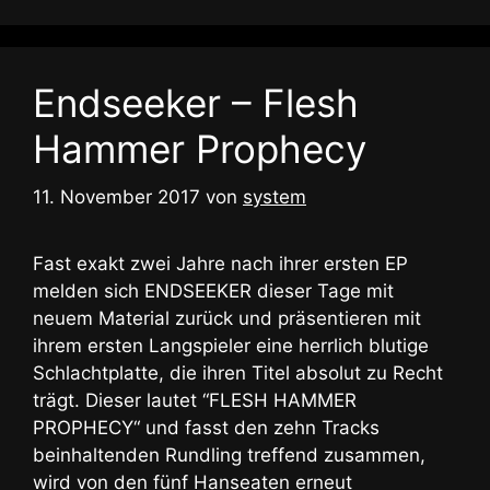
Endseeker – Flesh
Hammer Prophecy
11. November 2017
von
system
Fast exakt zwei Jahre nach ihrer ersten EP
melden sich ENDSEEKER dieser Tage mit
neuem Material zurück und präsentieren mit
ihrem ersten Langspieler eine herrlich blutige
Schlachtplatte, die ihren Titel absolut zu Recht
trägt. Dieser lautet “FLESH HAMMER
PROPHECY“ und fasst den zehn Tracks
beinhaltenden Rundling treffend zusammen,
wird von den fünf Hanseaten erneut