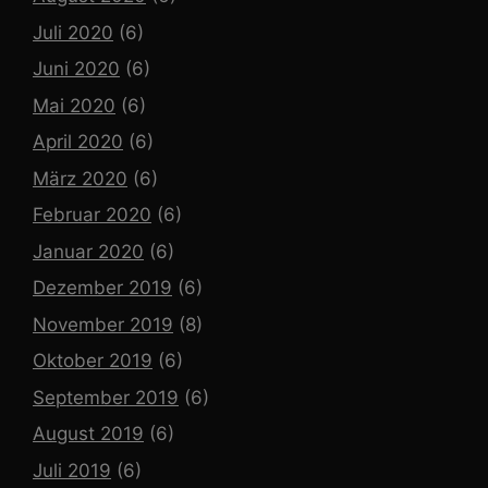
Juli 2020
(6)
Juni 2020
(6)
Mai 2020
(6)
April 2020
(6)
März 2020
(6)
Februar 2020
(6)
Januar 2020
(6)
Dezember 2019
(6)
November 2019
(8)
Oktober 2019
(6)
September 2019
(6)
August 2019
(6)
Juli 2019
(6)