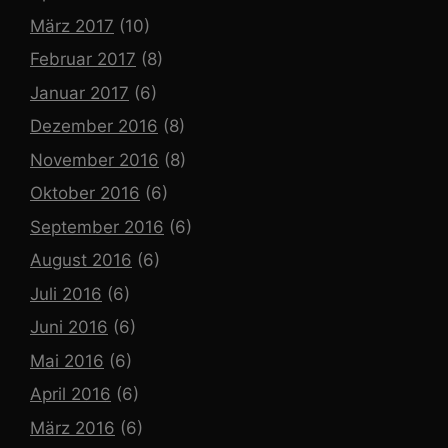
März 2017
(10)
Februar 2017
(8)
Januar 2017
(6)
Dezember 2016
(8)
November 2016
(8)
Oktober 2016
(6)
September 2016
(6)
August 2016
(6)
Juli 2016
(6)
Juni 2016
(6)
Mai 2016
(6)
April 2016
(6)
März 2016
(6)