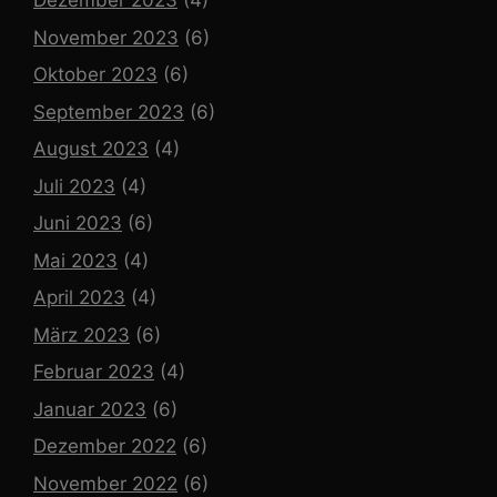
Dezember 2023
(4)
November 2023
(6)
Oktober 2023
(6)
September 2023
(6)
August 2023
(4)
Juli 2023
(4)
Juni 2023
(6)
Mai 2023
(4)
April 2023
(4)
März 2023
(6)
Februar 2023
(4)
Januar 2023
(6)
Dezember 2022
(6)
November 2022
(6)