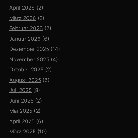
April 2026
(2)
März 2026
(2)
Februar 2026
(2)
Januar 2026
(6)
Dezember 2025
(14)
November 2025
(4)
Oktober 2025
(2)
August 2025
(6)
Juli 2025
(8)
Juni 2025
(2)
Mai 2025
(2)
April 2025
(6)
März 2025
(10)