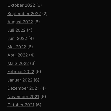
Oktober 2022
(6)
September 2022
(2)
August 2022
(6)
Juli 2022
(4)
Juni 2022
(4)
Mai 2022
(6)
April 2022
(4)
März 2022
(6)
Februar 2022
(6)
Januar 2022
(6)
Dezember 2021
(4)
November 2021
(6)
Oktober 2021
(6)