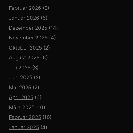
Februar 2026
(2)
Januar 2026
(6)
Dezember 2025
(14)
November 2025
(4)
Oktober 2025
(2)
August 2025
(6)
Juli 2025
(8)
Juni 2025
(2)
Mai 2025
(2)
April 2025
(6)
März 2025
(10)
Februar 2025
(10)
Januar 2025
(4)