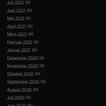
Juli 2021
(6)
Juni 2021
(6)
Mai 2021
(6)
April 2021
(6)
März 2021
(6)
Februar 2021
(6)
Januar 2021
(6)
Dezember 2020
(6)
November 2020
(6)
Oktober 2020
(6)
September 2020
(6)
August 2020
(6)
Juli 2020
(6)
Juni 2020
(6)