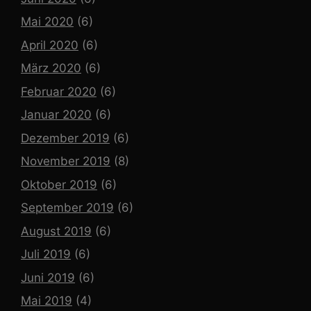
Mai 2020
(6)
April 2020
(6)
März 2020
(6)
Februar 2020
(6)
Januar 2020
(6)
Dezember 2019
(6)
November 2019
(8)
Oktober 2019
(6)
September 2019
(6)
August 2019
(6)
Juli 2019
(6)
Juni 2019
(6)
Mai 2019
(4)