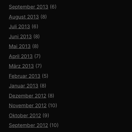
September 2013
(6)
August 2013
(8)
Juli 2013
(6)
Juni 2013
(8)
Mai 2013
(8)
April 2013
(7)
März 2013
(7)
Februar 2013
(5)
Januar 2013
(8)
Dezember 2012
(8)
November 2012
(10)
Oktober 2012
(9)
September 2012
(10)