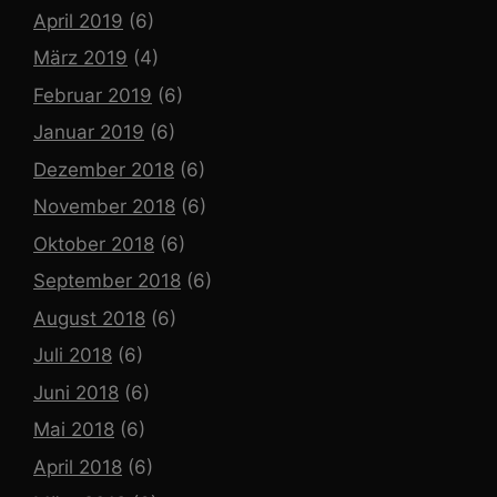
April 2019
(6)
März 2019
(4)
Februar 2019
(6)
Januar 2019
(6)
Dezember 2018
(6)
November 2018
(6)
Oktober 2018
(6)
September 2018
(6)
August 2018
(6)
Juli 2018
(6)
Juni 2018
(6)
Mai 2018
(6)
April 2018
(6)