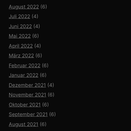
August 2022
(6)
Juli 2022
(4)
Juni 2022
(4)
Mai 2022
(6)
April 2022
(4)
März 2022
(6)
Februar 2022
(6)
Januar 2022
(6)
Dezember 2021
(4)
November 2021
(6)
Oktober 2021
(6)
September 2021
(6)
August 2021
(6)