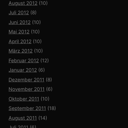
August 2012
(10)
Juli 2012
(8)
Juni 2012
(10)
Mai 2012
(10)
April 2012
(10)
März 2012
(10)
Februar 2012
(12)
Januar 2012
(6)
Dezember 2011
(8)
November 2011
(6)
Oktober 2011
(10)
September 2011
(18)
August 2011
(14)
Juli 2011
(6)