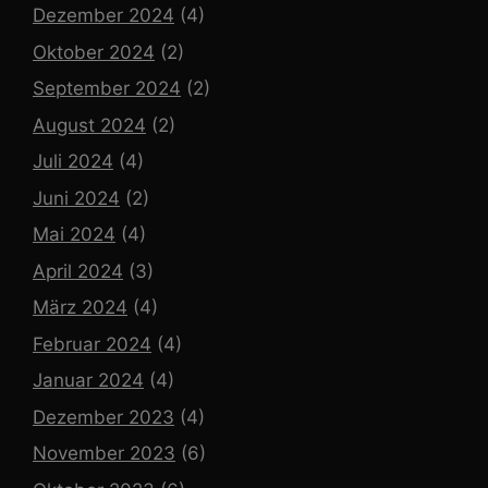
Dezember 2024
(4)
Oktober 2024
(2)
September 2024
(2)
August 2024
(2)
Juli 2024
(4)
Juni 2024
(2)
Mai 2024
(4)
April 2024
(3)
März 2024
(4)
Februar 2024
(4)
Januar 2024
(4)
Dezember 2023
(4)
November 2023
(6)