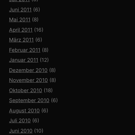
Juni 2011
(6)
Mai 2011
(8)
April 2011
(16)
März 2011
(6)
Februar 2011
(8)
Januar 2011
(12)
Dezember 2010
(8)
November 2010
(8)
Oktober 2010
(18)
September 2010
(6)
August 2010
(6)
Juli 2010
(6)
Juni 2010
(10)