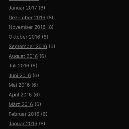
Januar 2017
(6)
Dezember 2016
(8)
November 2016
(8)
Oktober 2016
(6)
September 2016
(6)
August 2016
(6)
Juli 2016
(6)
Juni 2016
(6)
Mai 2016
(6)
April 2016
(6)
März 2016
(6)
Februar 2016
(6)
Januar 2016
(8)