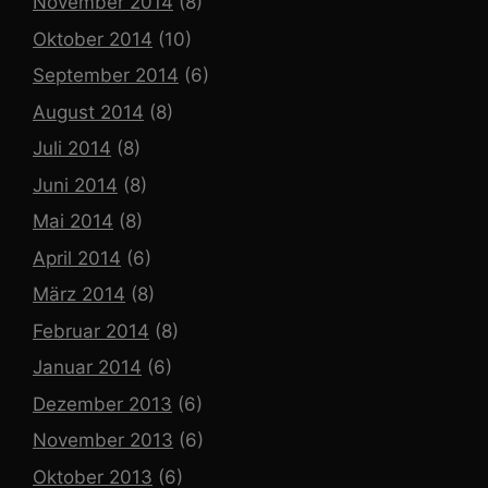
November 2014
(8)
Oktober 2014
(10)
September 2014
(6)
August 2014
(8)
Juli 2014
(8)
Juni 2014
(8)
Mai 2014
(8)
April 2014
(6)
März 2014
(8)
Februar 2014
(8)
Januar 2014
(6)
Dezember 2013
(6)
November 2013
(6)
Oktober 2013
(6)