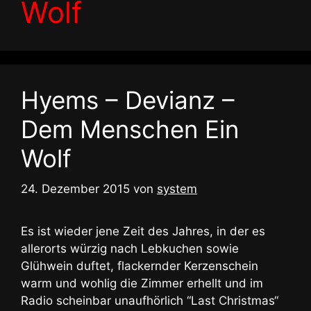
Wolf
Hyems – Devianz –
Dem Menschen Ein
Wolf
24. Dezember 2015
von
system
Es ist wieder jene Zeit des Jahres, in der es
allerorts würzig nach Lebkuchen sowie
Glühwein duftet, flackernder Kerzenschein
warm und wohlig die Zimmer erhellt und im
Radio scheinbar unaufhörlich “Last Christmas“