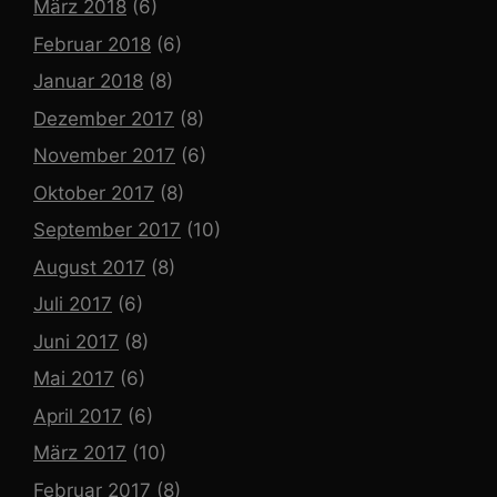
März 2018
(6)
Februar 2018
(6)
Januar 2018
(8)
Dezember 2017
(8)
November 2017
(6)
Oktober 2017
(8)
September 2017
(10)
August 2017
(8)
Juli 2017
(6)
Juni 2017
(8)
Mai 2017
(6)
April 2017
(6)
März 2017
(10)
Februar 2017
(8)