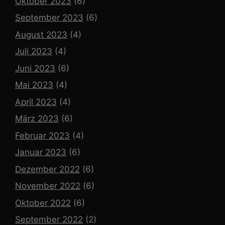
Oktober 2023
(6)
September 2023
(6)
August 2023
(4)
Juli 2023
(4)
Juni 2023
(6)
Mai 2023
(4)
April 2023
(4)
März 2023
(6)
Februar 2023
(4)
Januar 2023
(6)
Dezember 2022
(6)
November 2022
(6)
Oktober 2022
(6)
September 2022
(2)