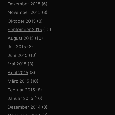
Dezember 2015
(6)
November 2015
(8)
Oktober 2015
(8)
September 2015
(10)
August 2015
(10)
Juli 2015
(8)
Juni 2015
(10)
Mai 2015
(8)
April 2015
(8)
März 2015
(10)
Februar 2015
(8)
Januar 2015
(10)
Dezember 2014
(8)