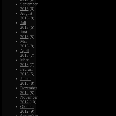
September
2013
(6)
August
2013
(8)
Juli
2013
(6)
Juni
2013
(8)
Mai
2013
(8)
April
2013
(7)
März
2013
(7)
Februar
2013
(5)
Januar
2013
(8)
Dezember
2012
(8)
November
2012
(10)
Oktober
2012
(9)
September