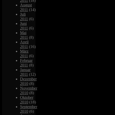
2011
(18)
August
2011
(14)
Juli
2011
(6)
Juni
2011
(6)
Mai
2011
(8)
April
2011
(16)
März
2011
(6)
Februar
2011
(8)
Januar
2011
(12)
Dezember
2010
(8)
November
2010
(8)
Oktober
2010
(18)
September
2010
(6)