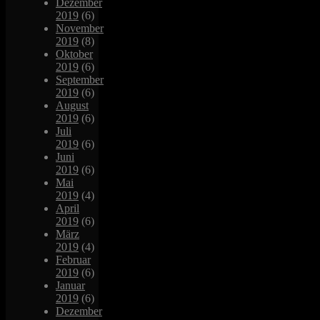
Dezember
2019
(6)
November
2019
(8)
Oktober
2019
(6)
September
2019
(6)
August
2019
(6)
Juli
2019
(6)
Juni
2019
(6)
Mai
2019
(4)
April
2019
(6)
März
2019
(4)
Februar
2019
(6)
Januar
2019
(6)
Dezember