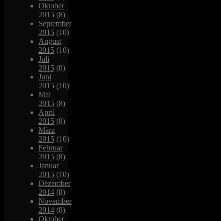
Oktober
2015
(8)
September
2015
(10)
August
2015
(10)
Juli
2015
(8)
Juni
2015
(10)
Mai
2015
(8)
April
2015
(8)
März
2015
(10)
Februar
2015
(8)
Januar
2015
(10)
Dezember
2014
(8)
November
2014
(8)
Oktober