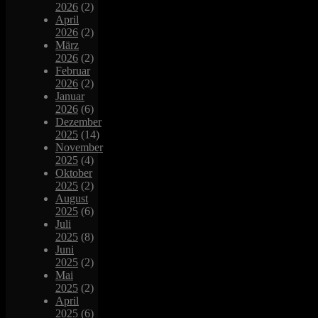
2026
(2)
April
2026
(2)
März
2026
(2)
Februar
2026
(2)
Januar
2026
(6)
Dezember
2025
(14)
November
2025
(4)
Oktober
2025
(2)
August
2025
(6)
Juli
2025
(8)
Juni
2025
(2)
Mai
2025
(2)
April
2025
(6)