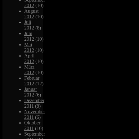
2012
(10)
August
2012
(10)
Juli
2012
(8)
Juni
2012
(10)
Mai
2012
(10)
April
2012
(10)
März
2012
(10)
Februar
2012
(12)
Januar
2012
(6)
Dezember
2011
(8)
November
2011
(6)
Oktober
2011
(10)
September