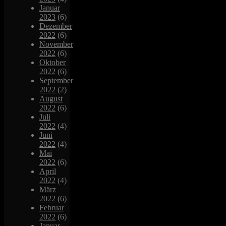
Januar
2023
(6)
Dezember
2022
(6)
November
2022
(6)
Oktober
2022
(6)
September
2022
(2)
August
2022
(6)
Juli
2022
(4)
Juni
2022
(4)
Mai
2022
(6)
April
2022
(4)
März
2022
(6)
Februar
2022
(6)
Januar