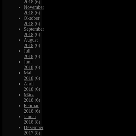
2018
(6)
November
2018
(6)
Oktober
2018
(6)
September
2018
(6)
August
2018
(6)
Juli
2018
(6)
Juni
2018
(6)
Mai
2018
(6)
April
2018
(6)
März
2018
(6)
Februar
2018
(6)
Januar
2018
(8)
Dezember
2017
(8)