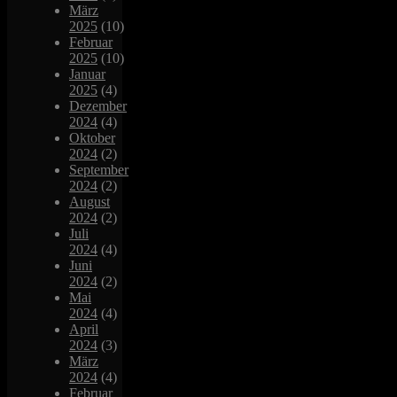
März
2025
(10)
Februar
2025
(10)
Januar
2025
(4)
Dezember
2024
(4)
Oktober
2024
(2)
September
2024
(2)
August
2024
(2)
Juli
2024
(4)
Juni
2024
(2)
Mai
2024
(4)
April
2024
(3)
März
2024
(4)
Februar