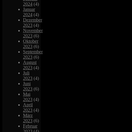
2024
(4)
Januar
2024
(4)
Dezember
2023
(4)
November
2023
(6)
Oktober
2023
(6)
September
2023
(6)
August
2023
(4)
Juli
2023
(4)
Juni
2023
(6)
Mai
2023
(4)
April
2023
(4)
März
2023
(6)
Februar
2023
(4)