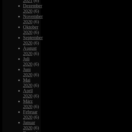
2021
(6)
Dezember
2020
(6)
November
2020
(6)
Oktober
2020
(6)
September
2020
(6)
August
2020
(6)
Juli
2020
(6)
Juni
2020
(6)
Mai
2020
(6)
April
2020
(6)
März
2020
(6)
Februar
2020
(6)
Januar
2020
(6)