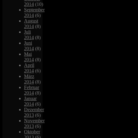
2014
(10)
September
2014
(6)
August
2014
(8)
Juli
2014
(8)
Juni
2014
(8)
Mai
2014
(8)
April
2014
(6)
März
2014
(8)
Februar
2014
(8)
Januar
2014
(6)
Dezember
2013
(6)
November
2013
(6)
Oktober
2013
(6)