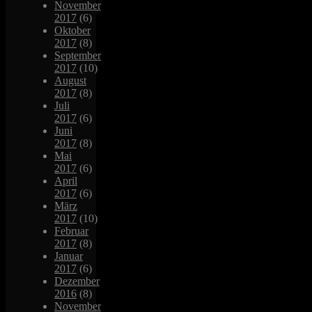
November
2017
(6)
Oktober
2017
(8)
September
2017
(10)
August
2017
(8)
Juli
2017
(6)
Juni
2017
(8)
Mai
2017
(6)
April
2017
(6)
März
2017
(10)
Februar
2017
(8)
Januar
2017
(6)
Dezember
2016
(8)
November