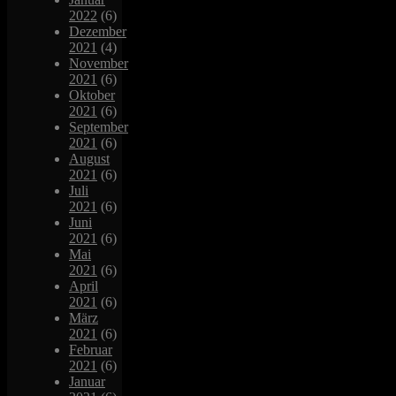
2022
(6)
Dezember
2021
(4)
November
2021
(6)
Oktober
2021
(6)
September
2021
(6)
August
2021
(6)
Juli
2021
(6)
Juni
2021
(6)
Mai
2021
(6)
April
2021
(6)
März
2021
(6)
Februar
2021
(6)
Januar