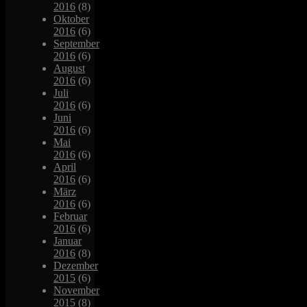
2016
(8)
Oktober
2016
(6)
September
2016
(6)
August
2016
(6)
Juli
2016
(6)
Juni
2016
(6)
Mai
2016
(6)
April
2016
(6)
März
2016
(6)
Februar
2016
(6)
Januar
2016
(8)
Dezember
2015
(6)
November
2015
(8)