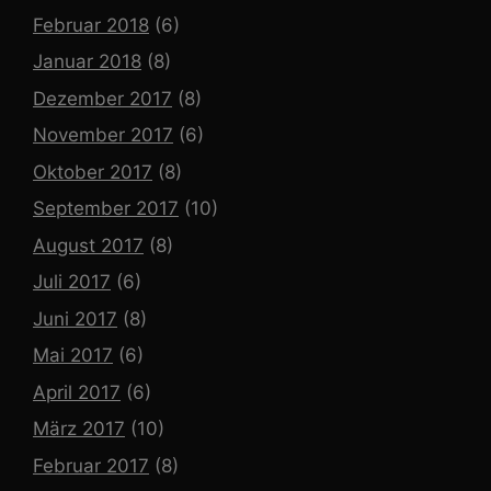
Februar 2018
(6)
Januar 2018
(8)
Dezember 2017
(8)
November 2017
(6)
Oktober 2017
(8)
September 2017
(10)
August 2017
(8)
Juli 2017
(6)
Juni 2017
(8)
Mai 2017
(6)
April 2017
(6)
März 2017
(10)
Februar 2017
(8)