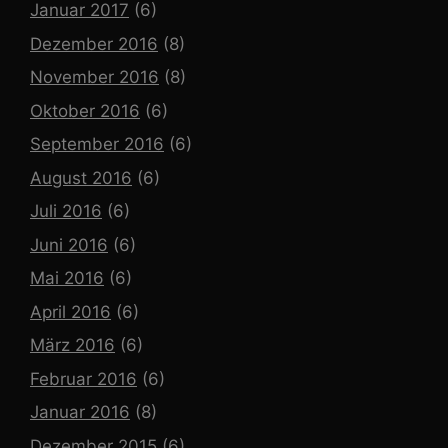
Januar 2017
(6)
Dezember 2016
(8)
November 2016
(8)
Oktober 2016
(6)
September 2016
(6)
August 2016
(6)
Juli 2016
(6)
Juni 2016
(6)
Mai 2016
(6)
April 2016
(6)
März 2016
(6)
Februar 2016
(6)
Januar 2016
(8)
Dezember 2015
(6)