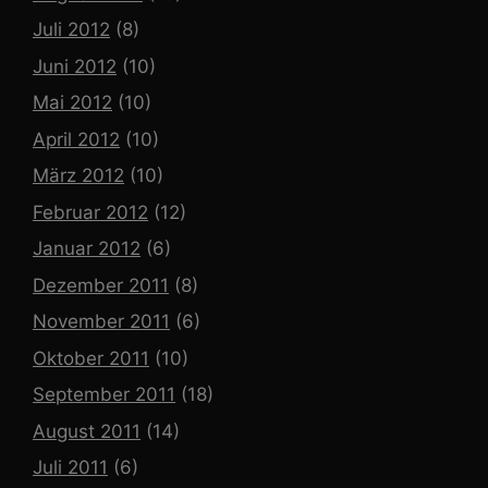
Juli 2012
(8)
Juni 2012
(10)
Mai 2012
(10)
April 2012
(10)
März 2012
(10)
Februar 2012
(12)
Januar 2012
(6)
Dezember 2011
(8)
November 2011
(6)
Oktober 2011
(10)
September 2011
(18)
August 2011
(14)
Juli 2011
(6)