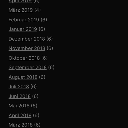
April 2019
(6)
März 2019
(4)
Februar 2019
(6)
Januar 2019
(6)
Dezember 2018
(6)
November 2018
(6)
Oktober 2018
(6)
September 2018
(6)
August 2018
(6)
Juli 2018
(6)
Juni 2018
(6)
Mai 2018
(6)
April 2018
(6)
März 2018
(6)