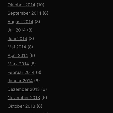
Oktober 2014
(10)
September 2014
(6)
August 2014
(8)
Juli 2014
(8)
Juni 2014
(8)
Mai 2014
(8)
April 2014
(6)
März 2014
(8)
Februar 2014
(8)
Januar 2014
(6)
Dezember 2013
(6)
November 2013
(6)
Oktober 2013
(6)