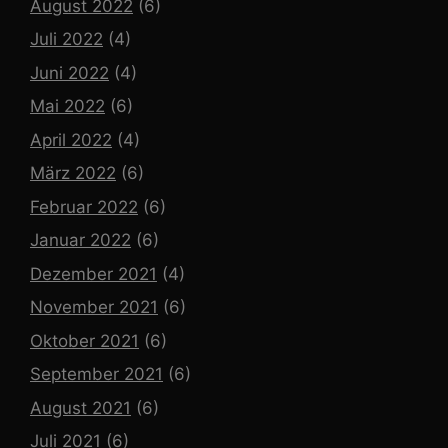
August 2022
(6)
Juli 2022
(4)
Juni 2022
(4)
Mai 2022
(6)
April 2022
(4)
März 2022
(6)
Februar 2022
(6)
Januar 2022
(6)
Dezember 2021
(4)
November 2021
(6)
Oktober 2021
(6)
September 2021
(6)
August 2021
(6)
Juli 2021
(6)