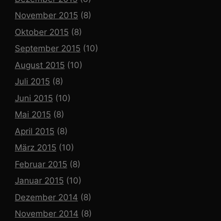
November 2015
(8)
Oktober 2015
(8)
September 2015
(10)
August 2015
(10)
Juli 2015
(8)
Juni 2015
(10)
Mai 2015
(8)
April 2015
(8)
März 2015
(10)
Februar 2015
(8)
Januar 2015
(10)
Dezember 2014
(8)
November 2014
(8)