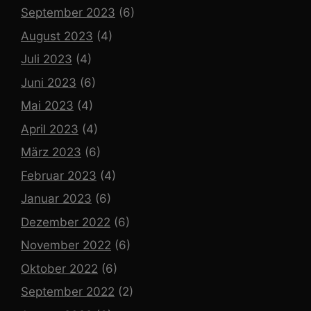
September 2023
(6)
August 2023
(4)
Juli 2023
(4)
Juni 2023
(6)
Mai 2023
(4)
April 2023
(4)
März 2023
(6)
Februar 2023
(4)
Januar 2023
(6)
Dezember 2022
(6)
November 2022
(6)
Oktober 2022
(6)
September 2022
(2)