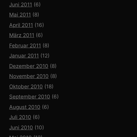
Juni 2011
(6)
Mai 2011
(8)
April 2011
(16)
März 2011
(6)
Februar 2011
(8)
Januar 2011
(12)
Dezember 2010
(8)
November 2010
(8)
Oktober 2010
(18)
September 2010
(6)
August 2010
(6)
Juli 2010
(6)
Juni 2010
(10)