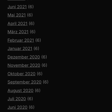
Juni 2021
(6)
Mai 2021
(6)
April 2021
(6)
März 2021
(6)
Februar 2021
(6)
Januar 2021
(6)
Dezember 2020
(6)
November 2020
(6)
Oktober 2020
(6)
September 2020
(6)
August 2020
(6)
Juli 2020
(6)
Juni 2020
(6)