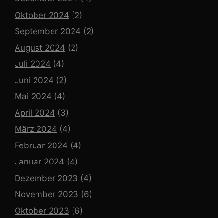
Oktober 2024
(2)
September 2024
(2)
August 2024
(2)
Juli 2024
(4)
Juni 2024
(2)
Mai 2024
(4)
April 2024
(3)
März 2024
(4)
Februar 2024
(4)
Januar 2024
(4)
Dezember 2023
(4)
November 2023
(6)
Oktober 2023
(6)