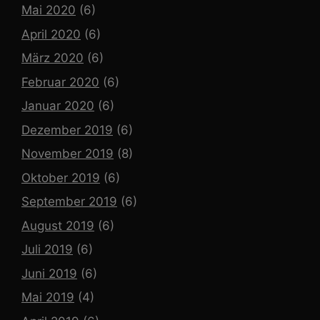
Mai 2020
(6)
April 2020
(6)
März 2020
(6)
Februar 2020
(6)
Januar 2020
(6)
Dezember 2019
(6)
November 2019
(8)
Oktober 2019
(6)
September 2019
(6)
August 2019
(6)
Juli 2019
(6)
Juni 2019
(6)
Mai 2019
(4)