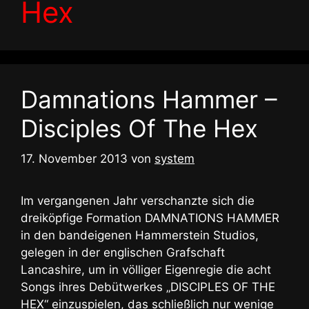
Hex
Damnations Hammer –
Disciples Of The Hex
17. November 2013
von
system
Im vergangenen Jahr verschanzte sich die
dreiköpfige Formation DAMNATIONS HAMMER
in den bandeigenen Hammerstein Studios,
gelegen in der englischen Grafschaft
Lancashire, um in völliger Eigenregie die acht
Songs ihres Debütwerkes „DISCIPLES OF THE
HEX“ einzuspielen, das schließlich nur wenige