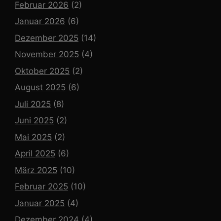
Februar 2026
(2)
Januar 2026
(6)
Dezember 2025
(14)
November 2025
(4)
Oktober 2025
(2)
August 2025
(6)
Juli 2025
(8)
Juni 2025
(2)
Mai 2025
(2)
April 2025
(6)
März 2025
(10)
Februar 2025
(10)
Januar 2025
(4)
Dezember 2024
(4)