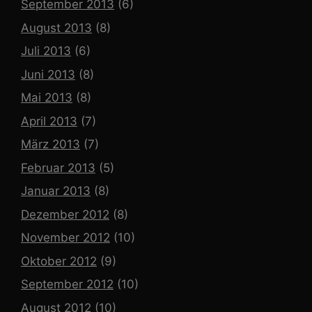
September 2013
(6)
August 2013
(8)
Juli 2013
(6)
Juni 2013
(8)
Mai 2013
(8)
April 2013
(7)
März 2013
(7)
Februar 2013
(5)
Januar 2013
(8)
Dezember 2012
(8)
November 2012
(10)
Oktober 2012
(9)
September 2012
(10)
August 2012
(10)