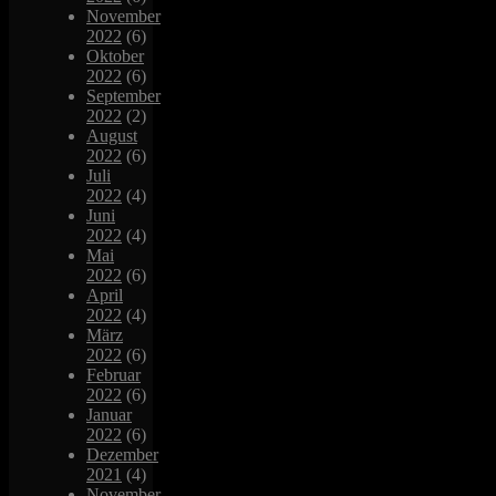
November
2022
(6)
Oktober
2022
(6)
September
2022
(2)
August
2022
(6)
Juli
2022
(4)
Juni
2022
(4)
Mai
2022
(6)
April
2022
(4)
März
2022
(6)
Februar
2022
(6)
Januar
2022
(6)
Dezember
2021
(4)
November