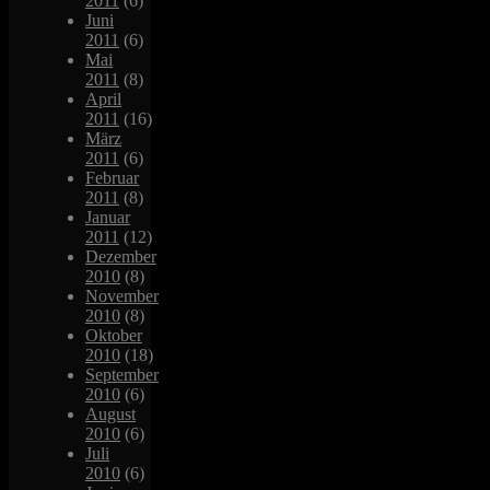
2011
(6)
Juni
2011
(6)
Mai
2011
(8)
April
2011
(16)
März
2011
(6)
Februar
2011
(8)
Januar
2011
(12)
Dezember
2010
(8)
November
2010
(8)
Oktober
2010
(18)
September
2010
(6)
August
2010
(6)
Juli
2010
(6)