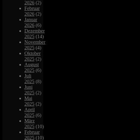
2026
(2)
Februar
2026
(2)
Januar
2026
(6)
Dezember
2025
(14)
November
2025
(4)
Oktober
2025
(2)
August
2025
(6)
Juli
2025
(8)
Juni
2025
(2)
Mai
2025
(2)
April
2025
(6)
März
2025
(10)
Februar
2025
(10)