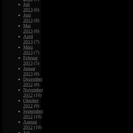
Juli
2013
(6)
Juni
2013
(8)
Mai
2013
(8)
April
2013
(7)
März
2013
(7)
Februar
2013
(5)
Januar
2013
(8)
Dezember
2012
(8)
November
2012
(10)
Oktober
2012
(9)
September
2012
(10)
August
2012
(10)
Juli