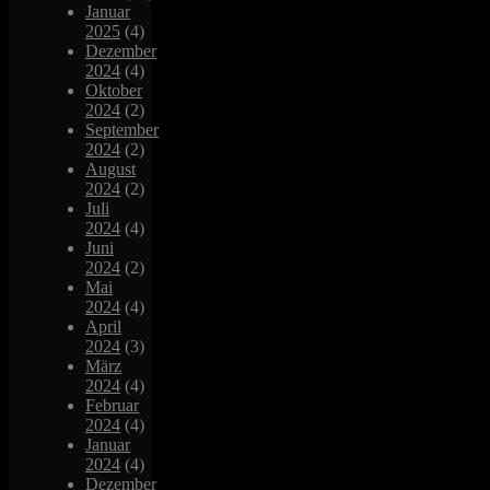
Januar
2025
(4)
Dezember
2024
(4)
Oktober
2024
(2)
September
2024
(2)
August
2024
(2)
Juli
2024
(4)
Juni
2024
(2)
Mai
2024
(4)
April
2024
(3)
März
2024
(4)
Februar
2024
(4)
Januar
2024
(4)
Dezember