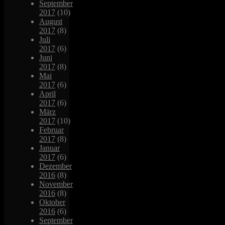
September
2017
(10)
August
2017
(8)
Juli
2017
(6)
Juni
2017
(8)
Mai
2017
(6)
April
2017
(6)
März
2017
(10)
Februar
2017
(8)
Januar
2017
(6)
Dezember
2016
(8)
November
2016
(8)
Oktober
2016
(6)
September