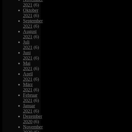
2021
(6)
Oktober
2021
(6)
September
2021
(6)
August
2021
(6)
Juli
2021
(6)
Juni
2021
(6)
Mai
2021
(6)
April
2021
(6)
März
2021
(6)
Februar
2021
(6)
Januar
2021
(6)
Dezember
2020
(6)
November