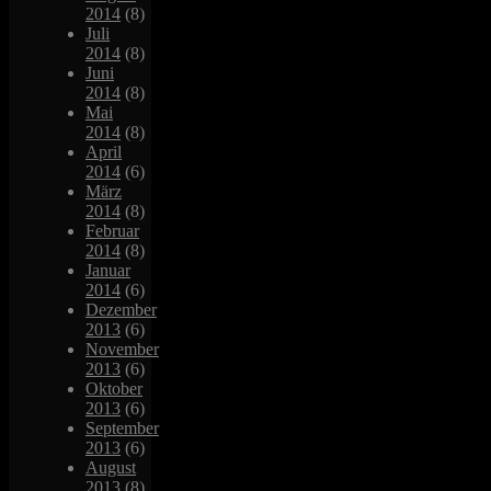
2014
(8)
Juli
2014
(8)
Juni
2014
(8)
Mai
2014
(8)
April
2014
(6)
März
2014
(8)
Februar
2014
(8)
Januar
2014
(6)
Dezember
2013
(6)
November
2013
(6)
Oktober
2013
(6)
September
2013
(6)
August
2013
(8)