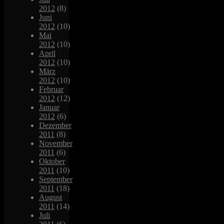
2012
(8)
Juni
2012
(10)
Mai
2012
(10)
April
2012
(10)
März
2012
(10)
Februar
2012
(12)
Januar
2012
(6)
Dezember
2011
(8)
November
2011
(6)
Oktober
2011
(10)
September
2011
(18)
August
2011
(14)
Juli