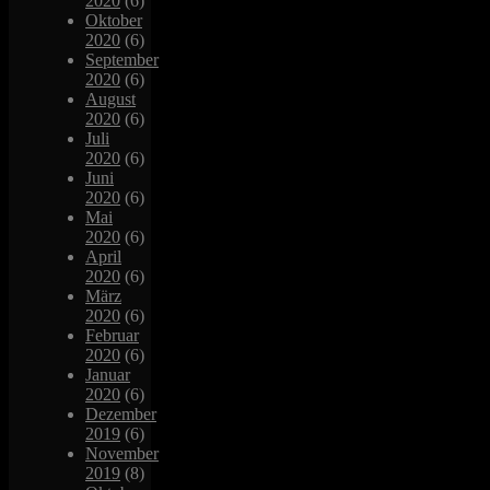
2020
(6)
Oktober
2020
(6)
September
2020
(6)
August
2020
(6)
Juli
2020
(6)
Juni
2020
(6)
Mai
2020
(6)
April
2020
(6)
März
2020
(6)
Februar
2020
(6)
Januar
2020
(6)
Dezember
2019
(6)
November
2019
(8)