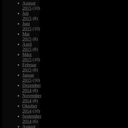
August
2015
(10)
Juli
2015
(8)
Juni
2015
(10)
Mai
2015
(8)
April
2015
(8)
März
2015
(10)
Februar
2015
(8)
Januar
2015
(10)
Dezember
2014
(8)
November
2014
(8)
Oktober
2014
(10)
September
2014
(6)
August