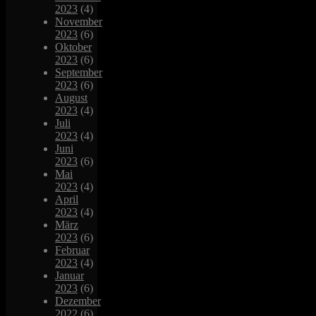
2023
(4)
November
2023
(6)
Oktober
2023
(6)
September
2023
(6)
August
2023
(4)
Juli
2023
(4)
Juni
2023
(6)
Mai
2023
(4)
April
2023
(4)
März
2023
(6)
Februar
2023
(4)
Januar
2023
(6)
Dezember
2022
(6)