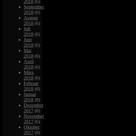
2018
(6)
September
2018
(6)
August
2018
(6)
Juli
2018
(6)
Juni
2018
(6)
Mai
2018
(6)
April
2018
(6)
März
2018
(6)
Februar
2018
(6)
Januar
2018
(8)
Dezember
2017
(8)
November
2017
(6)
Oktober
2017
(8)