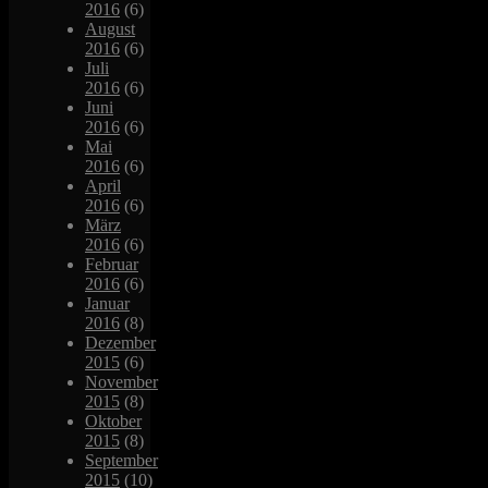
2016
(6)
August
2016
(6)
Juli
2016
(6)
Juni
2016
(6)
Mai
2016
(6)
April
2016
(6)
März
2016
(6)
Februar
2016
(6)
Januar
2016
(8)
Dezember
2015
(6)
November
2015
(8)
Oktober
2015
(8)
September
2015
(10)