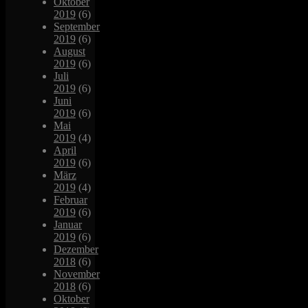
Oktober
2019
(6)
September
2019
(6)
August
2019
(6)
Juli
2019
(6)
Juni
2019
(6)
Mai
2019
(4)
April
2019
(6)
März
2019
(4)
Februar
2019
(6)
Januar
2019
(6)
Dezember
2018
(6)
November
2018
(6)
Oktober