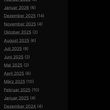
Januar 2026
(6)
Dezember 2025
(14)
November 2025
(4)
Oktober 2025
(2)
August 2025
(6)
Juli 2025
(8)
Juni 2025
(2)
Mai 2025
(2)
April 2025
(6)
März 2025
(10)
Februar 2025
(10)
Januar 2025
(4)
Dezember 2024
(4)