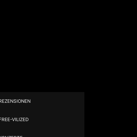
REZENSIONEN
FREE-VILIZED