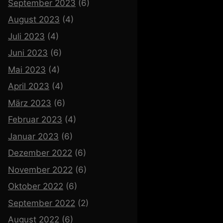
September 2023
(6)
August 2023
(4)
Juli 2023
(4)
Juni 2023
(6)
Mai 2023
(4)
April 2023
(4)
März 2023
(6)
Februar 2023
(4)
Januar 2023
(6)
Dezember 2022
(6)
November 2022
(6)
Oktober 2022
(6)
September 2022
(2)
August 2022
(6)