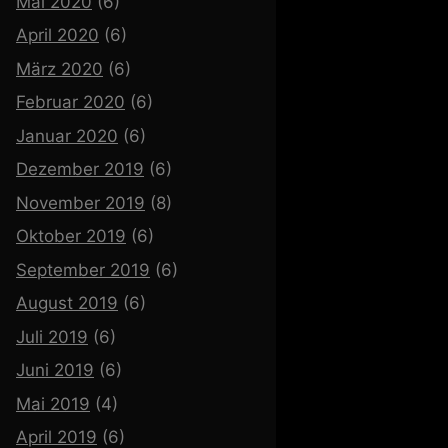
Mai 2020
(6)
April 2020
(6)
März 2020
(6)
Februar 2020
(6)
Januar 2020
(6)
Dezember 2019
(6)
November 2019
(8)
Oktober 2019
(6)
September 2019
(6)
August 2019
(6)
Juli 2019
(6)
Juni 2019
(6)
Mai 2019
(4)
April 2019
(6)