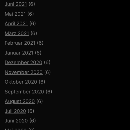
Juni 2021
(6)
Mai 2021
(6)
April 2021
(6)
März 2021
(6)
Februar 2021
(6)
Januar 2021
(6)
Dezember 2020
(6)
November 2020
(6)
Oktober 2020
(6)
September 2020
(6)
August 2020
(6)
Juli 2020
(6)
Juni 2020
(6)