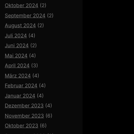
Oktober 2024
(2)
September 2024
(2)
August 2024
(2)
Juli 2024
(4)
Juni 2024
(2)
Mai 2024
(4)
April 2024
(3)
März 2024
(4)
Februar 2024
(4)
Januar 2024
(4)
Dezember 2023
(4)
November 2023
(6)
Oktober 2023
(6)