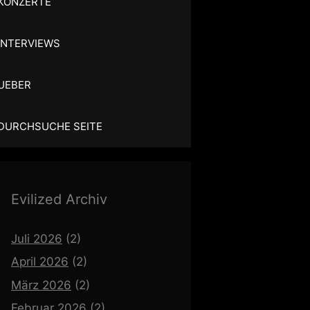
KONZERTE
INTERVIEWS
UEBER
DURCHSUCHE SEITE
Evilized Archiv
Juli 2026
(2)
April 2026
(2)
März 2026
(2)
Februar 2026
(2)