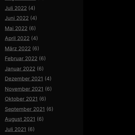
Juli 2022
(4)
Juni 2022
(4)
Mai 2022
(6)
April 2022
(4)
März 2022
(6)
Februar 2022
(6)
Januar 2022
(6)
Dezember 2021
(4)
November 2021
(6)
Oktober 2021
(6)
September 2021
(6)
August 2021
(6)
Juli 2021
(6)