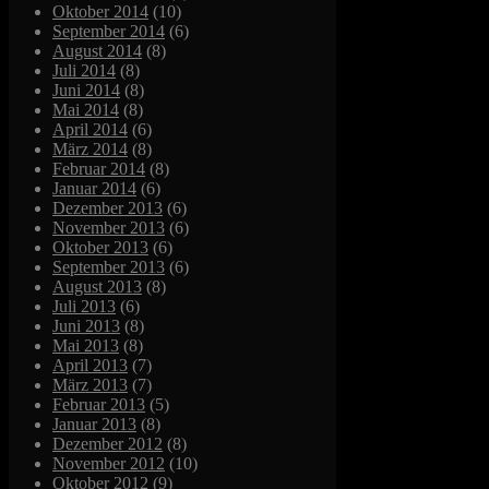
Oktober 2014
(10)
September 2014
(6)
August 2014
(8)
Juli 2014
(8)
Juni 2014
(8)
Mai 2014
(8)
April 2014
(6)
März 2014
(8)
Februar 2014
(8)
Januar 2014
(6)
Dezember 2013
(6)
November 2013
(6)
Oktober 2013
(6)
September 2013
(6)
August 2013
(8)
Juli 2013
(6)
Juni 2013
(8)
Mai 2013
(8)
April 2013
(7)
März 2013
(7)
Februar 2013
(5)
Januar 2013
(8)
Dezember 2012
(8)
November 2012
(10)
Oktober 2012
(9)