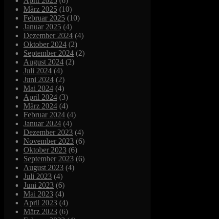
April 2025
(6)
März 2025
(10)
Februar 2025
(10)
Januar 2025
(4)
Dezember 2024
(4)
Oktober 2024
(2)
September 2024
(2)
August 2024
(2)
Juli 2024
(4)
Juni 2024
(2)
Mai 2024
(4)
April 2024
(3)
März 2024
(4)
Februar 2024
(4)
Januar 2024
(4)
Dezember 2023
(4)
November 2023
(6)
Oktober 2023
(6)
September 2023
(6)
August 2023
(4)
Juli 2023
(4)
Juni 2023
(6)
Mai 2023
(4)
April 2023
(4)
März 2023
(6)