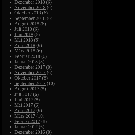
Dezember 2018
(6)
November 2018
(6)
Oktober 2018
(6)
September 2018
(6)
August 2018
(6)
Juli 2018
(6)
Juni 2018
(6)
Mai 2018
(6)
April 2018
(6)
März 2018
(6)
Februar 2018
(6)
Januar 2018
(8)
Dezember 2017
(8)
November 2017
(6)
Oktober 2017
(8)
September 2017
(10)
August 2017
(8)
Juli 2017
(6)
Juni 2017
(8)
Mai 2017
(6)
April 2017
(6)
März 2017
(10)
Februar 2017
(8)
Januar 2017
(6)
Dezember 2016
(8)