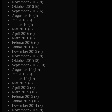
November 2016
(8)
Oktober 2016
(6)
September 2016
(6)
August 2016
(6)
Juli 2016
(6)
Juni 2016
(6)
Mai 2016
(6)
April 2016
(6)
März 2016
(6)
Februar 2016
(6)
Januar 2016
(8)
Dezember 2015
(6)
November 2015
(8)
Oktober 2015
(8)
September 2015
(10)
August 2015
(10)
Juli 2015
(8)
Juni 2015
(10)
Mai 2015
(8)
April 2015
(8)
März 2015
(10)
Februar 2015
(8)
Januar 2015
(10)
Dezember 2014
(8)
November 2014
(8)