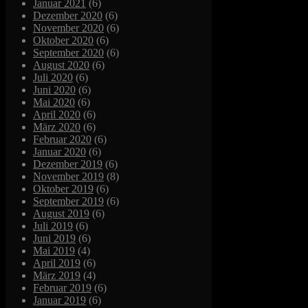
Januar 2021
(6)
Dezember 2020
(6)
November 2020
(6)
Oktober 2020
(6)
September 2020
(6)
August 2020
(6)
Juli 2020
(6)
Juni 2020
(6)
Mai 2020
(6)
April 2020
(6)
März 2020
(6)
Februar 2020
(6)
Januar 2020
(6)
Dezember 2019
(6)
November 2019
(8)
Oktober 2019
(6)
September 2019
(6)
August 2019
(6)
Juli 2019
(6)
Juni 2019
(6)
Mai 2019
(4)
April 2019
(6)
März 2019
(4)
Februar 2019
(6)
Januar 2019
(6)