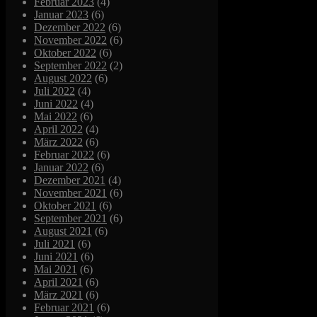
Februar 2023
(4)
Januar 2023
(6)
Dezember 2022
(6)
November 2022
(6)
Oktober 2022
(6)
September 2022
(2)
August 2022
(6)
Juli 2022
(4)
Juni 2022
(4)
Mai 2022
(6)
April 2022
(4)
März 2022
(6)
Februar 2022
(6)
Januar 2022
(6)
Dezember 2021
(4)
November 2021
(6)
Oktober 2021
(6)
September 2021
(6)
August 2021
(6)
Juli 2021
(6)
Juni 2021
(6)
Mai 2021
(6)
April 2021
(6)
März 2021
(6)
Februar 2021
(6)