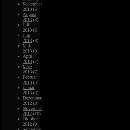
September
2013
(6)
August
2013
(8)
Juli
2013
(6)
Juni
2013
(8)
Mai
2013
(8)
April
2013
(7)
März
2013
(7)
Februar
2013
(5)
Januar
2013
(8)
Dezember
2012
(8)
November
2012
(10)
Oktober
2012
(9)
September