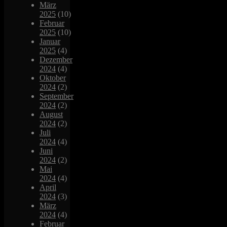
März
2025
(10)
Februar
2025
(10)
Januar
2025
(4)
Dezember
2024
(4)
Oktober
2024
(2)
September
2024
(2)
August
2024
(2)
Juli
2024
(4)
Juni
2024
(2)
Mai
2024
(4)
April
2024
(3)
März
2024
(4)
Februar