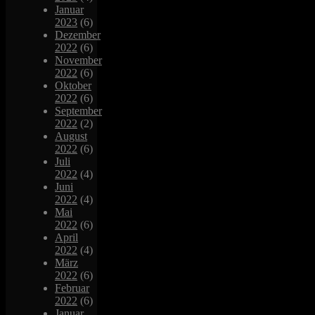
Januar
2023
(6)
Dezember
2022
(6)
November
2022
(6)
Oktober
2022
(6)
September
2022
(2)
August
2022
(6)
Juli
2022
(4)
Juni
2022
(4)
Mai
2022
(6)
April
2022
(4)
März
2022
(6)
Februar
2022
(6)
Januar