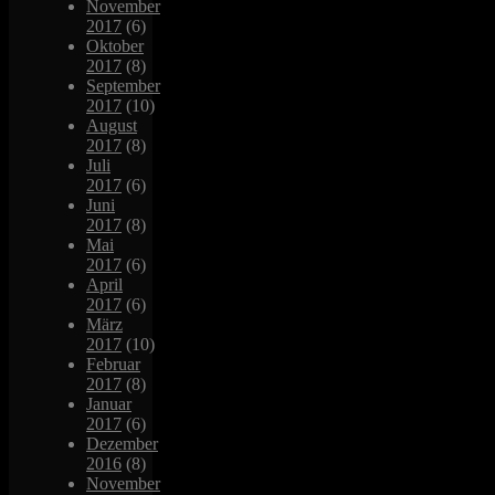
November
2017
(6)
Oktober
2017
(8)
September
2017
(10)
August
2017
(8)
Juli
2017
(6)
Juni
2017
(8)
Mai
2017
(6)
April
2017
(6)
März
2017
(10)
Februar
2017
(8)
Januar
2017
(6)
Dezember
2016
(8)
November