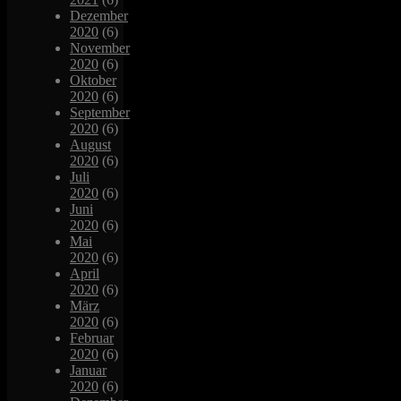
Dezember
2020
(6)
November
2020
(6)
Oktober
2020
(6)
September
2020
(6)
August
2020
(6)
Juli
2020
(6)
Juni
2020
(6)
Mai
2020
(6)
April
2020
(6)
März
2020
(6)
Februar
2020
(6)
Januar
2020
(6)