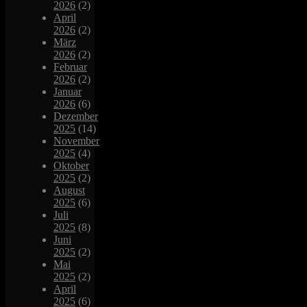
2026
(2)
April
2026
(2)
März
2026
(2)
Februar
2026
(2)
Januar
2026
(6)
Dezember
2025
(14)
November
2025
(4)
Oktober
2025
(2)
August
2025
(6)
Juli
2025
(8)
Juni
2025
(2)
Mai
2025
(2)
April
2025
(6)