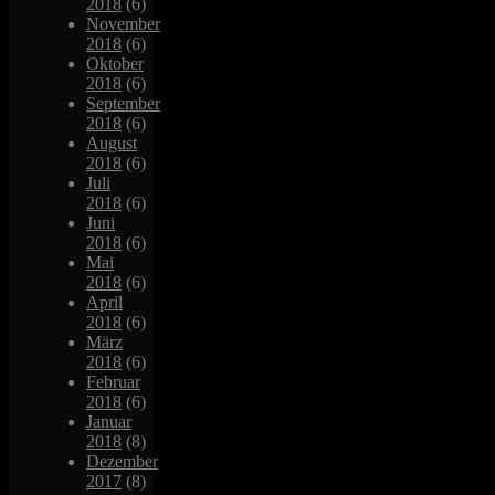
2018
(6)
November
2018
(6)
Oktober
2018
(6)
September
2018
(6)
August
2018
(6)
Juli
2018
(6)
Juni
2018
(6)
Mai
2018
(6)
April
2018
(6)
März
2018
(6)
Februar
2018
(6)
Januar
2018
(8)
Dezember
2017
(8)