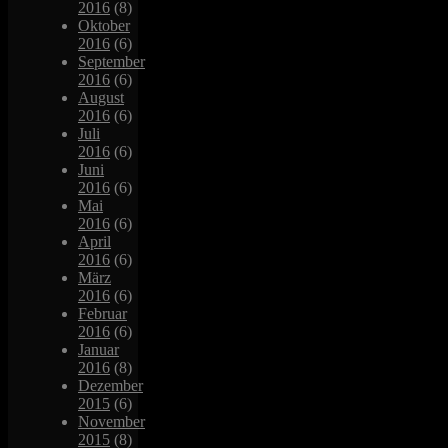
2016
(8)
Oktober
2016
(6)
September
2016
(6)
August
2016
(6)
Juli
2016
(6)
Juni
2016
(6)
Mai
2016
(6)
April
2016
(6)
März
2016
(6)
Februar
2016
(6)
Januar
2016
(8)
Dezember
2015
(6)
November
2015
(8)