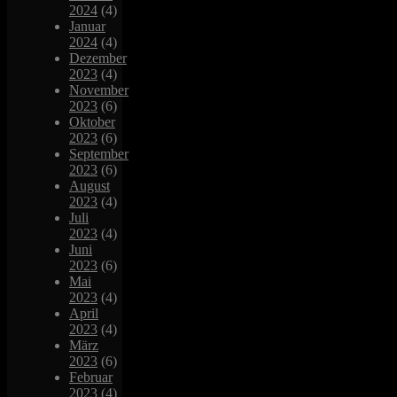
2024
(4)
Januar
2024
(4)
Dezember
2023
(4)
November
2023
(6)
Oktober
2023
(6)
September
2023
(6)
August
2023
(4)
Juli
2023
(4)
Juni
2023
(6)
Mai
2023
(4)
April
2023
(4)
März
2023
(6)
Februar
2023
(4)