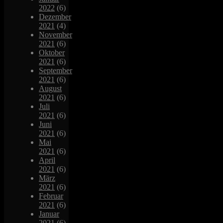
2022
(6)
Dezember
2021
(4)
November
2021
(6)
Oktober
2021
(6)
September
2021
(6)
August
2021
(6)
Juli
2021
(6)
Juni
2021
(6)
Mai
2021
(6)
April
2021
(6)
März
2021
(6)
Februar
2021
(6)
Januar
2021
(6)