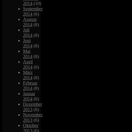
2014
(10)
September
2014
(6)
August
2014
(8)
Juli
2014
(8)
Juni
2014
(8)
Mai
2014
(8)
April
2014
(6)
März
2014
(8)
Februar
2014
(8)
Januar
2014
(6)
Dezember
2013
(6)
November
2013
(6)
Oktober
2013
(6)