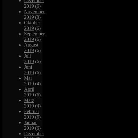
Dezember
2019
(6)
November
2019
(8)
Oktober
2019
(6)
September
2019
(6)
August
2019
(6)
Juli
2019
(6)
Juni
2019
(6)
Mai
2019
(4)
April
2019
(6)
März
2019
(4)
Februar
2019
(6)
Januar
2019
(6)
Dezember