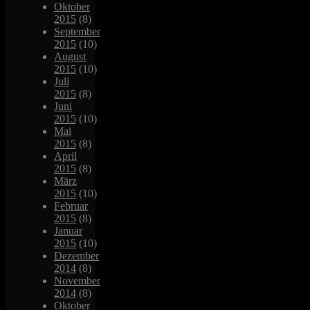
Oktober
2015
(8)
September
2015
(10)
August
2015
(10)
Juli
2015
(8)
Juni
2015
(10)
Mai
2015
(8)
April
2015
(8)
März
2015
(10)
Februar
2015
(8)
Januar
2015
(10)
Dezember
2014
(8)
November
2014
(8)
Oktober