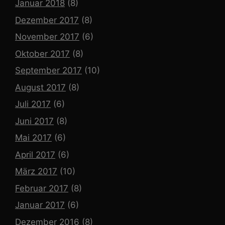
Januar 2018
(8)
Dezember 2017
(8)
November 2017
(6)
Oktober 2017
(8)
September 2017
(10)
August 2017
(8)
Juli 2017
(6)
Juni 2017
(8)
Mai 2017
(6)
April 2017
(6)
März 2017
(10)
Februar 2017
(8)
Januar 2017
(6)
Dezember 2016
(8)