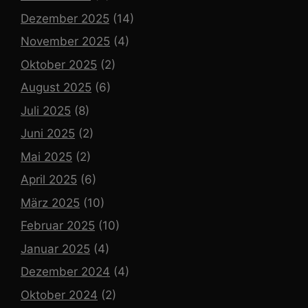
Dezember 2025
(14)
November 2025
(4)
Oktober 2025
(2)
August 2025
(6)
Juli 2025
(8)
Juni 2025
(2)
Mai 2025
(2)
April 2025
(6)
März 2025
(10)
Februar 2025
(10)
Januar 2025
(4)
Dezember 2024
(4)
Oktober 2024
(2)