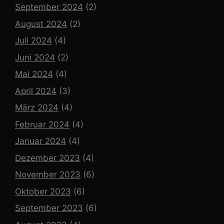
September 2024
(2)
August 2024
(2)
Juli 2024
(4)
Juni 2024
(2)
Mai 2024
(4)
April 2024
(3)
März 2024
(4)
Februar 2024
(4)
Januar 2024
(4)
Dezember 2023
(4)
November 2023
(6)
Oktober 2023
(6)
September 2023
(6)