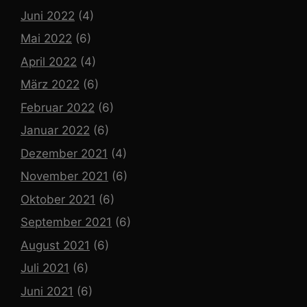
Juni 2022
(4)
Mai 2022
(6)
April 2022
(4)
März 2022
(6)
Februar 2022
(6)
Januar 2022
(6)
Dezember 2021
(4)
November 2021
(6)
Oktober 2021
(6)
September 2021
(6)
August 2021
(6)
Juli 2021
(6)
Juni 2021
(6)