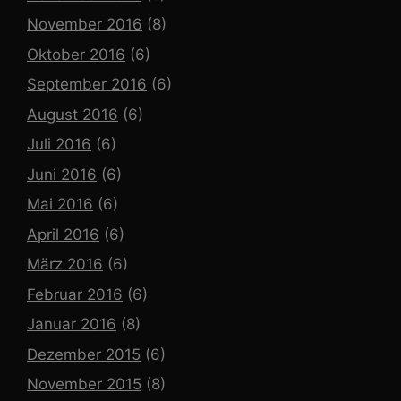
November 2016
(8)
Oktober 2016
(6)
September 2016
(6)
August 2016
(6)
Juli 2016
(6)
Juni 2016
(6)
Mai 2016
(6)
April 2016
(6)
März 2016
(6)
Februar 2016
(6)
Januar 2016
(8)
Dezember 2015
(6)
November 2015
(8)