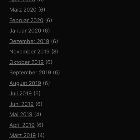
März 2020
(6)
Februar 2020
(6)
Januar 2020
(6)
Dezember 2019
(6)
November 2019
(8)
Oktober 2019
(6)
September 2019
(6)
August 2019
(6)
Juli 2019
(6)
Juni 2019
(6)
Mai 2019
(4)
April 2019
(6)
März 2019
(4)