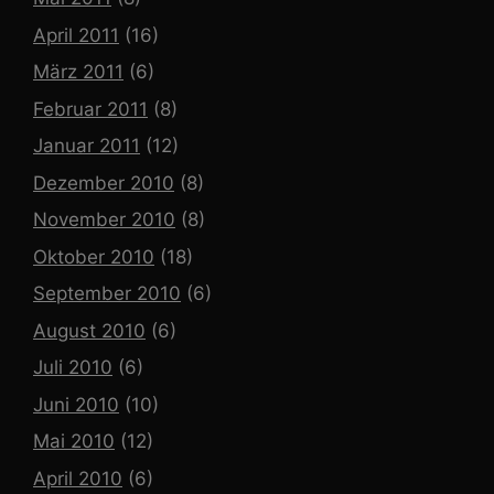
April 2011
(16)
März 2011
(6)
Februar 2011
(8)
Januar 2011
(12)
Dezember 2010
(8)
November 2010
(8)
Oktober 2010
(18)
September 2010
(6)
August 2010
(6)
Juli 2010
(6)
Juni 2010
(10)
Mai 2010
(12)
April 2010
(6)