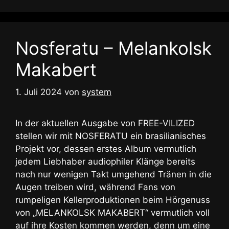
Nosferatu – Melankolsk
Makabert
1. Juli 2024
von
system
In der aktuellen Ausgabe von FREE-VILIZED
stellen wir mit NOSFERATU ein brasilianisches
Projekt vor, dessen erstes Album vermutlich
jedem Liebhaber audiophiler Klänge bereits
nach nur wenigen Takt umgehend Tränen in die
Augen treiben wird, während Fans von
rumpeligen Kellerproduktionen beim Hörgenuss
von „MELANKOLSK MAKABERT“ vermutlich voll
auf ihre Kosten kommen werden, denn um eine