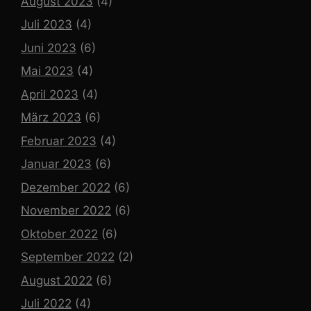
August 2023
(4)
Juli 2023
(4)
Juni 2023
(6)
Mai 2023
(4)
April 2023
(4)
März 2023
(6)
Februar 2023
(4)
Januar 2023
(6)
Dezember 2022
(6)
November 2022
(6)
Oktober 2022
(6)
September 2022
(2)
August 2022
(6)
Juli 2022
(4)