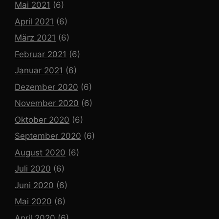
Mai 2021
(6)
April 2021
(6)
März 2021
(6)
Februar 2021
(6)
Januar 2021
(6)
Dezember 2020
(6)
November 2020
(6)
Oktober 2020
(6)
September 2020
(6)
August 2020
(6)
Juli 2020
(6)
Juni 2020
(6)
Mai 2020
(6)
April 2020
(6)