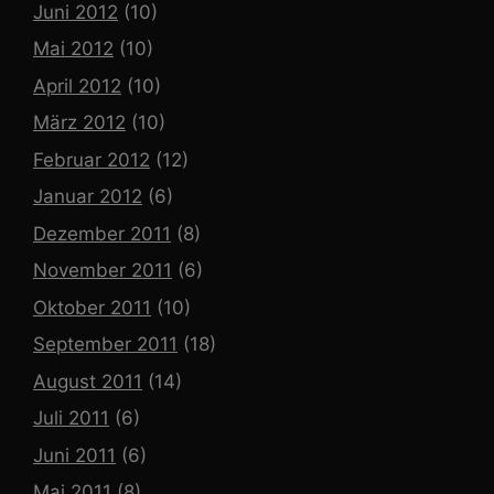
Juni 2012
(10)
Mai 2012
(10)
April 2012
(10)
März 2012
(10)
Februar 2012
(12)
Januar 2012
(6)
Dezember 2011
(8)
November 2011
(6)
Oktober 2011
(10)
September 2011
(18)
August 2011
(14)
Juli 2011
(6)
Juni 2011
(6)
Mai 2011
(8)