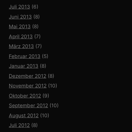
Juli 2013
(6)
Juni 2013
(8)
Mai 2013
(8)
April 2013
(7)
März 2013
(7)
Februar 2013
(5)
Januar 2013
(8)
Dezember 2012
(8)
November 2012
(10)
Oktober 2012
(9)
September 2012
(10)
August 2012
(10)
Juli 2012
(8)