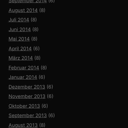
September 2014
(6)
August 2014
(8)
Juli 2014
(8)
Juni 2014
(8)
Mai 2014
(8)
April 2014
(6)
März 2014
(8)
Februar 2014
(8)
Januar 2014
(6)
Dezember 2013
(6)
November 2013
(6)
Oktober 2013
(6)
September 2013
(6)
August 2013
(8)