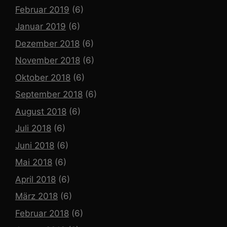
Februar 2019
(6)
Januar 2019
(6)
Dezember 2018
(6)
November 2018
(6)
Oktober 2018
(6)
September 2018
(6)
August 2018
(6)
Juli 2018
(6)
Juni 2018
(6)
Mai 2018
(6)
April 2018
(6)
März 2018
(6)
Februar 2018
(6)