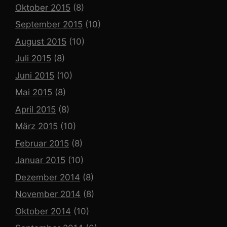
Oktober 2015
(8)
September 2015
(10)
August 2015
(10)
Juli 2015
(8)
Juni 2015
(10)
Mai 2015
(8)
April 2015
(8)
März 2015
(10)
Februar 2015
(8)
Januar 2015
(10)
Dezember 2014
(8)
November 2014
(8)
Oktober 2014
(10)