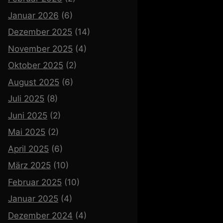
Januar 2026
(6)
Dezember 2025
(14)
November 2025
(4)
Oktober 2025
(2)
August 2025
(6)
Juli 2025
(8)
Juni 2025
(2)
Mai 2025
(2)
April 2025
(6)
März 2025
(10)
Februar 2025
(10)
Januar 2025
(4)
Dezember 2024
(4)