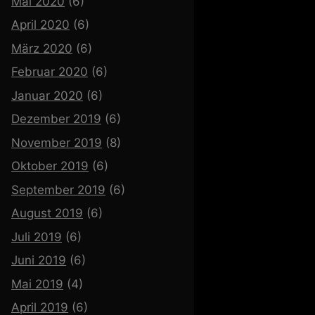
Mai 2020
(6)
April 2020
(6)
März 2020
(6)
Februar 2020
(6)
Januar 2020
(6)
Dezember 2019
(6)
November 2019
(8)
Oktober 2019
(6)
September 2019
(6)
August 2019
(6)
Juli 2019
(6)
Juni 2019
(6)
Mai 2019
(4)
April 2019
(6)