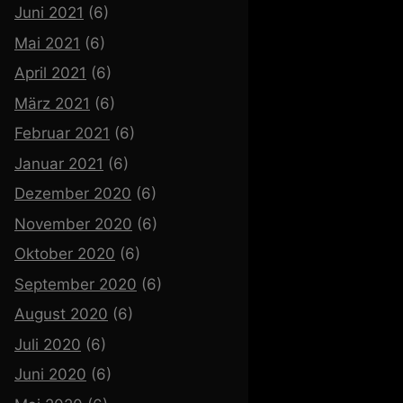
Juni 2021
(6)
Mai 2021
(6)
April 2021
(6)
März 2021
(6)
Februar 2021
(6)
Januar 2021
(6)
Dezember 2020
(6)
November 2020
(6)
Oktober 2020
(6)
September 2020
(6)
August 2020
(6)
Juli 2020
(6)
Juni 2020
(6)