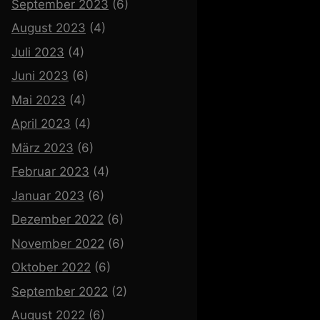
September 2023
(6)
August 2023
(4)
Juli 2023
(4)
Juni 2023
(6)
Mai 2023
(4)
April 2023
(4)
März 2023
(6)
Februar 2023
(4)
Januar 2023
(6)
Dezember 2022
(6)
November 2022
(6)
Oktober 2022
(6)
September 2022
(2)
August 2022
(6)