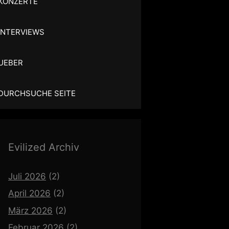
KONZERTE
INTERVIEWS
UEBER
DURCHSUCHE SEITE
Evilized Archiv
Juli 2026
(2)
April 2026
(2)
März 2026
(2)
Februar 2026
(2)