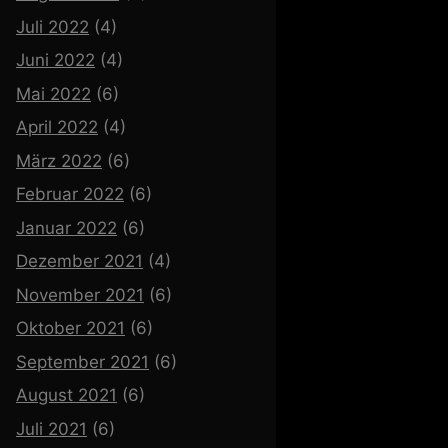
Juli 2022
(4)
Juni 2022
(4)
Mai 2022
(6)
April 2022
(4)
März 2022
(6)
Februar 2022
(6)
Januar 2022
(6)
Dezember 2021
(4)
November 2021
(6)
Oktober 2021
(6)
September 2021
(6)
August 2021
(6)
Juli 2021
(6)