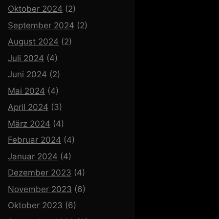
Oktober 2024
(2)
September 2024
(2)
August 2024
(2)
Juli 2024
(4)
Juni 2024
(2)
Mai 2024
(4)
April 2024
(3)
März 2024
(4)
Februar 2024
(4)
Januar 2024
(4)
Dezember 2023
(4)
November 2023
(6)
Oktober 2023
(6)