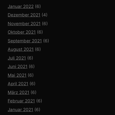
Januar 2022
(6)
Dezember 2021
(4)
November 2021
(6)
Oktober 2021
(6)
September 2021
(6)
August 2021
(6)
Juli 2021
(6)
Juni 2021
(6)
Mai 2021
(6)
April 2021
(6)
März 2021
(6)
Februar 2021
(6)
Januar 2021
(6)