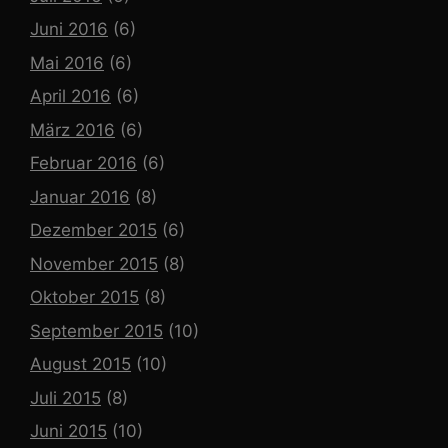
Juni 2016
(6)
Mai 2016
(6)
April 2016
(6)
März 2016
(6)
Februar 2016
(6)
Januar 2016
(8)
Dezember 2015
(6)
November 2015
(8)
Oktober 2015
(8)
September 2015
(10)
August 2015
(10)
Juli 2015
(8)
Juni 2015
(10)