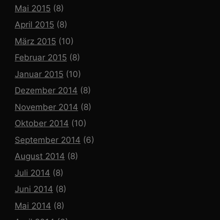
Mai 2015
(8)
April 2015
(8)
März 2015
(10)
Februar 2015
(8)
Januar 2015
(10)
Dezember 2014
(8)
November 2014
(8)
Oktober 2014
(10)
September 2014
(6)
August 2014
(8)
Juli 2014
(8)
Juni 2014
(8)
Mai 2014
(8)