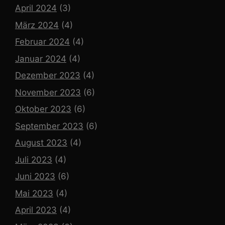
April 2024
(3)
März 2024
(4)
Februar 2024
(4)
Januar 2024
(4)
Dezember 2023
(4)
November 2023
(6)
Oktober 2023
(6)
September 2023
(6)
August 2023
(4)
Juli 2023
(4)
Juni 2023
(6)
Mai 2023
(4)
April 2023
(4)