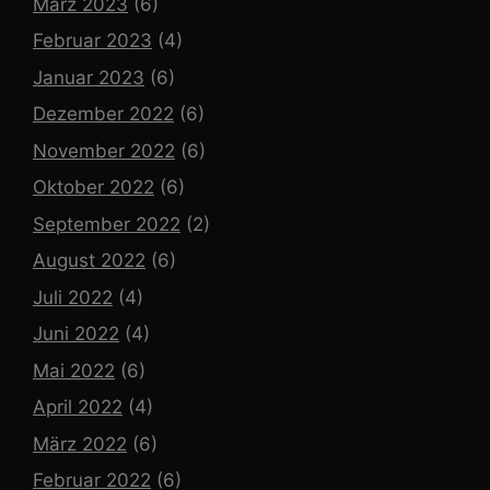
März 2023
(6)
Februar 2023
(4)
Januar 2023
(6)
Dezember 2022
(6)
November 2022
(6)
Oktober 2022
(6)
September 2022
(2)
August 2022
(6)
Juli 2022
(4)
Juni 2022
(4)
Mai 2022
(6)
April 2022
(4)
März 2022
(6)
Februar 2022
(6)