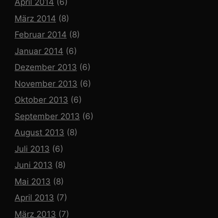
April 2014
(6)
März 2014
(8)
Februar 2014
(8)
Januar 2014
(6)
Dezember 2013
(6)
November 2013
(6)
Oktober 2013
(6)
September 2013
(6)
August 2013
(8)
Juli 2013
(6)
Juni 2013
(8)
Mai 2013
(8)
April 2013
(7)
März 2013
(7)