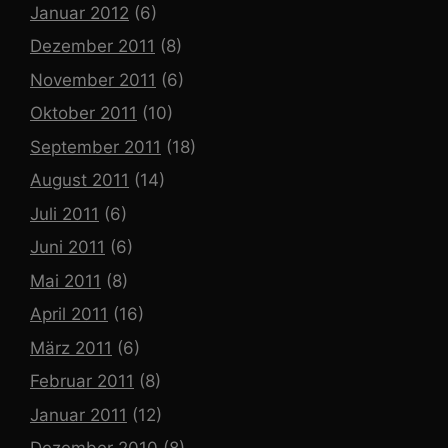
Januar 2012
(6)
Dezember 2011
(8)
November 2011
(6)
Oktober 2011
(10)
September 2011
(18)
August 2011
(14)
Juli 2011
(6)
Juni 2011
(6)
Mai 2011
(8)
April 2011
(16)
März 2011
(6)
Februar 2011
(8)
Januar 2011
(12)