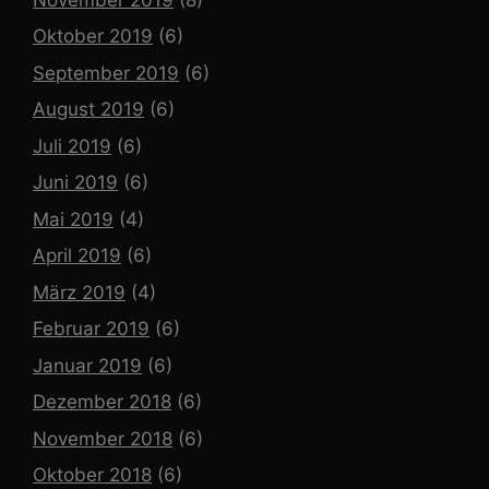
Oktober 2019
(6)
September 2019
(6)
August 2019
(6)
Juli 2019
(6)
Juni 2019
(6)
Mai 2019
(4)
April 2019
(6)
März 2019
(4)
Februar 2019
(6)
Januar 2019
(6)
Dezember 2018
(6)
November 2018
(6)
Oktober 2018
(6)