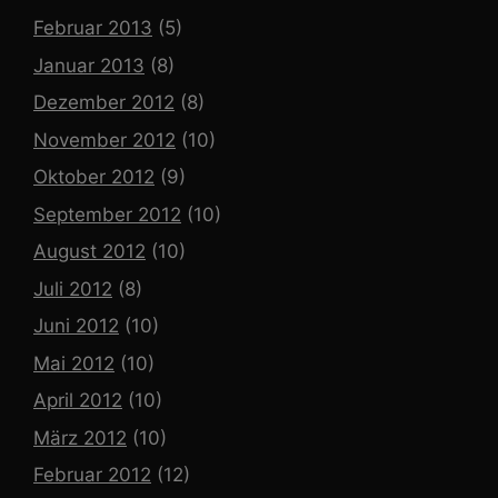
Februar 2013
(5)
Januar 2013
(8)
Dezember 2012
(8)
November 2012
(10)
Oktober 2012
(9)
September 2012
(10)
August 2012
(10)
Juli 2012
(8)
Juni 2012
(10)
Mai 2012
(10)
April 2012
(10)
März 2012
(10)
Februar 2012
(12)