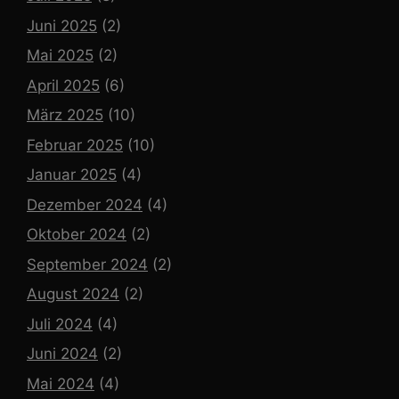
Juni 2025
(2)
Mai 2025
(2)
April 2025
(6)
März 2025
(10)
Februar 2025
(10)
Januar 2025
(4)
Dezember 2024
(4)
Oktober 2024
(2)
September 2024
(2)
August 2024
(2)
Juli 2024
(4)
Juni 2024
(2)
Mai 2024
(4)