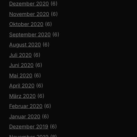
Dezember 2020
(6)
November 2020
(6)
Oktober 2020
(6)
September 2020
(6)
August 2020
(6)
Juli 2020
(6)
Juni 2020
(6)
Mai 2020
(6)
April 2020
(6)
März 2020
(6)
Februar 2020
(6)
Januar 2020
(6)
Dezember 2019
(6)
November 2019
(8)