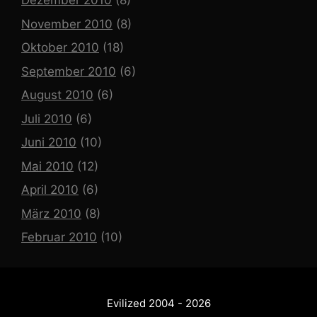
Dezember 2010
(8)
November 2010
(8)
Oktober 2010
(18)
September 2010
(6)
August 2010
(6)
Juli 2010
(6)
Juni 2010
(10)
Mai 2010
(12)
April 2010
(6)
März 2010
(8)
Februar 2010
(10)
Evilized 2004 - 2026