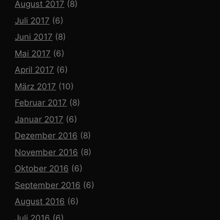
August 2017
(8)
Juli 2017
(6)
Juni 2017
(8)
Mai 2017
(6)
April 2017
(6)
März 2017
(10)
Februar 2017
(8)
Januar 2017
(6)
Dezember 2016
(8)
November 2016
(8)
Oktober 2016
(6)
September 2016
(6)
August 2016
(6)
Juli 2016
(6)