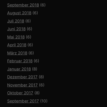
September 2018
(6)
August 2018
(6)
Juli 2018
(6)
Juni 2018
(6)
Mai 2018
(6)
April 2018
(6)
März 2018
(6)
Februar 2018
(6)
Januar 2018
(8)
Dezember 2017
(8)
November 2017
(6)
Oktober 2017
(8)
September 2017
(10)