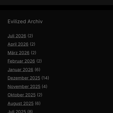
Evilized Archiv
Juli 2026
(2)
April 2026
(2)
März 2026
(2)
Februar 2026
(2)
Januar 2026
(6)
Dezember 2025
(14)
November 2025
(4)
Oktober 2025
(2)
August 2025
(6)
Juli 2025
(8)