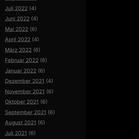
Juli 2022
(4)
Juni 2022
(4)
Mai 2022
(6)
April 2022
(4)
März 2022
(6)
Februar 2022
(6)
Januar 2022
(6)
Dezember 2021
(4)
November 2021
(6)
Oktober 2021
(6)
September 2021
(6)
August 2021
(6)
Juli 2021
(6)