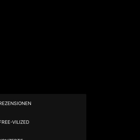
REZENSIONEN
FREE-VILIZED