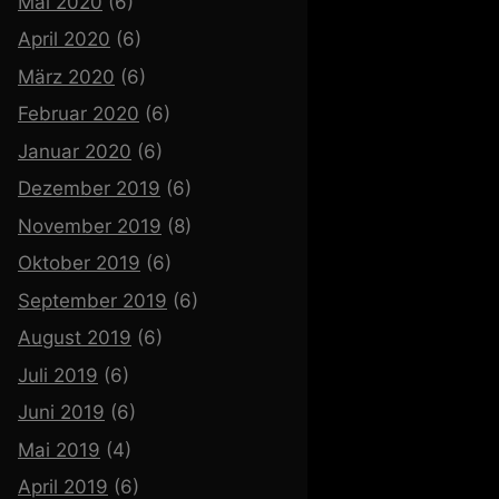
Mai 2020
(6)
April 2020
(6)
März 2020
(6)
Februar 2020
(6)
Januar 2020
(6)
Dezember 2019
(6)
November 2019
(8)
Oktober 2019
(6)
September 2019
(6)
August 2019
(6)
Juli 2019
(6)
Juni 2019
(6)
Mai 2019
(4)
April 2019
(6)