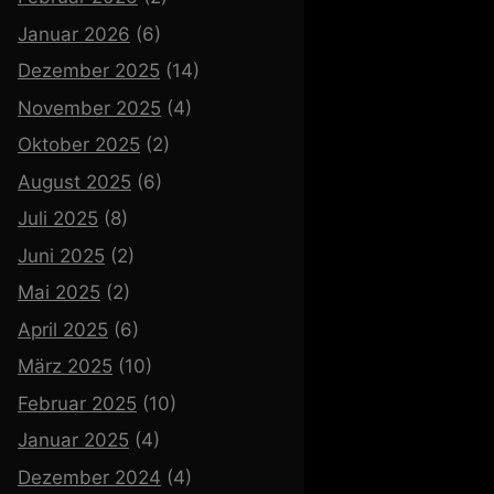
Januar 2026
(6)
Dezember 2025
(14)
November 2025
(4)
Oktober 2025
(2)
August 2025
(6)
Juli 2025
(8)
Juni 2025
(2)
Mai 2025
(2)
April 2025
(6)
März 2025
(10)
Februar 2025
(10)
Januar 2025
(4)
Dezember 2024
(4)