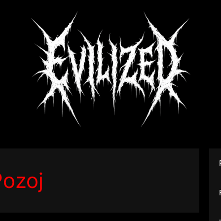
Pozoj