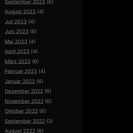
September 2023
(6)
August 2023
(4)
Juli 2023
(4)
Juni 2023
(6)
Mai 2023
(4)
April 2023
(4)
März 2023
(6)
Februar 2023
(4)
Januar 2023
(6)
Dezember 2022
(6)
November 2022
(6)
Oktober 2022
(6)
September 2022
(2)
August 2022
(6)