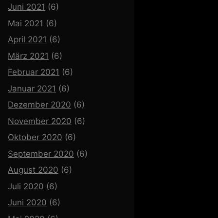
Juni 2021
(6)
Mai 2021
(6)
April 2021
(6)
März 2021
(6)
Februar 2021
(6)
Januar 2021
(6)
Dezember 2020
(6)
November 2020
(6)
Oktober 2020
(6)
September 2020
(6)
August 2020
(6)
Juli 2020
(6)
Juni 2020
(6)