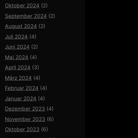
Oktober 2024
(2)
September 2024
(2)
August 2024
(2)
Juli 2024
(4)
Juni 2024
(2)
Mai 2024
(4)
April 2024
(3)
März 2024
(4)
Februar 2024
(4)
Januar 2024
(4)
Dezember 2023
(4)
November 2023
(6)
Oktober 2023
(6)