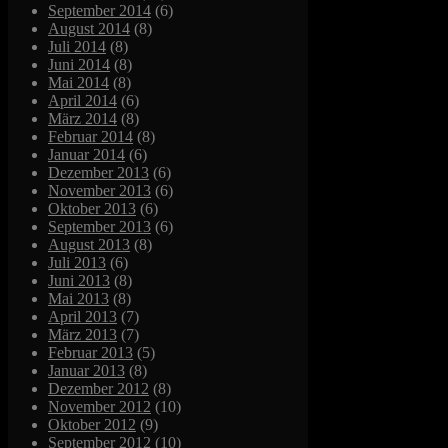
September 2014
(6)
August 2014
(8)
Juli 2014
(8)
Juni 2014
(8)
Mai 2014
(8)
April 2014
(6)
März 2014
(8)
Februar 2014
(8)
Januar 2014
(6)
Dezember 2013
(6)
November 2013
(6)
Oktober 2013
(6)
September 2013
(6)
August 2013
(8)
Juli 2013
(6)
Juni 2013
(8)
Mai 2013
(8)
April 2013
(7)
März 2013
(7)
Februar 2013
(5)
Januar 2013
(8)
Dezember 2012
(8)
November 2012
(10)
Oktober 2012
(9)
September 2012
(10)