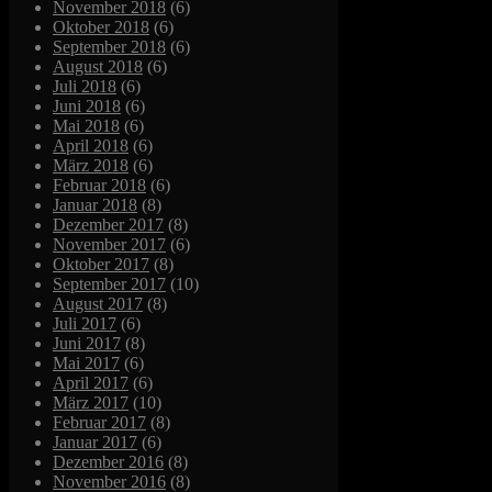
November 2018
(6)
Oktober 2018
(6)
September 2018
(6)
August 2018
(6)
Juli 2018
(6)
Juni 2018
(6)
Mai 2018
(6)
April 2018
(6)
März 2018
(6)
Februar 2018
(6)
Januar 2018
(8)
Dezember 2017
(8)
November 2017
(6)
Oktober 2017
(8)
September 2017
(10)
August 2017
(8)
Juli 2017
(6)
Juni 2017
(8)
Mai 2017
(6)
April 2017
(6)
März 2017
(10)
Februar 2017
(8)
Januar 2017
(6)
Dezember 2016
(8)
November 2016
(8)