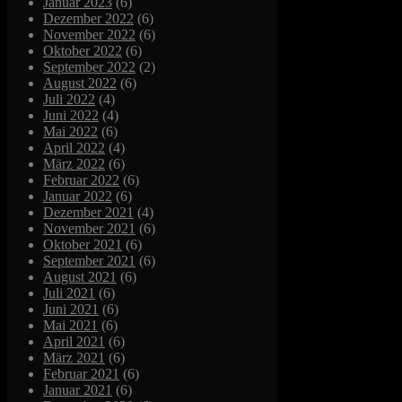
Januar 2023
(6)
Dezember 2022
(6)
November 2022
(6)
Oktober 2022
(6)
September 2022
(2)
August 2022
(6)
Juli 2022
(4)
Juni 2022
(4)
Mai 2022
(6)
April 2022
(4)
März 2022
(6)
Februar 2022
(6)
Januar 2022
(6)
Dezember 2021
(4)
November 2021
(6)
Oktober 2021
(6)
September 2021
(6)
August 2021
(6)
Juli 2021
(6)
Juni 2021
(6)
Mai 2021
(6)
April 2021
(6)
März 2021
(6)
Februar 2021
(6)
Januar 2021
(6)