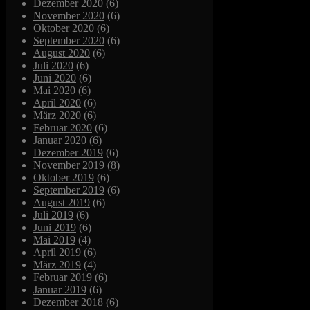
Dezember 2020
(6)
November 2020
(6)
Oktober 2020
(6)
September 2020
(6)
August 2020
(6)
Juli 2020
(6)
Juni 2020
(6)
Mai 2020
(6)
April 2020
(6)
März 2020
(6)
Februar 2020
(6)
Januar 2020
(6)
Dezember 2019
(6)
November 2019
(8)
Oktober 2019
(6)
September 2019
(6)
August 2019
(6)
Juli 2019
(6)
Juni 2019
(6)
Mai 2019
(4)
April 2019
(6)
März 2019
(4)
Februar 2019
(6)
Januar 2019
(6)
Dezember 2018
(6)