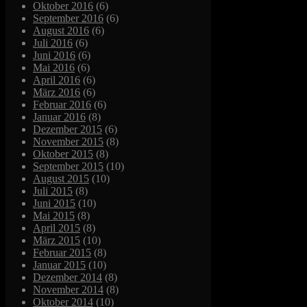
Oktober 2016
(6)
September 2016
(6)
August 2016
(6)
Juli 2016
(6)
Juni 2016
(6)
Mai 2016
(6)
April 2016
(6)
März 2016
(6)
Februar 2016
(6)
Januar 2016
(8)
Dezember 2015
(6)
November 2015
(8)
Oktober 2015
(8)
September 2015
(10)
August 2015
(10)
Juli 2015
(8)
Juni 2015
(10)
Mai 2015
(8)
April 2015
(8)
März 2015
(10)
Februar 2015
(8)
Januar 2015
(10)
Dezember 2014
(8)
November 2014
(8)
Oktober 2014
(10)