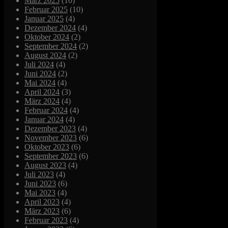
März 2025
(10)
Februar 2025
(10)
Januar 2025
(4)
Dezember 2024
(4)
Oktober 2024
(2)
September 2024
(2)
August 2024
(2)
Juli 2024
(4)
Juni 2024
(2)
Mai 2024
(4)
April 2024
(3)
März 2024
(4)
Februar 2024
(4)
Januar 2024
(4)
Dezember 2023
(4)
November 2023
(6)
Oktober 2023
(6)
September 2023
(6)
August 2023
(4)
Juli 2023
(4)
Juni 2023
(6)
Mai 2023
(4)
April 2023
(4)
März 2023
(6)
Februar 2023
(4)