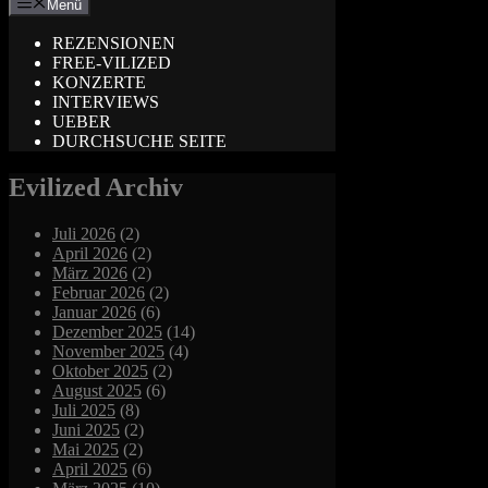
Menü
REZENSIONEN
FREE-VILIZED
KONZERTE
INTERVIEWS
UEBER
DURCHSUCHE SEITE
Evilized Archiv
Juli 2026
(2)
April 2026
(2)
März 2026
(2)
Februar 2026
(2)
Januar 2026
(6)
Dezember 2025
(14)
November 2025
(4)
Oktober 2025
(2)
August 2025
(6)
Juli 2025
(8)
Juni 2025
(2)
Mai 2025
(2)
April 2025
(6)