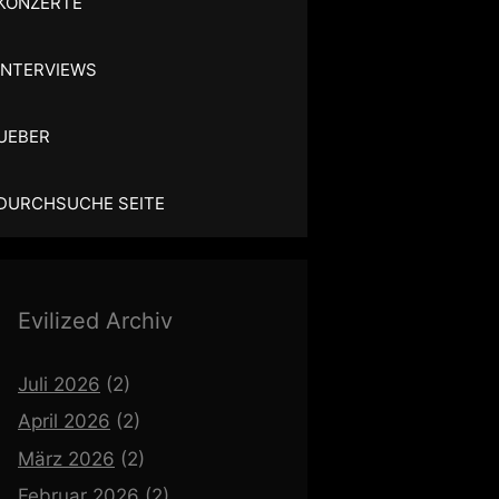
KONZERTE
INTERVIEWS
UEBER
DURCHSUCHE SEITE
Evilized Archiv
Juli 2026
(2)
April 2026
(2)
März 2026
(2)
Februar 2026
(2)