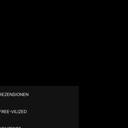
REZENSIONEN
FREE-VILIZED