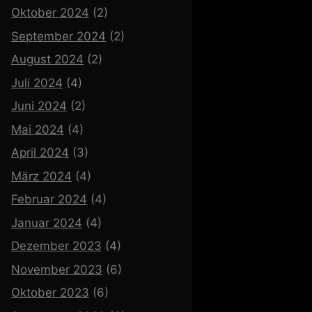
Oktober 2024
(2)
September 2024
(2)
August 2024
(2)
Juli 2024
(4)
Juni 2024
(2)
Mai 2024
(4)
April 2024
(3)
März 2024
(4)
Februar 2024
(4)
Januar 2024
(4)
Dezember 2023
(4)
November 2023
(6)
Oktober 2023
(6)