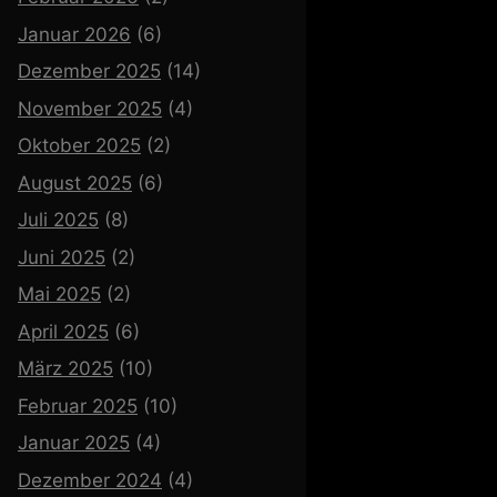
Januar 2026
(6)
Dezember 2025
(14)
November 2025
(4)
Oktober 2025
(2)
August 2025
(6)
Juli 2025
(8)
Juni 2025
(2)
Mai 2025
(2)
April 2025
(6)
März 2025
(10)
Februar 2025
(10)
Januar 2025
(4)
Dezember 2024
(4)