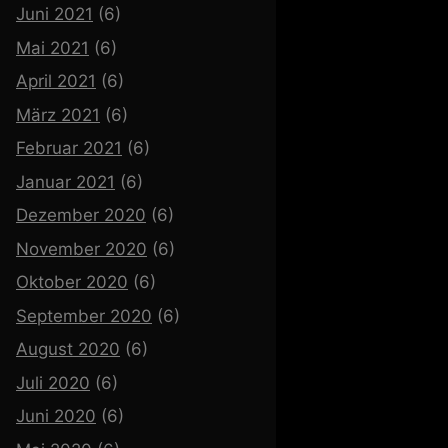
Juni 2021
(6)
Mai 2021
(6)
April 2021
(6)
März 2021
(6)
Februar 2021
(6)
Januar 2021
(6)
Dezember 2020
(6)
November 2020
(6)
Oktober 2020
(6)
September 2020
(6)
August 2020
(6)
Juli 2020
(6)
Juni 2020
(6)