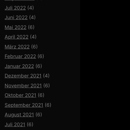
Juli 2022
(4)
Juni 2022
(4)
Mai 2022
(6)
April 2022
(4)
März 2022
(6)
Februar 2022
(6)
Januar 2022
(6)
Dezember 2021
(4)
November 2021
(6)
Oktober 2021
(6)
September 2021
(6)
August 2021
(6)
Juli 2021
(6)