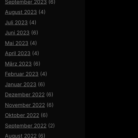
September 2023
(6)
August 2023
(4)
Juli 2023
(4)
Juni 2023
(6)
Mai 2023
(4)
April 2023
(4)
März 2023
(6)
Februar 2023
(4)
Januar 2023
(6)
Dezember 2022
(6)
November 2022
(6)
Oktober 2022
(6)
September 2022
(2)
August 2022
(6)