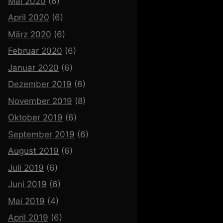
Mai 2020
(6)
April 2020
(6)
März 2020
(6)
Februar 2020
(6)
Januar 2020
(6)
Dezember 2019
(6)
November 2019
(8)
Oktober 2019
(6)
September 2019
(6)
August 2019
(6)
Juli 2019
(6)
Juni 2019
(6)
Mai 2019
(4)
April 2019
(6)