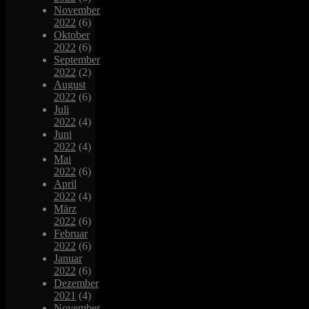
November
2022
(6)
Oktober
2022
(6)
September
2022
(2)
August
2022
(6)
Juli
2022
(4)
Juni
2022
(4)
Mai
2022
(6)
April
2022
(4)
März
2022
(6)
Februar
2022
(6)
Januar
2022
(6)
Dezember
2021
(4)
November