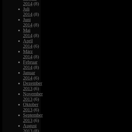
2014
(8)
Juli
2014
(8)
Juni
2014
(8)
Mai
2014
(8)
April
2014
(6)
März
2014
(8)
Februar
2014
(8)
Januar
2014
(6)
Dezember
2013
(6)
November
2013
(6)
Oktober
2013
(6)
September
2013
(6)
August
2013
(8)