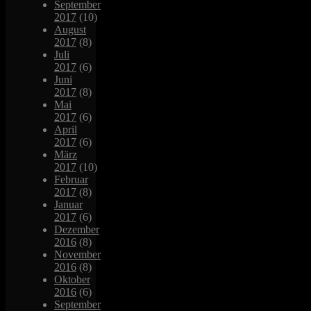
September
2017
(10)
August
2017
(8)
Juli
2017
(6)
Juni
2017
(8)
Mai
2017
(6)
April
2017
(6)
März
2017
(10)
Februar
2017
(8)
Januar
2017
(6)
Dezember
2016
(8)
November
2016
(8)
Oktober
2016
(6)
September