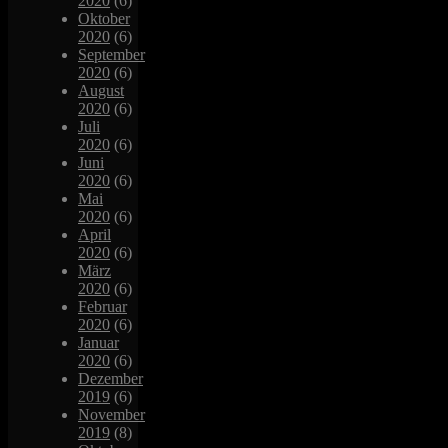
2020
(6)
Oktober
2020
(6)
September
2020
(6)
August
2020
(6)
Juli
2020
(6)
Juni
2020
(6)
Mai
2020
(6)
April
2020
(6)
März
2020
(6)
Februar
2020
(6)
Januar
2020
(6)
Dezember
2019
(6)
November
2019
(8)