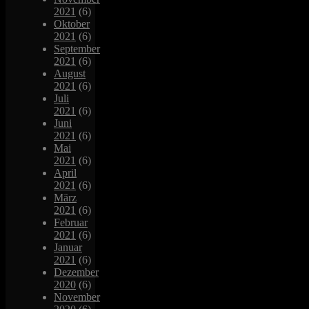
2021
(6)
Oktober
2021
(6)
September
2021
(6)
August
2021
(6)
Juli
2021
(6)
Juni
2021
(6)
Mai
2021
(6)
April
2021
(6)
März
2021
(6)
Februar
2021
(6)
Januar
2021
(6)
Dezember
2020
(6)
November