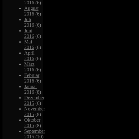
2016
(6)
August
2016
(6)
Juli
2016
(6)
Juni
2016
(6)
Mai
2016
(6)
April
2016
(6)
März
2016
(6)
Februar
2016
(6)
Januar
2016
(8)
Dezember
2015
(6)
November
2015
(8)
Oktober
2015
(8)
September
2015
(10)