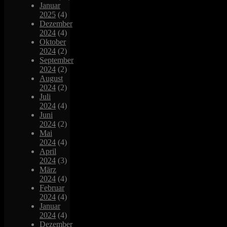
Januar
2025
(4)
Dezember
2024
(4)
Oktober
2024
(2)
September
2024
(2)
August
2024
(2)
Juli
2024
(4)
Juni
2024
(2)
Mai
2024
(4)
April
2024
(3)
März
2024
(4)
Februar
2024
(4)
Januar
2024
(4)
Dezember