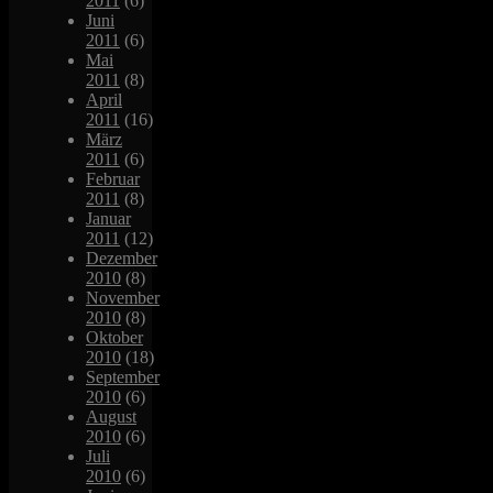
2011
(6)
Juni
2011
(6)
Mai
2011
(8)
April
2011
(16)
März
2011
(6)
Februar
2011
(8)
Januar
2011
(12)
Dezember
2010
(8)
November
2010
(8)
Oktober
2010
(18)
September
2010
(6)
August
2010
(6)
Juli
2010
(6)