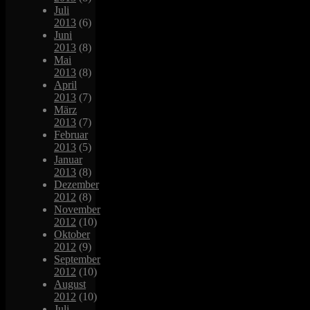
Juli
2013
(6)
Juni
2013
(8)
Mai
2013
(8)
April
2013
(7)
März
2013
(7)
Februar
2013
(5)
Januar
2013
(8)
Dezember
2012
(8)
November
2012
(10)
Oktober
2012
(9)
September
2012
(10)
August
2012
(10)
Juli