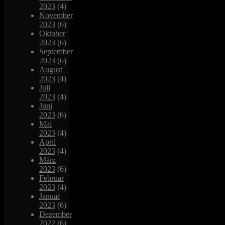
2023
(4)
November
2023
(6)
Oktober
2023
(6)
September
2023
(6)
August
2023
(4)
Juli
2023
(4)
Juni
2023
(6)
Mai
2023
(4)
April
2023
(4)
März
2023
(6)
Februar
2023
(4)
Januar
2023
(6)
Dezember
2022
(6)