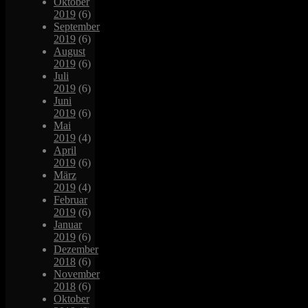
Oktober
2019
(6)
September
2019
(6)
August
2019
(6)
Juli
2019
(6)
Juni
2019
(6)
Mai
2019
(4)
April
2019
(6)
März
2019
(4)
Februar
2019
(6)
Januar
2019
(6)
Dezember
2018
(6)
November
2018
(6)
Oktober