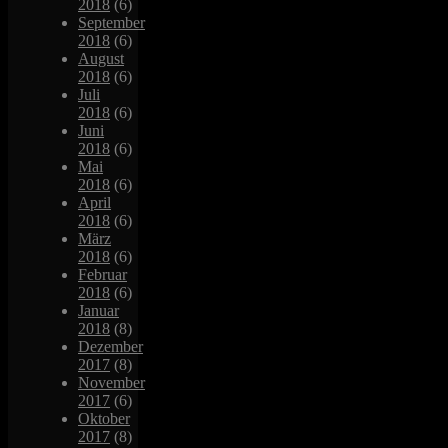
2018
(6)
September
2018
(6)
August
2018
(6)
Juli
2018
(6)
Juni
2018
(6)
Mai
2018
(6)
April
2018
(6)
März
2018
(6)
Februar
2018
(6)
Januar
2018
(8)
Dezember
2017
(8)
November
2017
(6)
Oktober
2017
(8)