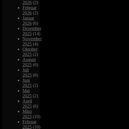
2026
(2)
Februar
2026
(2)
Januar
2026
(6)
Dezember
2025
(14)
November
2025
(4)
Oktober
2025
(2)
August
2025
(6)
Juli
2025
(8)
Juni
2025
(2)
Mai
2025
(2)
April
2025
(6)
März
2025
(10)
Februar
2025
(10)