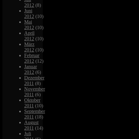
2012
(8)
Juni
2012
(10)
Mai
2012
(10)
April
2012
(10)
März
2012
(10)
Februar
2012
(12)
Januar
2012
(6)
Dezember
2011
(8)
November
2011
(6)
Oktober
2011
(10)
September
2011
(18)
August
2011
(14)
Juli