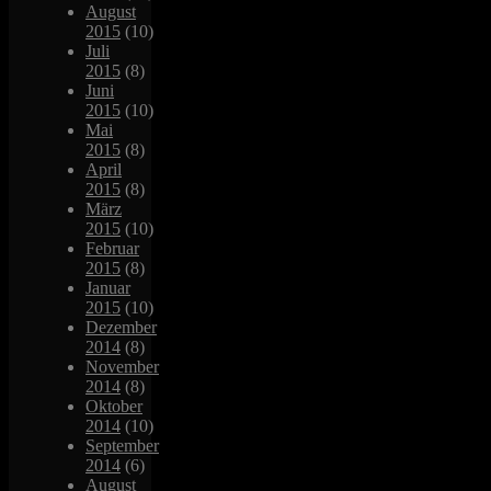
August
2015
(10)
Juli
2015
(8)
Juni
2015
(10)
Mai
2015
(8)
April
2015
(8)
März
2015
(10)
Februar
2015
(8)
Januar
2015
(10)
Dezember
2014
(8)
November
2014
(8)
Oktober
2014
(10)
September
2014
(6)
August