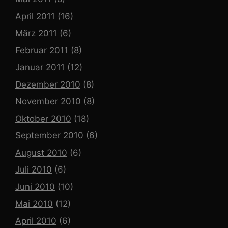
April 2011
(16)
März 2011
(6)
Februar 2011
(8)
Januar 2011
(12)
Dezember 2010
(8)
November 2010
(8)
Oktober 2010
(18)
September 2010
(6)
August 2010
(6)
Juli 2010
(6)
Juni 2010
(10)
Mai 2010
(12)
April 2010
(6)