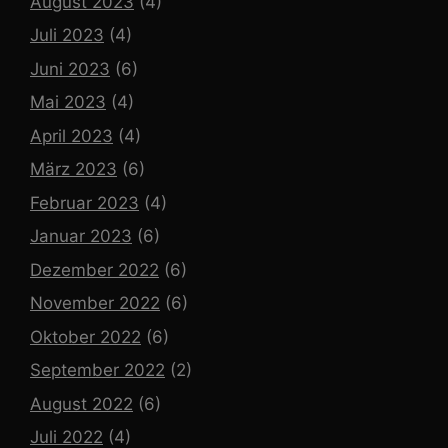
August 2023
(4)
Juli 2023
(4)
Juni 2023
(6)
Mai 2023
(4)
April 2023
(4)
März 2023
(6)
Februar 2023
(4)
Januar 2023
(6)
Dezember 2022
(6)
November 2022
(6)
Oktober 2022
(6)
September 2022
(2)
August 2022
(6)
Juli 2022
(4)