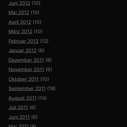
Juni 2012
(10)
Mai 2012
(10)
April 2012
(10)
März 2012
(10)
Februar 2012
(12)
Januar 2012
(6)
Dezember 2011
(8)
November 2011
(6)
Oktober 2011
(10)
September 2011
(18)
August 2011
(14)
Juli 2011
(6)
Juni 2011
(6)
Mai 2011
(8)