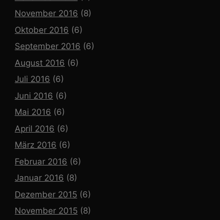
November 2016
(8)
Oktober 2016
(6)
September 2016
(6)
August 2016
(6)
Juli 2016
(6)
Juni 2016
(6)
Mai 2016
(6)
April 2016
(6)
März 2016
(6)
Februar 2016
(6)
Januar 2016
(8)
Dezember 2015
(6)
November 2015
(8)