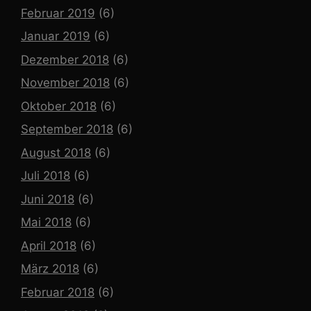
Februar 2019
(6)
Januar 2019
(6)
Dezember 2018
(6)
November 2018
(6)
Oktober 2018
(6)
September 2018
(6)
August 2018
(6)
Juli 2018
(6)
Juni 2018
(6)
Mai 2018
(6)
April 2018
(6)
März 2018
(6)
Februar 2018
(6)