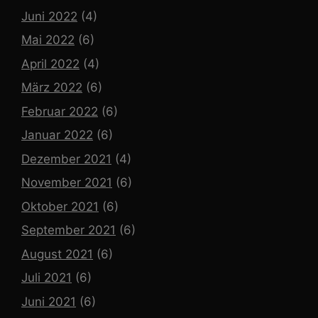
Juni 2022
(4)
Mai 2022
(6)
April 2022
(4)
März 2022
(6)
Februar 2022
(6)
Januar 2022
(6)
Dezember 2021
(4)
November 2021
(6)
Oktober 2021
(6)
September 2021
(6)
August 2021
(6)
Juli 2021
(6)
Juni 2021
(6)