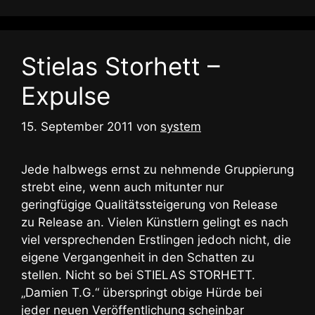
Stielas Storhett –
Expulse
15. September 2011
von
system
Jede halbwegs ernst zu nehmende Gruppierung
strebt eine, wenn auch mitunter nur
geringfügige Qualitätssteigerung von Release
zu Release an. Vielen Künstlern gelingt es nach
viel versprechenden Erstlingen jedoch nicht, die
eigene Vergangenheit in den Schatten zu
stellen. Nicht so bei STIELAS STORHETT.
„Damien T.G.“ überspringt obige Hürde bei
jeder neuen Veröffentlichung scheinbar