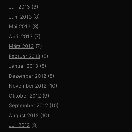
Juli 2013
(6)
Juni 2013
(8)
Mai 2013
(8)
April 2013
(7)
März 2013
(7)
Februar 2013
(5)
Januar 2013
(8)
Dezember 2012
(8)
November 2012
(10)
Oktober 2012
(9)
September 2012
(10)
August 2012
(10)
Juli 2012
(8)