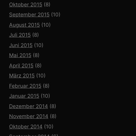
Oktober 2015
(8)
September 2015
(10)
August 2015
(10)
Juli 2015
(8)
Juni 2015
(10)
Mai 2015
(8)
April 2015
(8)
März 2015
(10)
Februar 2015
(8)
Januar 2015
(10)
Dezember 2014
(8)
November 2014
(8)
Oktober 2014
(10)