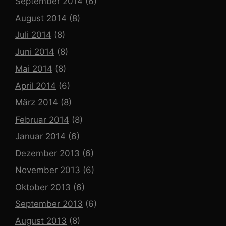
September 2014
(6)
August 2014
(8)
Juli 2014
(8)
Juni 2014
(8)
Mai 2014
(8)
April 2014
(6)
März 2014
(8)
Februar 2014
(8)
Januar 2014
(6)
Dezember 2013
(6)
November 2013
(6)
Oktober 2013
(6)
September 2013
(6)
August 2013
(8)