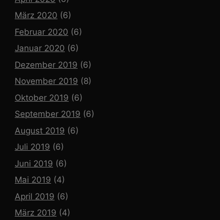
März 2020
(6)
Februar 2020
(6)
Januar 2020
(6)
Dezember 2019
(6)
November 2019
(8)
Oktober 2019
(6)
September 2019
(6)
August 2019
(6)
Juli 2019
(6)
Juni 2019
(6)
Mai 2019
(4)
April 2019
(6)
März 2019
(4)