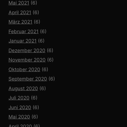
Mai 2021
(6)
April 2021
(6)
März 2021
(6)
Februar 2021
(6)
Januar 2021
(6)
Dezember 2020
(6)
November 2020
(6)
Oktober 2020
(6)
September 2020
(6)
August 2020
(6)
Juli 2020
(6)
Juni 2020
(6)
Mai 2020
(6)
April 2020
(6)