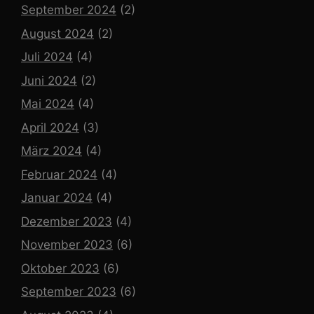
September 2024
(2)
August 2024
(2)
Juli 2024
(4)
Juni 2024
(2)
Mai 2024
(4)
April 2024
(3)
März 2024
(4)
Februar 2024
(4)
Januar 2024
(4)
Dezember 2023
(4)
November 2023
(6)
Oktober 2023
(6)
September 2023
(6)