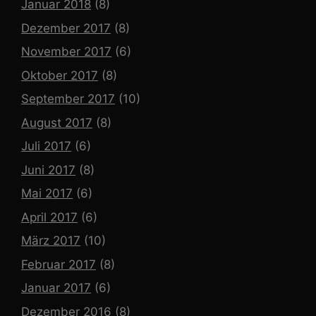
Januar 2018
(8)
Dezember 2017
(8)
November 2017
(6)
Oktober 2017
(8)
September 2017
(10)
August 2017
(8)
Juli 2017
(6)
Juni 2017
(8)
Mai 2017
(6)
April 2017
(6)
März 2017
(10)
Februar 2017
(8)
Januar 2017
(6)
Dezember 2016
(8)