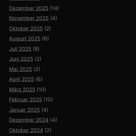
Dezember 2025
(14)
November 2025
(4)
Oktober 2025
(2)
August 2025
(6)
Juli 2025
(8)
Juni 2025
(2)
Mai 2025
(2)
April 2025
(6)
März 2025
(10)
Februar 2025
(10)
Januar 2025
(4)
Dezember 2024
(4)
Oktober 2024
(2)