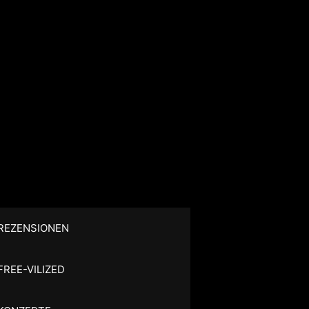
REZENSIONEN
FREE-VILIZED