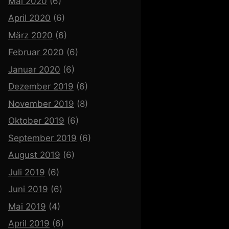
Mai 2020
(6)
April 2020
(6)
März 2020
(6)
Februar 2020
(6)
Januar 2020
(6)
Dezember 2019
(6)
November 2019
(8)
Oktober 2019
(6)
September 2019
(6)
August 2019
(6)
Juli 2019
(6)
Juni 2019
(6)
Mai 2019
(4)
April 2019
(6)