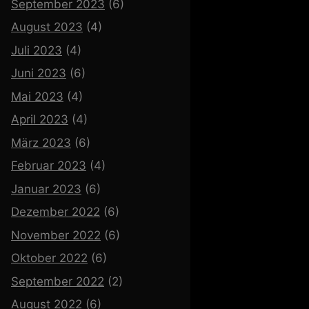
September 2023
(6)
August 2023
(4)
Juli 2023
(4)
Juni 2023
(6)
Mai 2023
(4)
April 2023
(4)
März 2023
(6)
Februar 2023
(4)
Januar 2023
(6)
Dezember 2022
(6)
November 2022
(6)
Oktober 2022
(6)
September 2022
(2)
August 2022
(6)