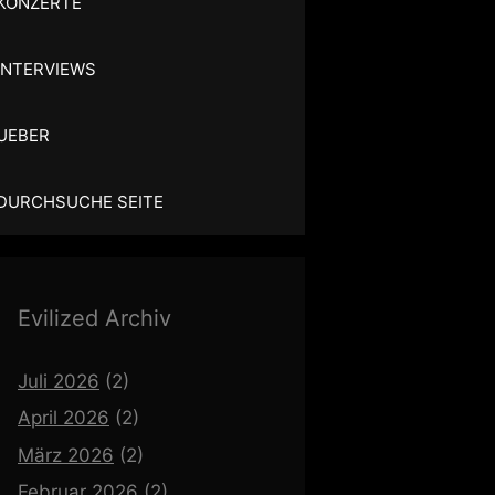
KONZERTE
INTERVIEWS
UEBER
DURCHSUCHE SEITE
Evilized Archiv
Juli 2026
(2)
April 2026
(2)
März 2026
(2)
Februar 2026
(2)