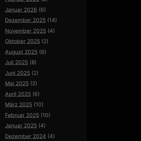
Januar 2026
(6)
Dezember 2025
(14)
November 2025
(4)
Oktober 2025
(2)
August 2025
(6)
Juli 2025
(8)
Juni 2025
(2)
Mai 2025
(2)
April 2025
(6)
März 2025
(10)
Februar 2025
(10)
Januar 2025
(4)
Dezember 2024
(4)