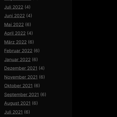
Juli 2022
(4)
Juni 2022
(4)
Mai 2022
(6)
April 2022
(4)
März 2022
(6)
Februar 2022
(6)
Januar 2022
(6)
Dezember 2021
(4)
November 2021
(6)
Oktober 2021
(6)
September 2021
(6)
August 2021
(6)
Juli 2021
(6)