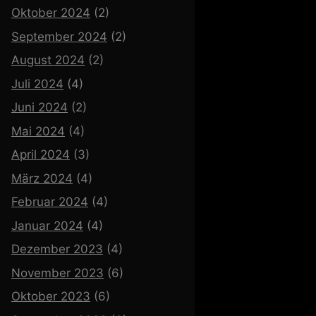
Oktober 2024
(2)
September 2024
(2)
August 2024
(2)
Juli 2024
(4)
Juni 2024
(2)
Mai 2024
(4)
April 2024
(3)
März 2024
(4)
Februar 2024
(4)
Januar 2024
(4)
Dezember 2023
(4)
November 2023
(6)
Oktober 2023
(6)