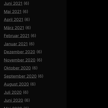
Juni 2021
(6)
Mai 2021
(6)
April 2021
(6)
März 2021
(6)
Februar 2021
(6)
Januar 2021
(6)
Dezember 2020
(6)
November 2020
(6)
Oktober 2020
(6)
September 2020
(6)
August 2020
(6)
Juli 2020
(6)
Juni 2020
(6)